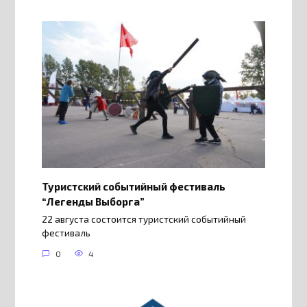
Туристский событийный фестиваль
“Легенды Выборга”
22 августа состоится туристский событийный
фестиваль
0
4