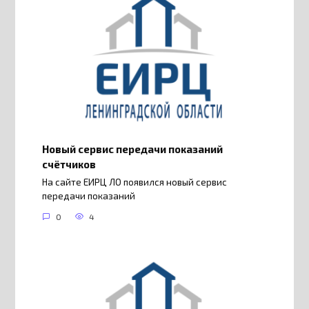
Новый сервис передачи показаний
счётчиков
На сайте ЕИРЦ ЛО появился новый сервис
передачи показаний
0
4