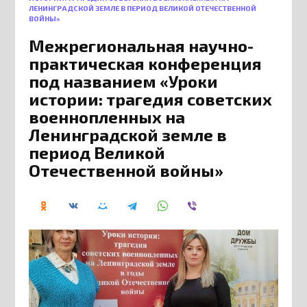
ЛЕНИНГРАДСКОЙ ЗЕМЛЕ В ПЕРИОД ВЕЛИКОЙ ОТЕЧЕСТВЕННОЙ
ВОЙНЫ»
Межрегиональная научно-
практическая конференция
под названием «Уроки
истории: трагедия советских
военнопленных на
Ленинградской земле в
период Великой
Отечественной войны»