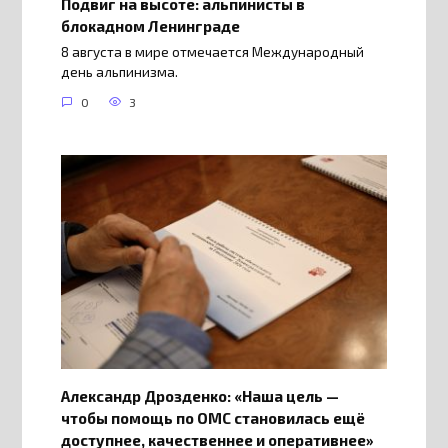
Подвиг на высоте: альпинисты в
блокадном Ленинграде
8 августа в мире отмечается Международный
день альпинизма.
0
3
Александр Дрозденко: «Наша цель —
чтобы помощь по ОМС становилась ещё
доступнее, качественнее и оперативнее»