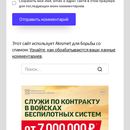
Сохранить моё имя, email и адрес сайта в этом браузере
для последующих моих комментариев.
Этот сайт использует Akismet для борьбы со
спамом.
Узнайте, как обрабатываются ваши данные
комментариев
.
Search
for: