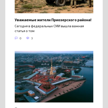
Уважаемые жители Приозерского района!
Сегодня в федеральных СМИ вышла важная
статья о том
0
3