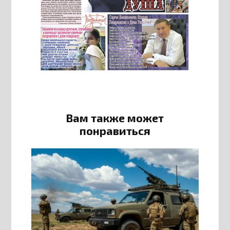
Вам также может
понравиться