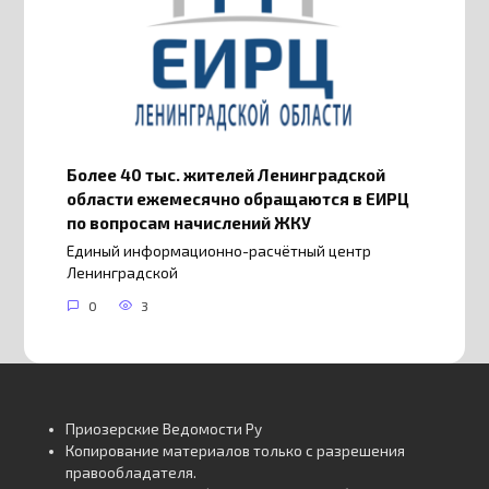
Более 40 тыс. жителей Ленинградской
области ежемесячно обращаются в ЕИРЦ
по вопросам начислений ЖКУ
Единый информационно-расчётный центр
Ленинградской
0
3
Приозерские Ведомости Ру
Копирование материалов только с разрешения
правообладателя.