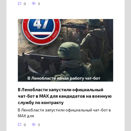
0
3
В Ленобласти запустили официальный
чат-бот в МАХ для кандидатов на военную
службу по контракту
В Ленобласти запустили официальный чат-бот в
МАХ для
0
3