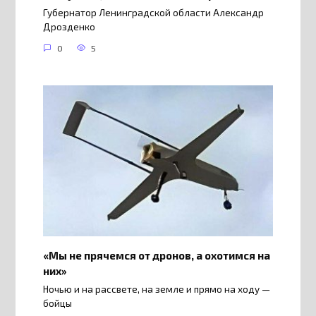
Губернатор Ленинградской области Александр
Дрозденко
0
5
«Мы не прячемся от дронов, а охотимся на
них»
Ночью и на рассвете, на земле и прямо на ходу —
бойцы