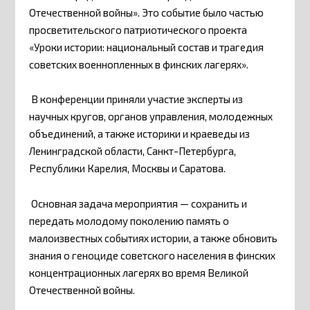
Отечественной войны». Это событие было частью
просветительского патриотического проекта
«Уроки истории: национальный состав и трагедия
советских военнопленных в финских лагерях».
В конференции приняли участие эксперты из
научных кругов, органов управления, молодежных
объединений, а также историки и краеведы из
Ленинградской области, Санкт-Петербурга,
Республики Карелия, Москвы и Саратова.
Основная задача мероприятия — сохранить и
передать молодому поколению память о
малоизвестных событиях истории, а также обновить
знания о геноциде советского населения в финских
концентрационных лагерях во время Великой
Отечественной войны.