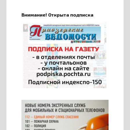
Внимание! Открыта подписка