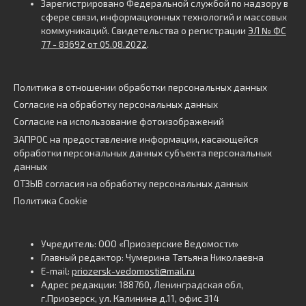
Зарегистрировано Федеральной службой по надзору в
сфере связи, информационных технологий и массовых
коммуникаций. Свидетельства о регистрации
ЭЛ № ФС
77 - 83692 от 05.08.2022
.
Политика в отношении обработки персональных данных
Согласие на обработку персональных данных
Согласие на использование фотоизображений
ЗАПРОС на предоставление информации, касающейся
обработки персональных данных субъекта персональных
данных
ОТЗЫВ согласия на обработку персональных данных
Политика Cookie
Учредитель: ООО «Приозерские Ведомости»
Главный редактор: Чумерина Татьяна Николаевна
E-mail:
priozersk-vedomosti@mail.ru
Адрес редакции: 188760, Ленинградская обл,
г.Приозерск, ул. Калинина д.11, офис 314