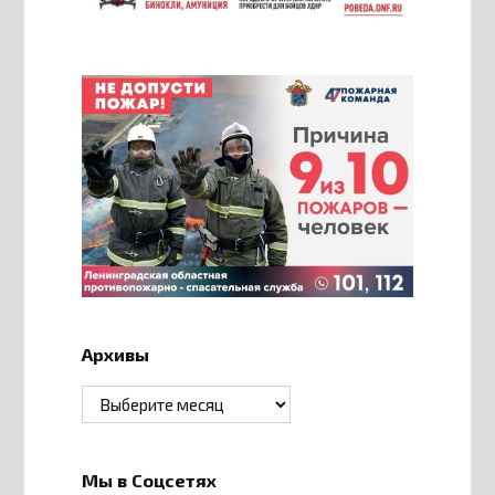
Архивы
Архивы
Мы в Соцсетях