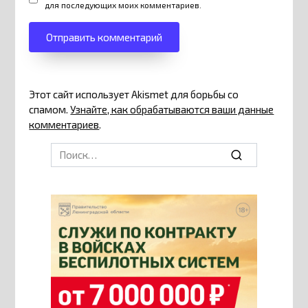
для последующих моих комментариев.
Этот сайт использует Akismet для борьбы со
спамом.
Узнайте, как обрабатываются ваши данные
комментариев
.
Search
for: