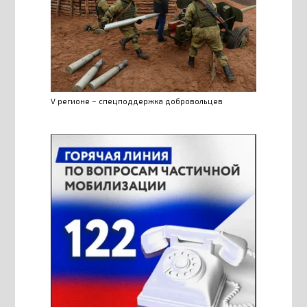
V регионе – спецподдержка добровольцев