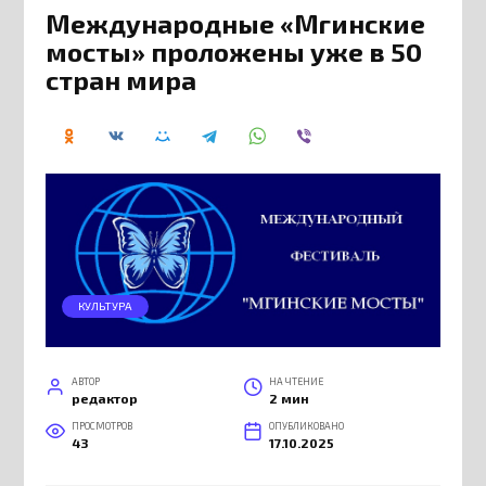
Международные «Мгинские
мосты» проложены уже в 50
стран мира
КУЛЬТУРА
АВТОР
НА ЧТЕНИЕ
редактор
2 мин
ПРОСМОТРОВ
ОПУБЛИКОВАНО
43
17.10.2025