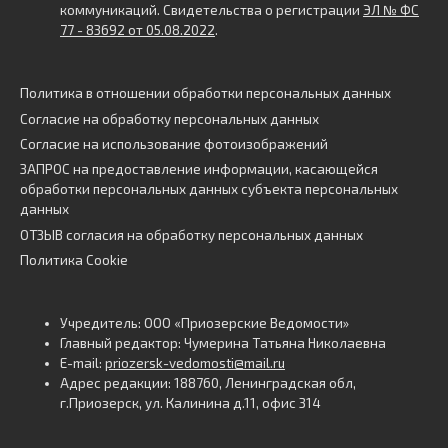
коммуникаций. Свидетельства о регистрации
ЭЛ № ФС
77 - 83692 от 05.08.2022
.
Политика в отношении обработки персональных данных
Согласие на обработку персональных данных
Согласие на использование фотоизображений
ЗАПРОС на предоставление информации, касающейся
обработки персональных данных субъекта персональных
данных
ОТЗЫВ согласия на обработку персональных данных
Политика Cookie
Учредитель: ООО «Приозерские Ведомости»
Главный редактор: Чумерина Татьяна Николаевна
E-mail:
priozersk-vedomosti@mail.ru
Адрес редакции: 188760, Ленинградская обл,
г.Приозерск, ул. Калинина д.11, офис 314