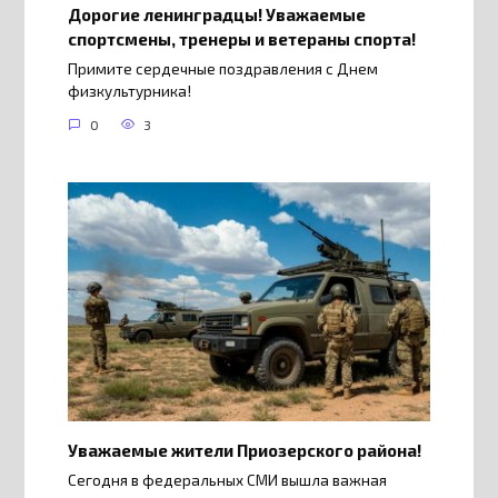
Дорогие ленинградцы! Уважаемые
спортсмены, тренеры и ветераны спорта!
Примите сердечные поздравления с Днем
физкультурника!
0
3
Уважаемые жители Приозерского района!
Сегодня в федеральных СМИ вышла важная