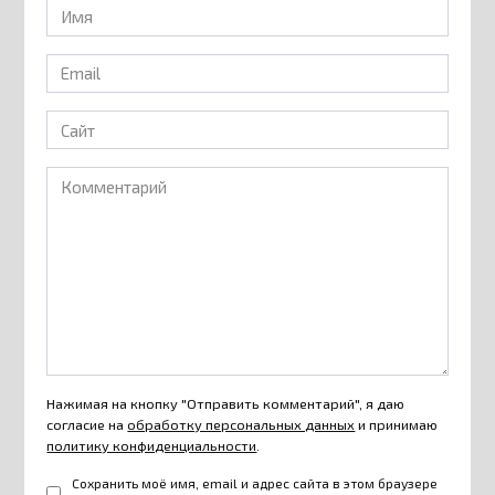
Имя
*
Email
*
Сайт
Комментарий
Нажимая на кнопку "Отправить комментарий", я даю
согласие на
обработку персональных данных
и принимаю
политику конфиденциальности
.
Сохранить моё имя, email и адрес сайта в этом браузере