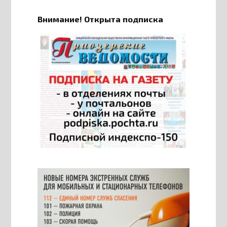
Внимание! Открыта подписка