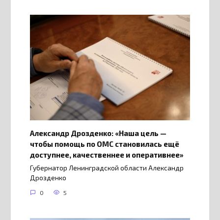
Александр Дрозденко: «Наша цель —
чтобы помощь по ОМС становилась ещё
доступнее, качественнее и оперативнее»
Губернатор Ленинградской области Александр
Дрозденко
0
5