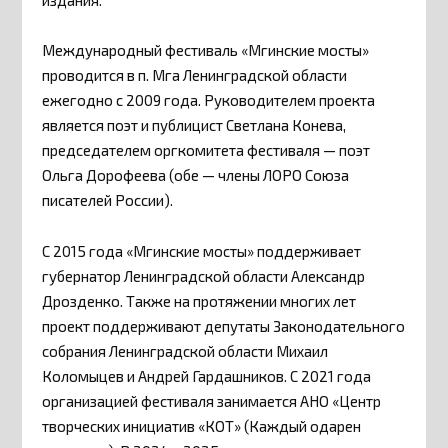
Международный фестиваль «Мгинские мосты»
проводится в п. Мга Ленинградской области
ежегодно с 2009 года. Руководителем проекта
является поэт и публицист Светлана Конева,
председателем оргкомитета фестиваля — поэт
Ольга Дорофеева (обе — члены ЛОРО Союза
писателей России).
С 2015 года «Мгинские мосты» поддерживает
губернатор Ленинградской области Александр
Дрозденко. Также на протяжении многих лет
проект поддерживают депутаты Законодательного
собрания Ленинградской области Михаил
Коломыцев и Андрей Гардашников. С 2021 года
организацией фестиваля занимается АНО «Центр
творческих инициатив «КОТ» (Каждый одарен