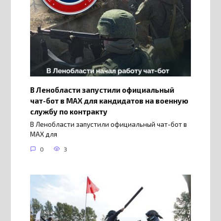
В Ленобласти запустили официальный
чат-бот в МАХ для кандидатов на военную
службу по контракту
В Ленобласти запустили официальный чат-бот в
МАХ для
0
3