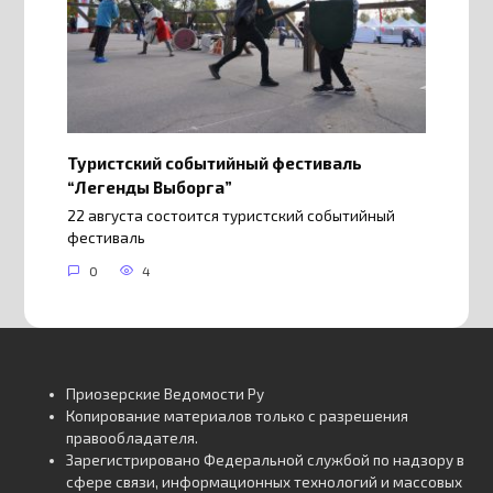
Туристский событийный фестиваль
“Легенды Выборга”
22 августа состоится туристский событийный
фестиваль
0
4
Приозерские Ведомости Ру
Копирование материалов только с разрешения
правообладателя.
Зарегистрировано Федеральной службой по надзору в
сфере связи, информационных технологий и массовых