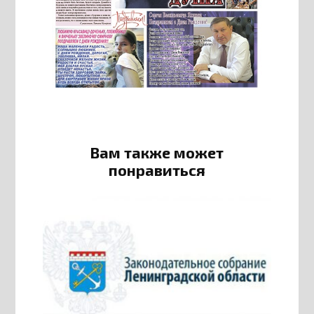
Вам также может
понравиться