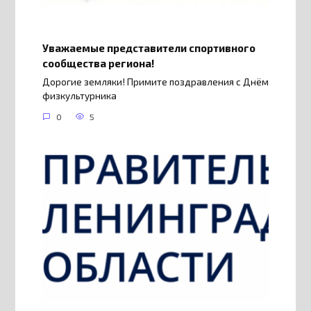
Уважаемые представители спортивного
сообщества региона!
Дорогие земляки! Примите поздравления с Днём
физкультурника
0
5