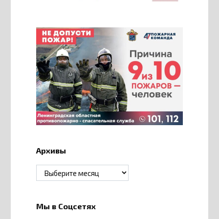
Архивы
Архивы
Мы в Соцсетях