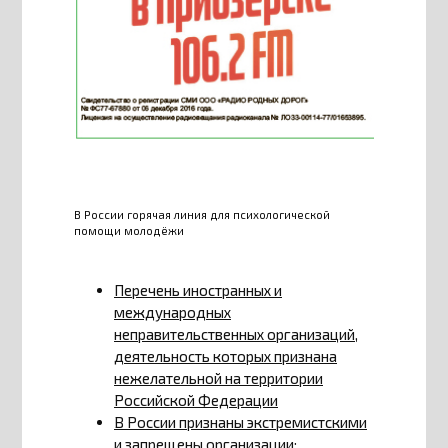
В России горячая линия для психологической
помощи молодёжи
Перечень иностранных и
международных
неправительственных организаций,
деятельность которых признана
нежелательной на территории
Российской Федерации
В России признаны экстремистскими
и запрещены организации: