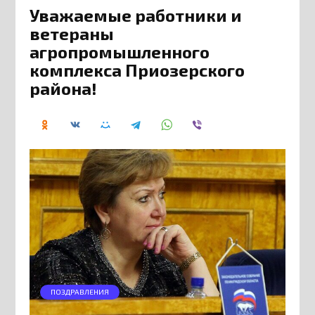
Уважаемые работники и
ветераны
агропромышленного
комплекса Приозерского
района!
ПОЗДРАВЛЕНИЯ