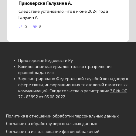
Приозерска Галузина А.
Следствие установило, что в июне 2024 года
Галузин А.
0
8
Приозерские Ведомости Ру
Копирование материалов только с разрешения
правообладателя.
Зарегистрировано Федеральной службой по надзору в
сфере связи, информационных технологий и массовых
коммуникаций. Свидетельства о регистрации
ЭЛ № ФС
77 - 83692 от 05.08.2022
.
Политика в отношении обработки персональных данных
Согласие на обработку персональных данных
Согласие на использование фотоизображений