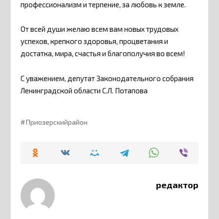
профессионализм и терпение, за любовь к земле.
От всей души желаю всем вам новых трудовых
успехов, крепкого здоровья, процветания и
достатка, мира, счастья и благополучия во всем!
С уважением, депутат Законодательного собрания
Ленинградской области С.Л. Потапова
Приозерскийрайон
редактор