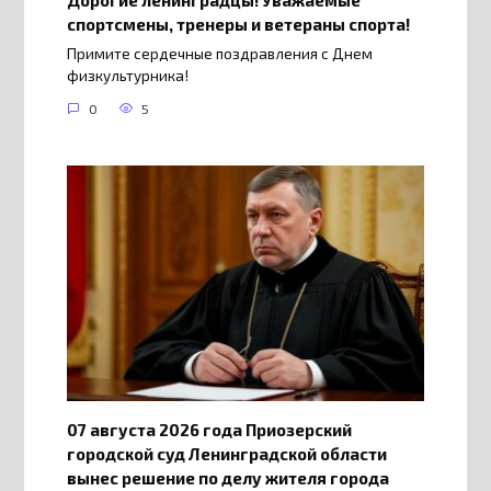
спортсмены, тренеры и ветераны спорта!
Примите сердечные поздравления с Днем
физкультурника!
0
5
07 августа 2026 года Приозерский
городской суд Ленинградской области
вынес решение по делу жителя города