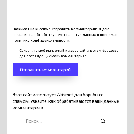
Нажимая на кнопку "Отправить комментарий", я даю
согласие на
обработку персональных данных
и принимаю
политику конфиденциальности
.
Сохранить моё имя, email и адрес сайта в этом браузере
для последующих моих комментариев.
Этот сайт использует Akismet для борьбы со
спамом.
Узнайте, как обрабатываются ваши данные
комментариев
.
Search
for: