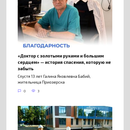
«Доктор с золотыми руками и большим
сердцем» — история спасения, которую не
забыть
Спустя 13 лет Галина Яковлевна Бабий,
жительница Приозерска
0
3