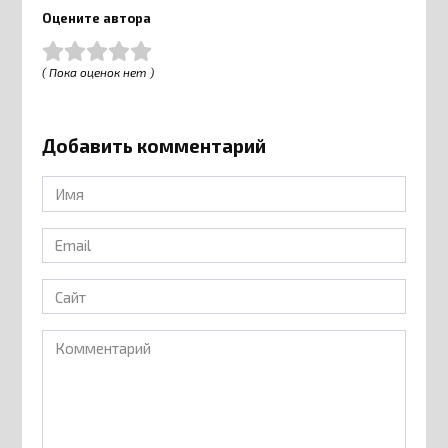
Оцените автора
( Пока оценок нет )
Добавить комментарий
Имя
*
Email
*
Сайт
Комментарий