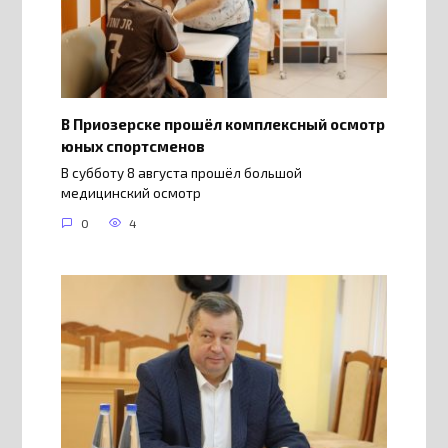
В Приозерске прошёл комплексный осмотр
юных спортсменов
В субботу 8 августа прошёл большой
медицинский осмотр
0
4