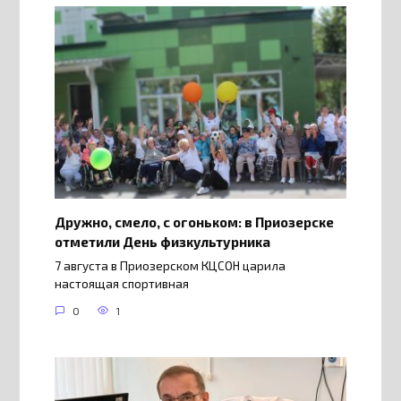
Дружно, смело, с огоньком: в Приозерске
отметили День физкультурника
7 августа в Приозерском КЦСОН царила
настоящая спортивная
0
1