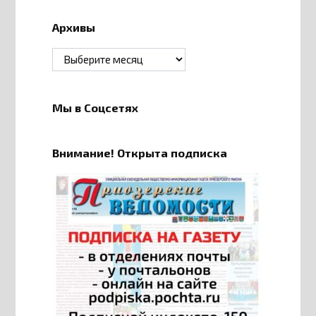
Архивы
Архивы
Мы в Соцсетях
Внимание! Открыта подписка