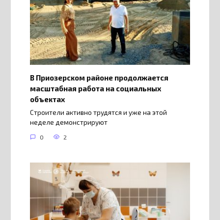
В Приозерском районе продолжается
масштабная работа на социальных
объектах
Строители активно трудятся и уже на этой
неделе демонстрируют
0
2