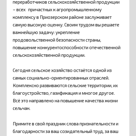
переработчиков сельскохозяйственной продукции
– всех причастных к агропромышленному
комплексу в Приозерском районе заслуживает
самую высокую оценку. Своим трудом вы решаете
важнейшую задачу: укрепление
продовольственной безопасности страны,
повышение конкурентоспособности отечественной
сельскохозяйственной продукции.
Сегодня сельское хозяйство остаётся одной из
самых социально-ориентированных отраслей.
Комплексно развиваются сельские территории, их
благоустройство, газификация и многое другое.
Всё это направлено на повышение качества жизни
сельчан.
Примите в свой праздник слова признательности и
благодарности за ваш созидательный труд, за ваш