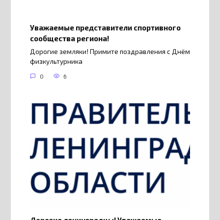
Уважаемые представители спортивного
сообщества региона!
Дорогие земляки! Примите поздравления с Днём
физкультурника
0
6
Дорогие ленинградцы! Уважаемые