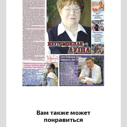
Вам также может
понравиться