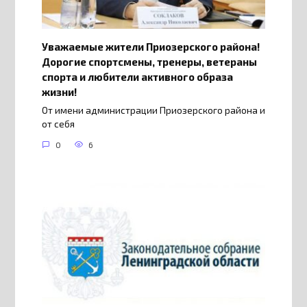
Уважаемые жители Приозерского района!
Дорогие спортсмены, тренеры, ветераны
спорта и любители активного образа
жизни!
От имени администрации Приозерского района и
от себя
0
6