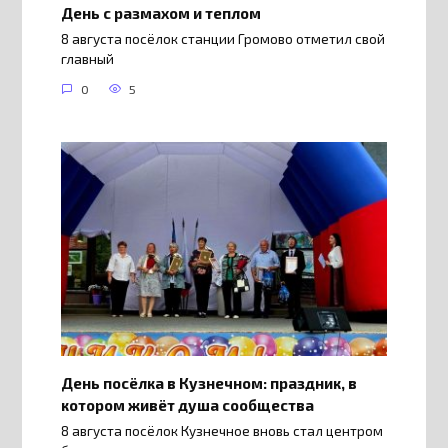
День с размахом и теплом
8 августа посёлок станции Громово отметил свой
главный
0
5
День посёлка в Кузнечном: праздник, в
котором живёт душа сообщества
8 августа посёлок Кузнечное вновь стал центром