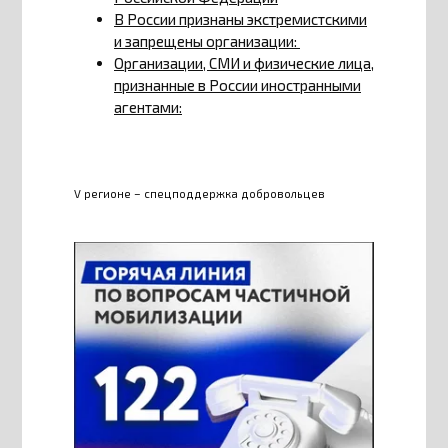
В России признаны экстремистскими
и запрещены организации:
Организации, СМИ и физические лица,
признанные в России иностранными
агентами:
V регионе – спецподдержка добровольцев