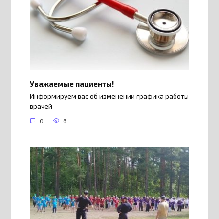
Уважаемые пациенты!
Информируем вас об изменении графика работы
врачей
0
6