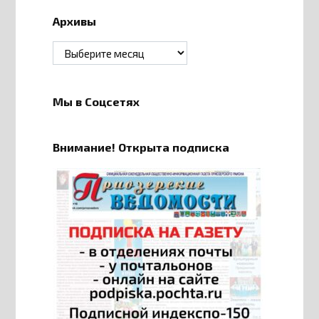
Архивы
Архивы
Мы в Соцсетях
Внимание! Открыта подписка