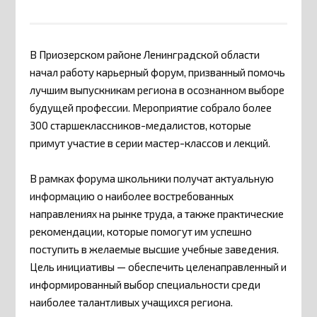
В Приозерском районе Ленинградской области
начал работу карьерный форум, призванный помочь
лучшим выпускникам региона в осознанном выборе
будущей профессии. Мероприятие собрало более
300 старшеклассников-медалистов, которые
примут участие в серии мастер-классов и лекций.
В рамках форума школьники получат актуальную
информацию о наиболее востребованных
направлениях на рынке труда, а также практические
рекомендации, которые помогут им успешно
поступить в желаемые высшие учебные заведения.
Цель инициативы — обеспечить целенаправленный и
информированный выбор специальности среди
наиболее талантливых учащихся региона.