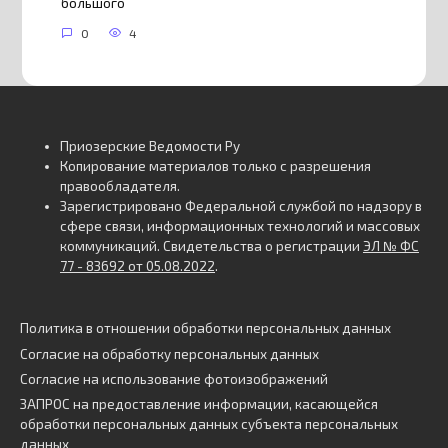
большого
0
4
Приозерские Ведомости Ру
Копирование материалов только с разрешения
правообладателя.
Зарегистрировано Федеральной службой по надзору в
сфере связи, информационных технологий и массовых
коммуникаций. Свидетельства о регистрации
ЭЛ № ФС
77 - 83692 от 05.08.2022
.
Политика в отношении обработки персональных данных
Согласие на обработку персональных данных
Согласие на использование фотоизображений
ЗАПРОС на предоставление информации, касающейся
обработки персональных данных субъекта персональных
данных