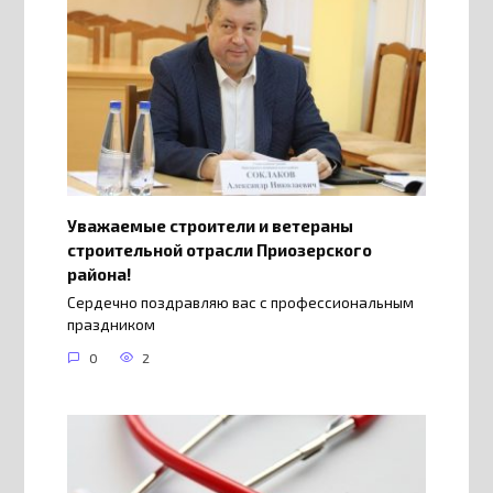
Уважаемые строители и ветераны
строительной отрасли Приозерского
района!
Сердечно поздравляю вас с профессиональным
праздником
0
2