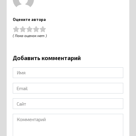
Оцените автора
( Пока оценок нет )
Добавить комментарий
Имя
*
Email
*
Сайт
Комментарий