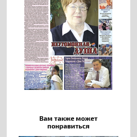
Вам также может
понравиться