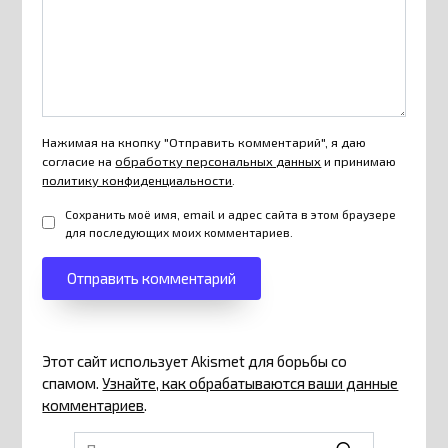
Нажимая на кнопку "Отправить комментарий", я даю
согласие на
обработку персональных данных
и принимаю
политику конфиденциальности
.
Сохранить моё имя, email и адрес сайта в этом браузере
для последующих моих комментариев.
Этот сайт использует Akismet для борьбы со
спамом.
Узнайте, как обрабатываются ваши данные
комментариев
.
Search