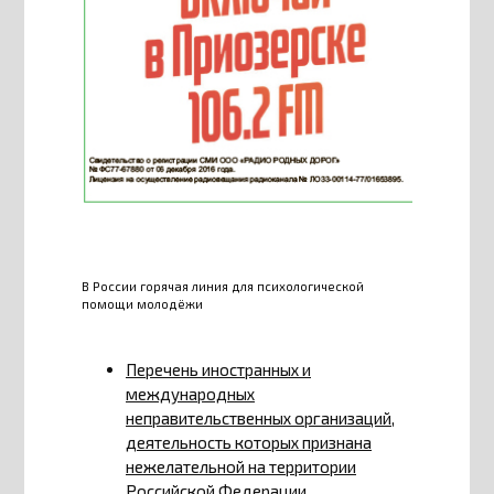
В России горячая линия для психологической
помощи молодёжи
Перечень иностранных и
международных
неправительственных организаций,
деятельность которых признана
нежелательной на территории
Российской Федерации