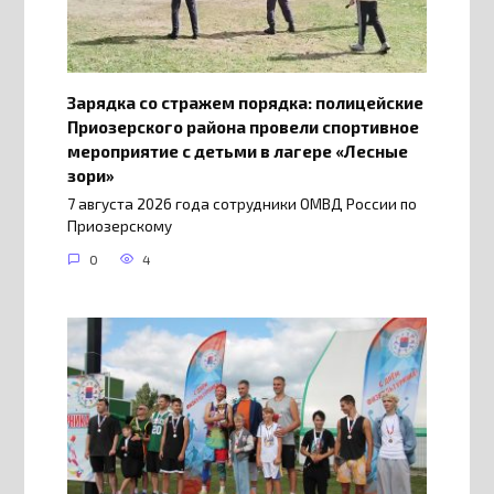
Зарядка со стражем порядка: полицейские
Приозерского района провели спортивное
мероприятие с детьми в лагере «Лесные
зори»
7 августа 2026 года сотрудники ОМВД России по
Приозерскому
0
4