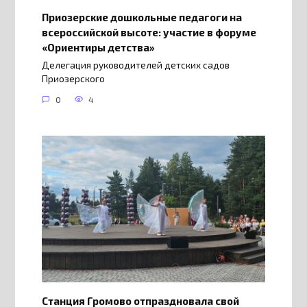
Приозерские дошкольные педагоги на
всероссийской высоте: участие в форуме
«Ориентиры детства»
Делегация руководителей детских садов
Приозерского
0
4
Станция Громово отпраздновала свой