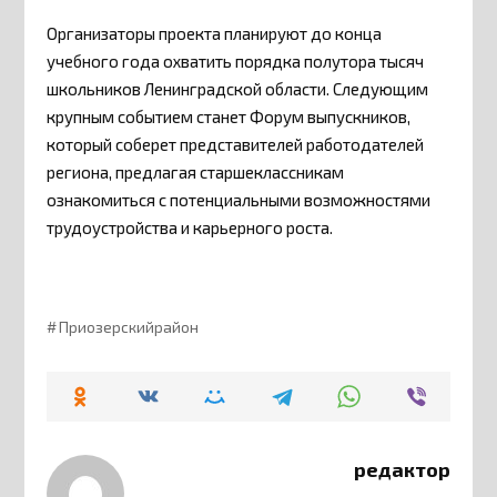
Организаторы проекта планируют до конца
учебного года охватить порядка полутора тысяч
школьников Ленинградской области. Следующим
крупным событием станет Форум выпускников,
который соберет представителей работодателей
региона, предлагая старшеклассникам
ознакомиться с потенциальными возможностями
трудоустройства и карьерного роста.
Приозерскийрайон
редактор