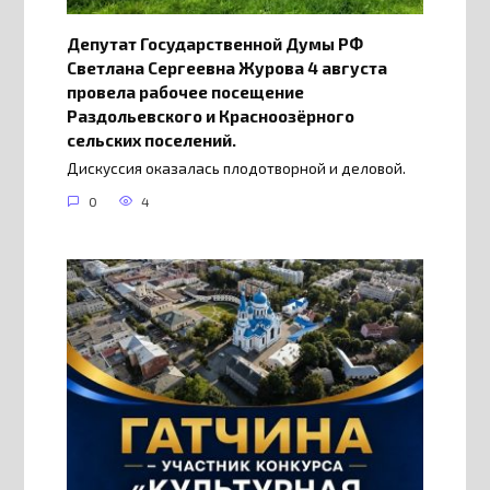
Депутат Государственной Думы РФ
Светлана Сергеевна Журова 4 августа
провела рабочее посещение
Раздольевского и Красноозёрного
сельских поселений.
Дискуссия оказалась плодотворной и деловой.
0
4