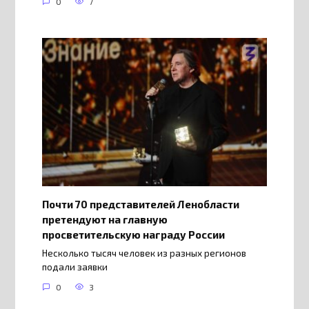
0
7
Почти 70 представителей Ленобласти
претендуют на главную
просветительскую награду России
Несколько тысяч человек из разных регионов
подали заявки
0
3