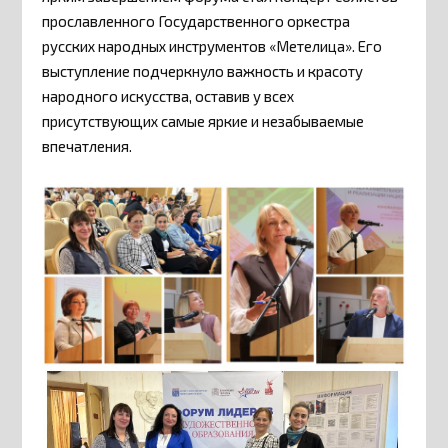
прославленного Государственного оркестра
русских народных инструментов «Метелица». Его
выступление подчеркнуло важность и красоту
народного искусства, оставив у всех
присутствующих самые яркие и незабываемые
впечатления.