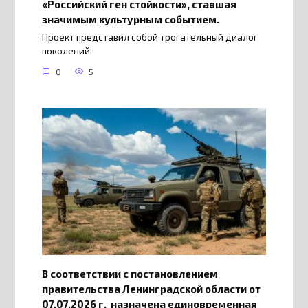
«Российский ген стойкости», ставшая
значимым культурным событием.
Проект представил собой трогательный диалог
поколений
0
5
В соответствии с постановлением
правительства Ленинградской области от
07.07.2026 г. назначена единовременная