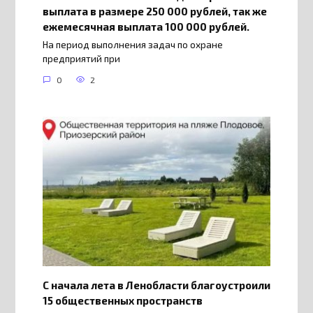
выплата в размере 250 000 рублей, так же
ежемесячная выплата 100 000 рублей.
На период выполнения задач по охране
предприятий при
0
2
С начала лета в Ленобласти благоустроили
15 общественных пространств