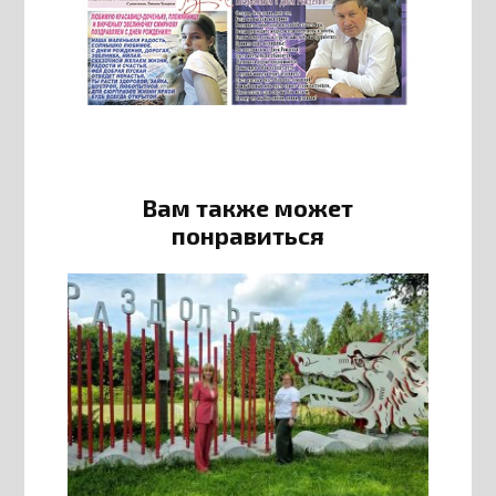
Вам также может
понравиться