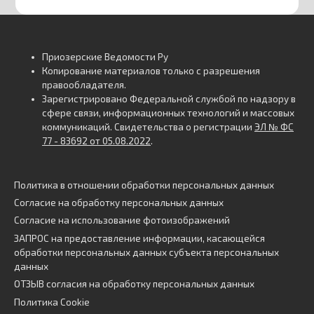
Приозерские Ведомости Ру
Копирование материалов только с разрешения
правообладателя.
Зарегистрировано Федеральной службой по надзору в
сфере связи, информационных технологий и массовых
коммуникаций. Свидетельства о регистрации
ЭЛ № ФС
77 - 83692 от 05.08.2022
.
Политика в отношении обработки персональных данных
Согласие на обработку персональных данных
Согласие на использование фотоизображений
ЗАПРОС на предоставление информации, касающейся
обработки персональных данных субъекта персональных
данных
ОТЗЫВ согласия на обработку персональных данных
Политика Cookie