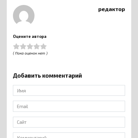
редактор
Оцените автора
( Пока оценок нет )
Добавить комментарий
Имя
*
Email
*
Сайт
Комментарий