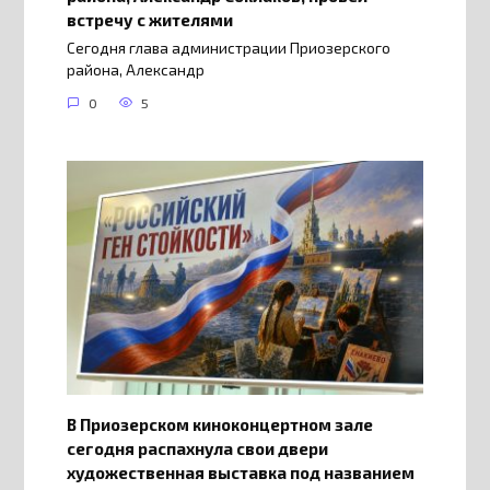
встречу с жителями
Сегодня глава администрации Приозерского
района, Александр
0
5
В Приозерском киноконцертном зале
сегодня распахнула свои двери
художественная выставка под названием