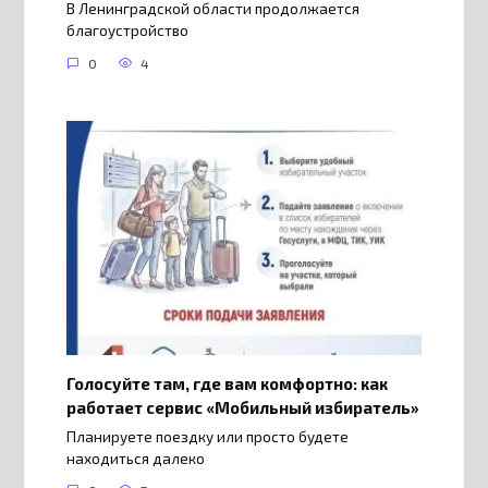
В Ленинградской области продолжается
благоустройство
0
4
Голосуйте там, где вам комфортно: как
работает сервис «Мобильный избиратель»
Планируете поездку или просто будете
находиться далеко