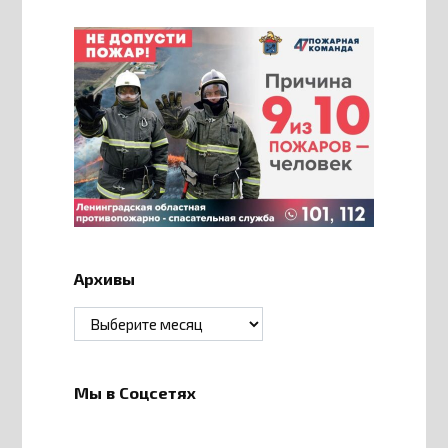
Архивы
Архивы
Мы в Соцсетях