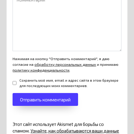
Нажимая на кнопку "Отправить комментарий", я даю
согласие на
обработку персональных данных
и принимаю
политику конфиденциальности
.
Сохранить моё имя, email и адрес сайта в этом браузере
для последующих моих комментариев.
Этот сайт использует Akismet для борьбы со
спамом.
Узнайте, как обрабатываются ваши данные