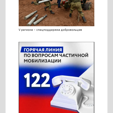
V регионе – спецподдержка добровольцев