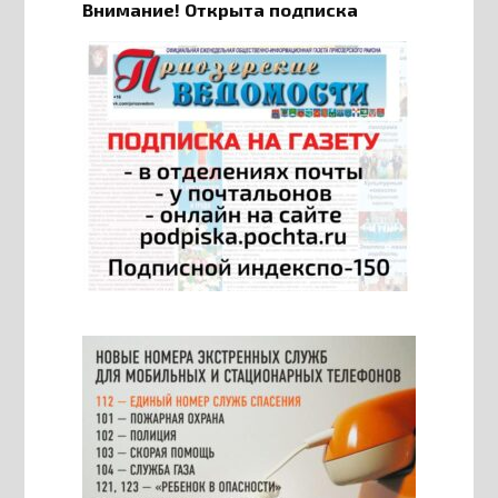
Внимание! Открыта подписка