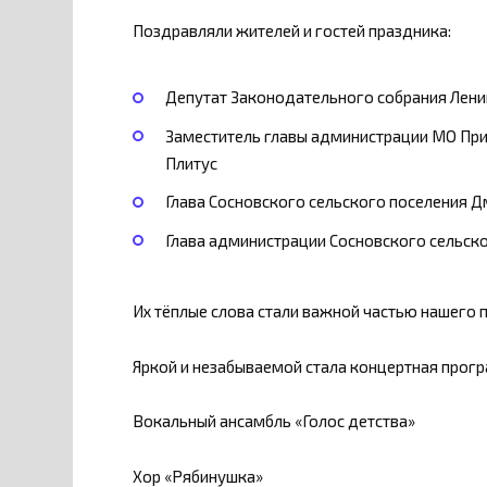
Поздравляли жителей и гостей праздника:
Депутат Законодательного собрания Лени
Заместитель главы администрации МО Пр
Плитус
Глава Сосновского сельского поселения 
Глава администрации Сосновского сельск
Их тёплые слова стали важной частью нашего 
Яркой и незабываемой стала концертная прогр
Вокальный ансамбль «Голос детства»
Хор «Рябинушка»