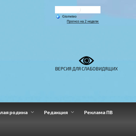
ВЕРСИЯ ДЛЯ СЛАБОВИДЯЩИХ
лая родина
Редакция
Реклама ПВ