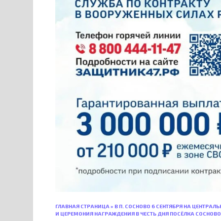
ГЛАВНАЯ СТРАНИЦА
»
В П. СОСНОВО 6 СЕНТЯБРЯ НА ЦЕНТРА
И ЦЕРЕМОНИЯ НАГРАЖДЕНИЯ В ЧЕСТЬ ДНЯ ПОСЁЛКА СОСНОВО