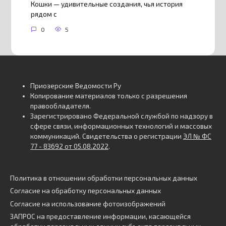
Кошки — удивительные создания, чья история
рядом с
0
5
Приозерские Ведомости Ру
Копирование материалов только с разрешения
правообладателя.
Зарегистрировано Федеральной службой по надзору в
сфере связи, информационных технологий и массовых
коммуникаций. Свидетельства о регистрации
ЭЛ № ФС
77 - 83692 от 05.08.2022
.
Политика в отношении обработки персональных данных
Согласие на обработку персональных данных
Согласие на использование фотоизображений
ЗАПРОС на предоставление информации, касающейся