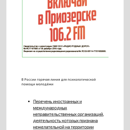
В России горячая линия для психологической
помощи молодёжи
Перечень иностранных и
международных
неправительственных организаций,
деятельность которых признана
нежелательной на территории