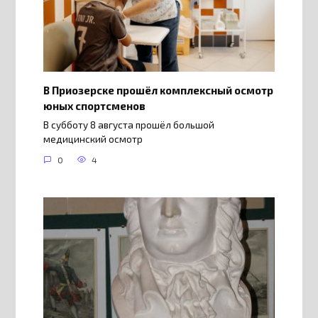
В Приозерске прошёл комплексный осмотр
юных спортсменов
В субботу 8 августа прошёл большой
медицинский осмотр
0
4