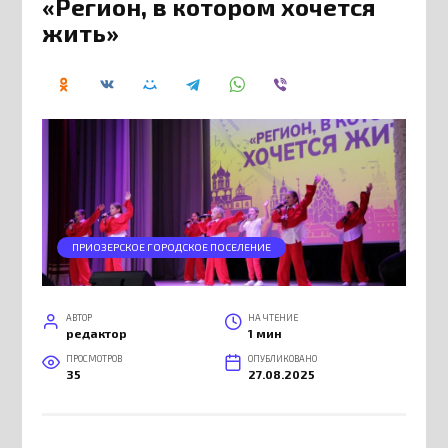
«Регион, в котором хочется
жить»
ПРИОЗЕРСКОЕ ГОРОДСКОЕ ПОСЕЛЕНИЕ
АВТОР
НА ЧТЕНИЕ
редактор
1 мин
ПРОСМОТРОВ
ОПУБЛИКОВАНО
35
27.08.2025