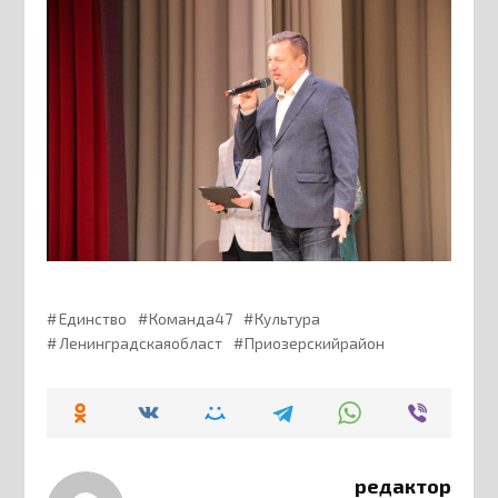
Единство
Команда47
Культура
Ленинградскаяобласт
Приозерскийрайон
редактор