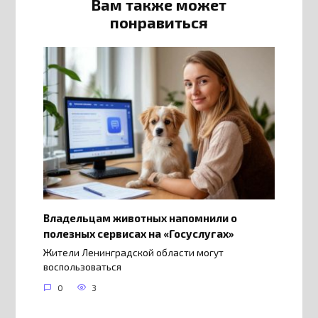
Вам также может
понравиться
Владельцам животных напомнили о
полезных сервисах на «Госуслугах»
Жители Ленинградской области могут
воспользоваться
0
3