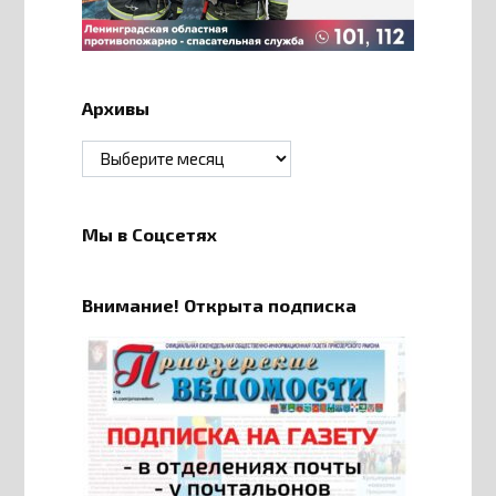
Архивы
Архивы
Мы в Соцсетях
Внимание! Открыта подписка