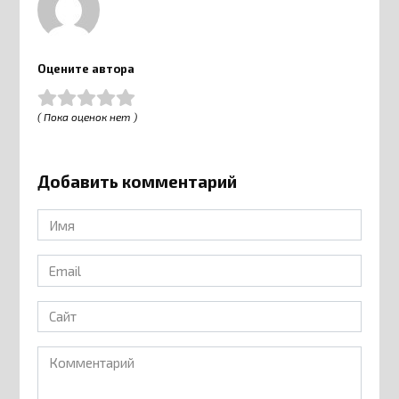
Оцените автора
( Пока оценок нет )
Добавить комментарий
Имя
*
Email
*
Сайт
Комментарий