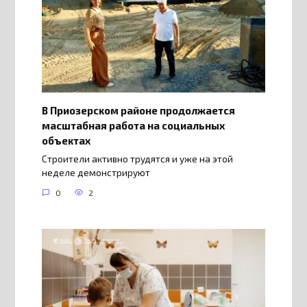
В Приозерском районе продолжается
масштабная работа на социальных
объектах
Строители активно трудятся и уже на этой
неделе демонстрируют
0
2