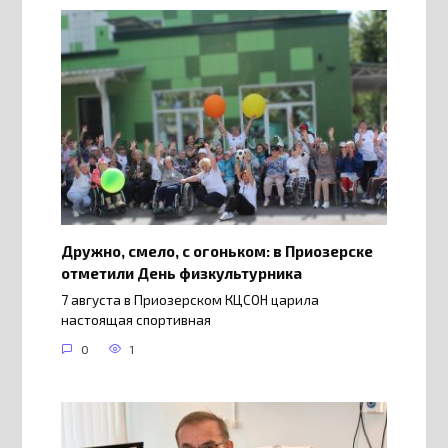
Дружно, смело, с огоньком: в Приозерске
отметили День физкультурника
7 августа в Приозерском КЦСОН царила
настоящая спортивная
0
1