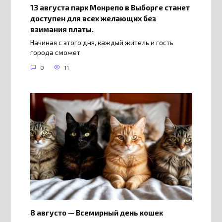
13 августа парк Монрепо в Выборге станет
доступен для всех желающих без
взимания платы.
Начиная с этого дня, каждый житель и гость
города сможет
0
11
8 августо — Всемирный день кошек