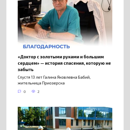
«Доктор с золотыми руками и большим
сердцем» — история спасения, которую не
забыть
Спустя 13 лет Галина Яковлевна Бабий,
жительница Приозерска
0
2