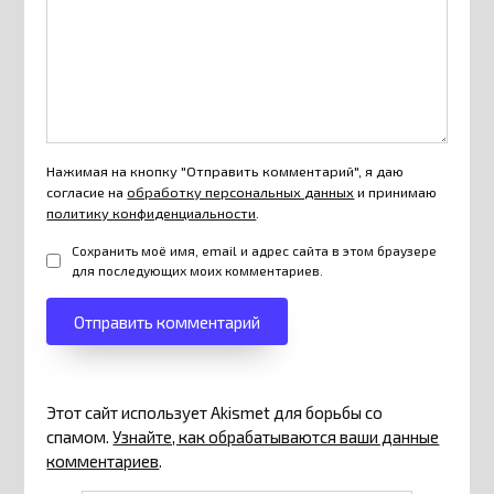
Нажимая на кнопку "Отправить комментарий", я даю
согласие на
обработку персональных данных
и принимаю
политику конфиденциальности
.
Сохранить моё имя, email и адрес сайта в этом браузере
для последующих моих комментариев.
Этот сайт использует Akismet для борьбы со
спамом.
Узнайте, как обрабатываются ваши данные
комментариев
.