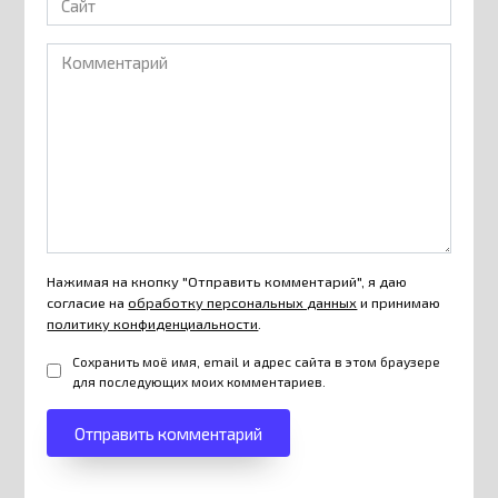
Комментарий
Нажимая на кнопку "Отправить комментарий", я даю
согласие на
обработку персональных данных
и принимаю
политику конфиденциальности
.
Сохранить моё имя, email и адрес сайта в этом браузере
для последующих моих комментариев.