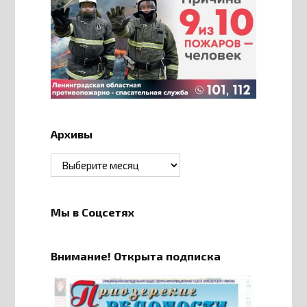
Архивы
Архивы
Мы в Соцсетях
Внимание! Открыта подписка