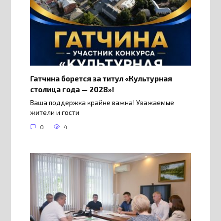
Гатчина борется за титул «Культурная
столица года — 2028»!
Ваша поддержка крайне важна! Уважаемые
жители и гости
0
4