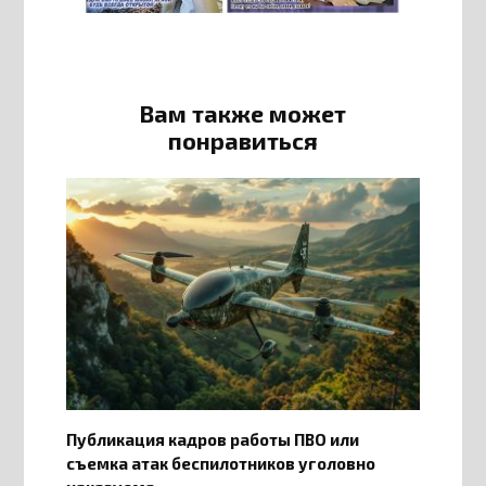
Вам также может
понравиться
Публикация кадров работы ПВО или
съемка атак беспилотников уголовно