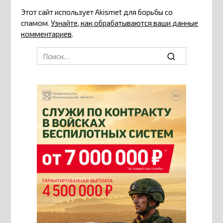
Этот сайт использует Akismet для борьбы со
спамом.
Узнайте, как обрабатываются ваши данные
комментариев
.
Search
for: