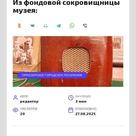
Из фондовой сокровищницы
музея:
ПРИОЗЕРСКОЕ ГОРОДСКОЕ ПОСЕЛЕНИЕ
АВТОР
НА ЧТЕНИЕ
редактор
3 мин
ПРОСМОТРОВ
ОПУБЛИКОВАНО
20
27.08.2025