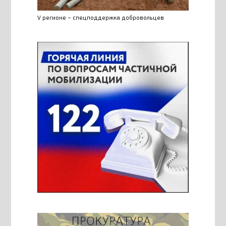
V регионе – спецподдержка добровольцев