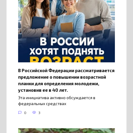
В Российской Федерации рассматривается
предложение о повышении возрастной
планки для определения молодежи,
установив ее в 40 лет.
Эта инициатива активно обсуждается в
федеральных средствах
0
3