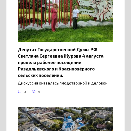
Депутат Государственной Думы РФ
Светлана Сергеевна Журова 4 августа
провела рабочее посещение
Раздольевского и Красноозёрного
сельских поселений.
Дискуссия оказалась плодотворной и деловой.
0
4