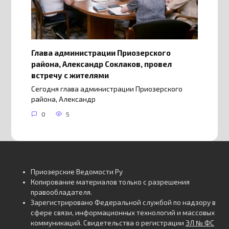
Глава администрации Приозерского
района, Александр Соклаков, провел
встречу с жителями
Сегодня глава администрации Приозерского
района, Александр
0
5
Приозерские Ведомости Ру
Копирование материалов только с разрешения
правообладателя.
Зарегистрировано Федеральной службой по надзору в
сфере связи, информационных технологий и массовых
коммуникаций. Свидетельства о регистрации
ЭЛ № ФС