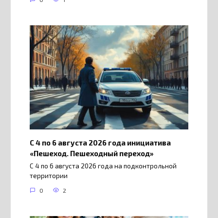
С 4 по 6 августа 2026 года инициатива
«Пешеход. Пешеходный переход»
С 4 по 6 августа 2026 года на подконтрольной
территории
0
2