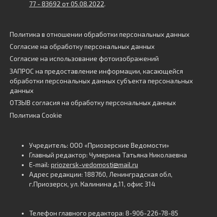
77 - 83692 от 05.08.2022
.
Политика в отношении обработки персональных данных
Согласие на обработку персональных данных
Согласие на использование фотоизображений
ЗАПРОС на предоставление информации, касающейся
обработки персональных данных субъекта персональных
данных
ОТЗЫВ согласия на обработку персональных данных
Политика Cookie
Учредитель: ООО «Приозерские Ведомости»
Главный редактор: Чумерина Татьяна Николаевна
E-mail:
priozersk-vedomosti@mail.ru
Адрес редакции: 188760, Ленинградская обл,
г.Приозерск, ул. Калинина д.11, офис 314
Телефон главного редактора: 8-906-226-78-85