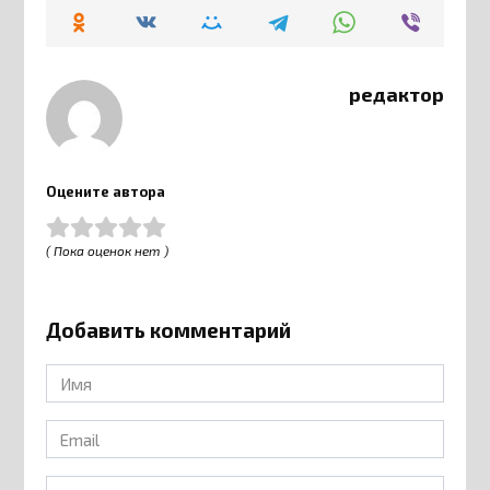
редактор
Оцените автора
( Пока оценок нет )
Добавить комментарий
Имя
*
Email
*
Сайт