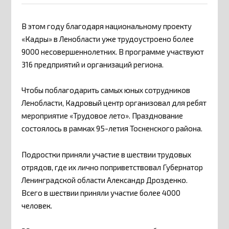
В этом году благодаря национальному проекту
«Кадры» в Ленобласти уже трудоустроено более
9000 несовершеннолетних. В программе участвуют
316 предприятий и организаций региона.
Чтобы поблагодарить самых юных сотрудников
Ленобласти, Кадровый центр организовал для ребят
мероприятие «Трудовое лето». Празднование
состоялось в рамках 95-летия Тосненского района.
Подростки приняли участие в шествии трудовых
отрядов, где их лично поприветствовал Губернатор
Ленинградской области Александр Дрозденко.
Всего в шествии приняли участие более 4000
человек.