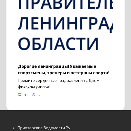
Дорогие ленинградцы! Уважаемые
спортсмены, тренеры и ветераны спорта!
Примите сердечные поздравления с Днем
физкультурника!
0
5
Приозерские Ведомости Ру