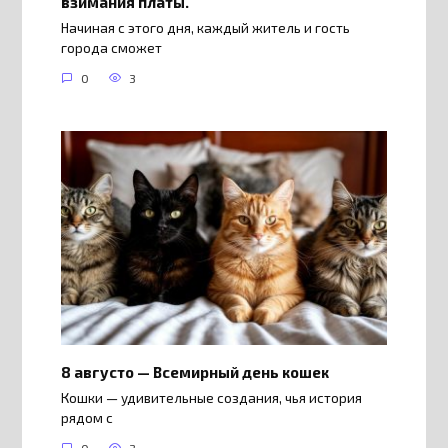
взимания платы.
Начиная с этого дня, каждый житель и гость
города сможет
0
3
8 августо — Всемирный день кошек
Кошки — удивительные создания, чья история
рядом с