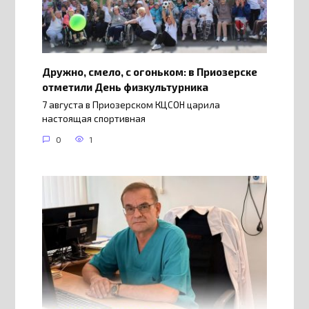
Дружно, смело, с огоньком: в Приозерске
отметили День физкультурника
7 августа в Приозерском КЦСОН царила
настоящая спортивная
0
1