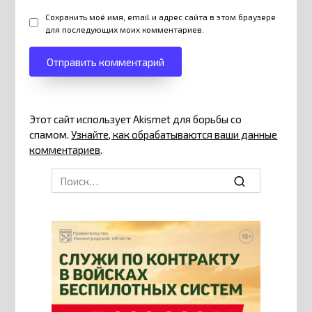
Сохранить моё имя, email и адрес сайта в этом браузере
для последующих моих комментариев.
Этот сайт использует Akismet для борьбы со
спамом.
Узнайте, как обрабатываются ваши данные
комментариев
.
Search
for: