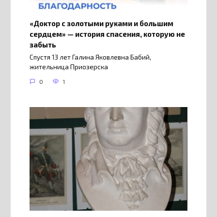
«Доктор с золотыми руками и большим
сердцем» — история спасения, которую не
забыть
Спустя 13 лет Галина Яковлевна Бабий,
жительница Приозерска
0
1