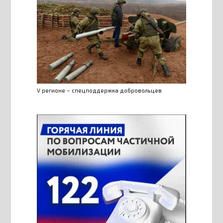
V регионе – спецподдержка добровольцев