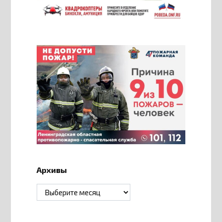
Архивы
Архивы