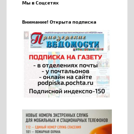
Мы в Соцсетях
Внимание! Открыта подписка