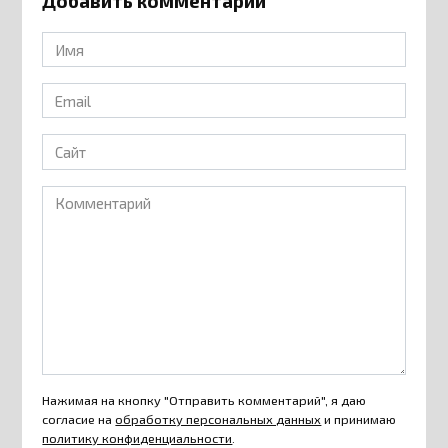
Добавить комментарий
Имя
*
Email
*
Сайт
Комментарий
Нажимая на кнопку "Отправить комментарий", я даю
согласие на
обработку персональных данных
и принимаю
политику конфиденциальности
.