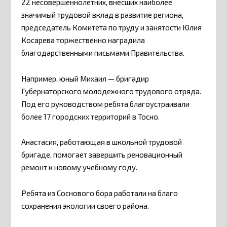
22 несовершеннолетних, внесших наиболее
значимый трудовой вклад в развитие региона,
председатель Комитета по труду и занятости Юлия
Косарева торжественно наградила
благодарственными письмами Правительства.
Например, юный Михаил — бригадир
Губернаторского молодежного трудового отряда.
Под его руководством ребята благоустраивали
более 17 городских территорий в Тосно.
Анастасия, работающая в школьной трудовой
бригаде, помогает завершить реновационный
ремонт к новому учебному году.
Ребята из Соснового бора работали на благо
сохранения экологии своего района.