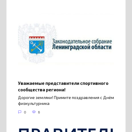
Уважаемые представители спортивного
сообщества региона!
Дорогие земляки! Примите поздравления с Днём
физкультурника
0
6