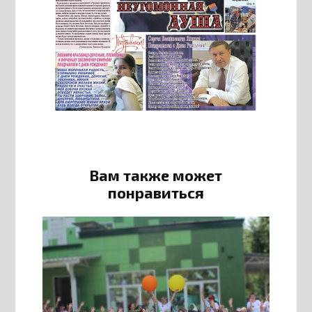
Вам также может
понравиться