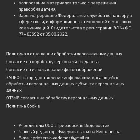
Копирование материалов только с разрешения
правообладателя.
Зарегистрировано Федеральной службой по надзору в
сфере связи, информационных технологий и массовых
коммуникаций. Свидетельства о регистрации
ЭЛ № ФС
77 - 83692 от 05.08.2022
.
Политика в отношении обработки персональных данных
Согласие на обработку персональных данных
Согласие на использование фотоизображений
ЗАПРОС на предоставление информации, касающейся
обработки персональных данных субъекта персональных
данных
ОТЗЫВ согласия на обработку персональных данных
Политика Cookie
Учредитель: ООО «Приозерские Ведомости»
Главный редактор: Чумерина Татьяна Николаевна
E-mail:
priozersk-vedomosti@mail.ru