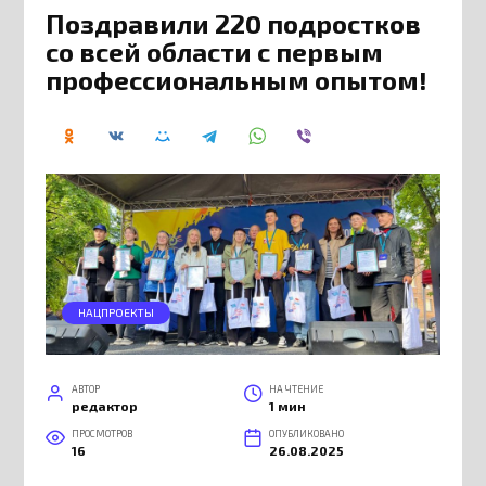
Поздравили 220 подростков
со всей области с первым
профессиональным опытом!
НАЦПРОЕКТЫ
АВТОР
НА ЧТЕНИЕ
редактор
1 мин
ПРОСМОТРОВ
ОПУБЛИКОВАНО
16
26.08.2025