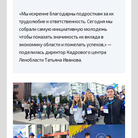
«Мы искренне благодарны подросткам за их
трудолюбие и ответственность. Сегодня мы
собрали самую инициативную молодежь
чтобы показать значимость их вклада в
экономику области и пожелать успехов,» —
поделилась директор Кадрового центра
Ленобласти Татьяна Иванова.