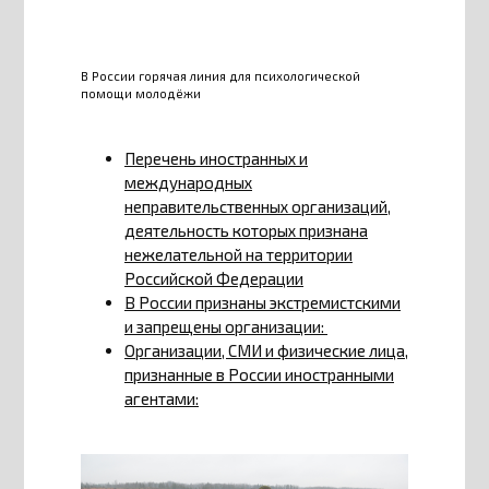
В России горячая линия для психологической
помощи молодёжи
Перечень иностранных и
международных
неправительственных организаций,
деятельность которых признана
нежелательной на территории
Российской Федерации
В России признаны экстремистскими
и запрещены организации:
Организации, СМИ и физические лица,
признанные в России иностранными
агентами: