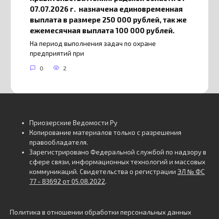
07.07.2026 г. назначена единовременная
выплата в размере 250 000 рублей, так же
ежемесячная выплата 100 000 рублей.
На период выполнения задач по охране
предприятий при
0
2
Приозерские Ведомости Ру
Копирование материалов только с разрешения
правообладателя.
Зарегистрировано Федеральной службой по надзору в
сфере связи, информационных технологий и массовых
коммуникаций. Свидетельства о регистрации
ЭЛ № ФС
77 - 83692 от 05.08.2022
.
Политика в отношении обработки персональных данных