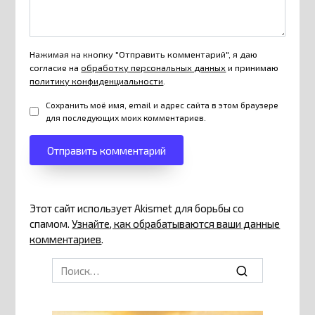
Нажимая на кнопку "Отправить комментарий", я даю
согласие на
обработку персональных данных
и принимаю
политику конфиденциальности
.
Сохранить моё имя, email и адрес сайта в этом браузере
для последующих моих комментариев.
Этот сайт использует Akismet для борьбы со
спамом.
Узнайте, как обрабатываются ваши данные
комментариев
.
Search
for: