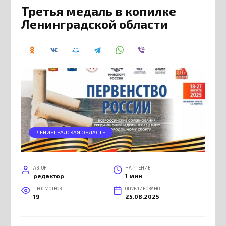
Третья медаль в копилке
Ленинградской области
ЛЕНИНГРАДСКАЯ ОБЛАСТЬ
АВТОР
НА ЧТЕНИЕ
редактор
1 мин
ПРОСМОТРОВ
ОПУБЛИКОВАНО
19
25.08.2025