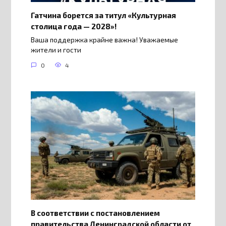
Гатчина борется за титул «Культурная
столица года — 2028»!
Ваша поддержка крайне важна! Уважаемые
жители и гости
0
4
В соответствии с постановлением
правительства Ленинградской области от