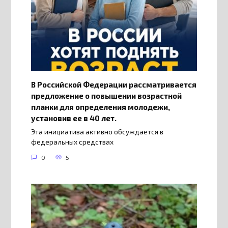
В Российской Федерации рассматривается
предложение о повышении возрастной
планки для определения молодежи,
установив ее в 40 лет.
Эта инициатива активно обсуждается в
федеральных средствах
0
5