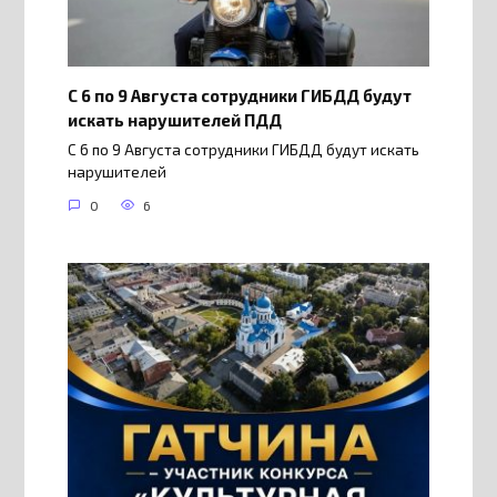
С 6 по 9 Августа сотрудники ГИБДД будут
искать нарушителей ПДД
С 6 по 9 Августа сотрудники ГИБДД будут искать
нарушителей
0
6