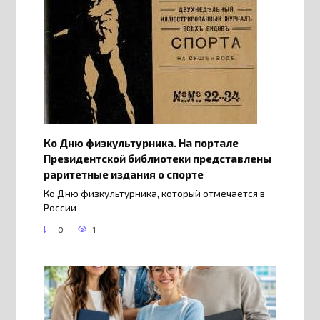
Ко Дню физкультурника. На портале
Президентской библиотеки представлены
раритетные издания о спорте
Ко Дню физкультурника, который отмечается в
России
0
1