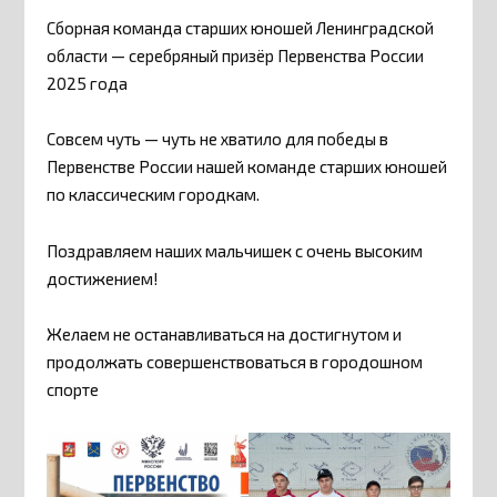
Сборная команда старших юношей Ленинградской
области — серебряный призёр Первенства России
2025 года
Совсем чуть — чуть не хватило для победы в
Первенстве России нашей команде старших юношей
по классическим городкам.
Поздравляем наших мальчишек с очень высоким
достижением!
Желаем не останавливаться на достигнутом и
продолжать совершенствоваться в городошном
спорте