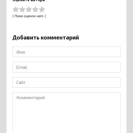
( Пока оценок нет )
Добавить комментарий
Имя
*
Email
*
Сайт
Комментарий