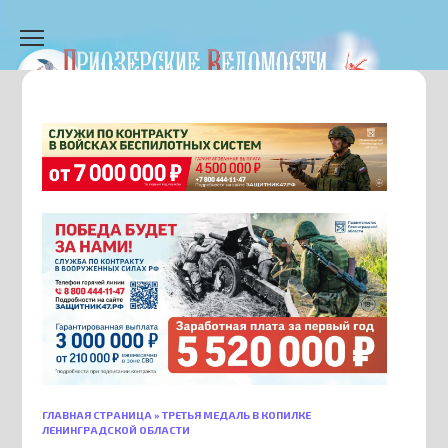
Перейти
к
содержанию
ГЛАВНАЯ СТРАНИЦА
»
ТРЕТЬЯ МЕДАЛЬ В КОПИЛКЕ
ЛЕНИНГРАДСКОЙ ОБЛАСТИ