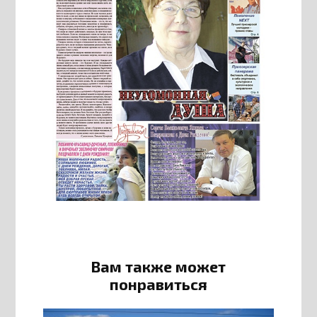
Вам также может
понравиться