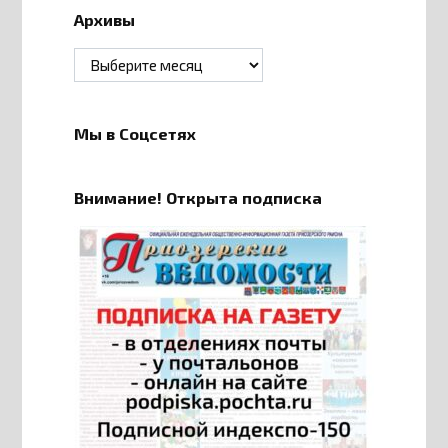
Архивы
Архивы
Мы в Соцсетях
Внимание! Открыта подписка