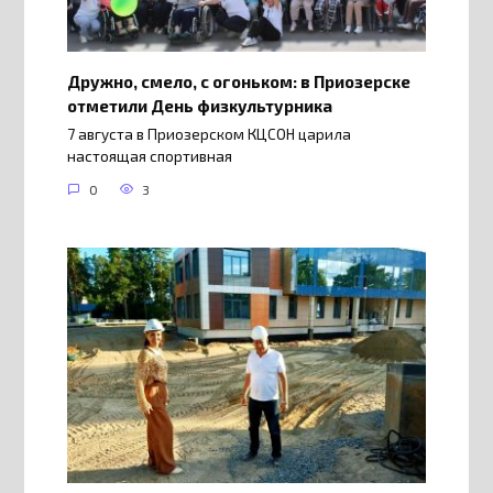
Дружно, смело, с огоньком: в Приозерске
отметили День физкультурника
7 августа в Приозерском КЦСОН царила
настоящая спортивная
0
3