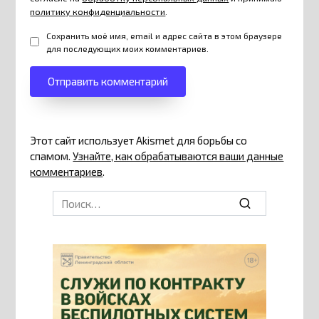
политику конфиденциальности
.
Сохранить моё имя, email и адрес сайта в этом браузере
для последующих моих комментариев.
Этот сайт использует Akismet для борьбы со
спамом.
Узнайте, как обрабатываются ваши данные
комментариев
.
Search
for: