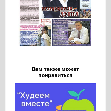
Вам также может
понравиться