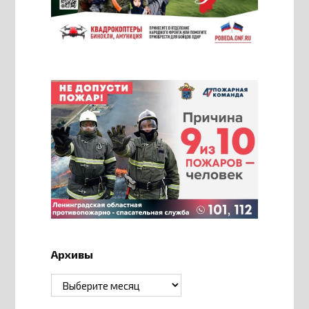
Архивы
Архивы