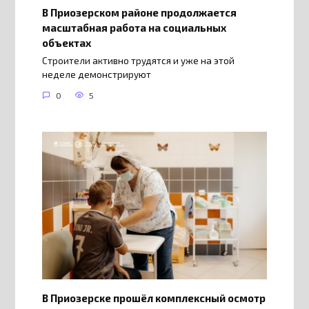
В Приозерском районе продолжается
масштабная работа на социальных
объектах
Строители активно трудятся и уже на этой
неделе демонстрируют
0
5
В Приозерске прошёл комплексный осмотр