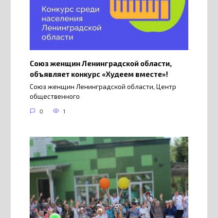
Союз женщин Ленинградской области,
объявляет конкурс «Худеем вместе»!
Союз женщин Ленинградской области, Центр
общественного
0
1