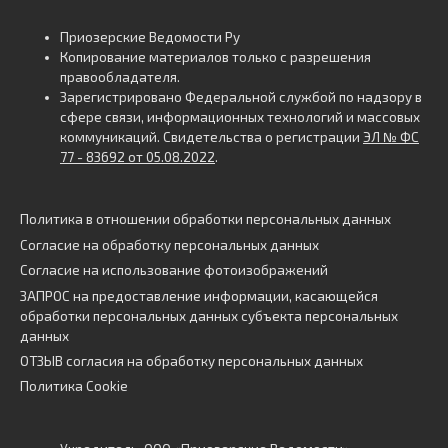
Приозерские Ведомости Ру
Копирование материалов только с разрешения
правообладателя.
Зарегистрировано Федеральной службой по надзору в
сфере связи, информационных технологий и массовых
коммуникаций. Свидетельства о регистрации
ЭЛ № ФС
77 - 83692 от 05.08.2022
.
Политика в отношении обработки персональных данных
Согласие на обработку персональных данных
Согласие на использование фотоизображений
ЗАПРОС на предоставление информации, касающейся
обработки персональных данных субъекта персональных
данных
ОТЗЫВ согласия на обработку персональных данных
Политика Cookie