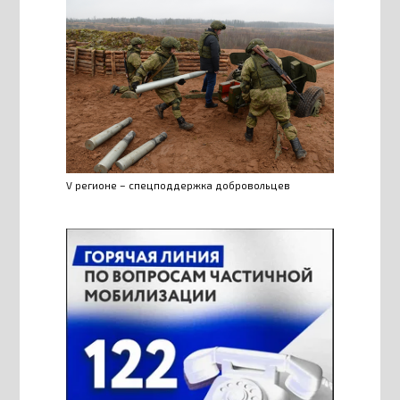
V регионе – спецподдержка добровольцев