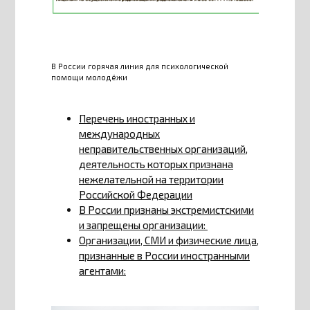
В России горячая линия для психологической
помощи молодёжи
Перечень иностранных и
международных
неправительственных организаций,
деятельность которых признана
нежелательной на территории
Российской Федерации
В России признаны экстремистскими
и запрещены организации:
Организации, СМИ и физические лица,
признанные в России иностранными
агентами: