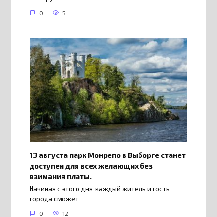
0
5
13 августа парк Монрепо в Выборге станет
доступен для всех желающих без
взимания платы.
Начиная с этого дня, каждый житель и гость
города сможет
0
12