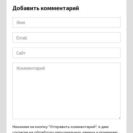
Добавить комментарий
Имя
*
Email
*
Сайт
Комментарий
Нажимая на кнопку "Отправить комментарий", я даю
согласие на
обработку персональных данных
и принимаю