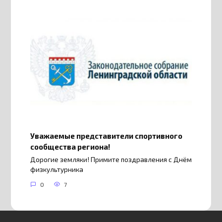
Уважаемые представители спортивного
сообщества региона!
Дорогие земляки! Примите поздравления с Днём
физкультурника
0
7