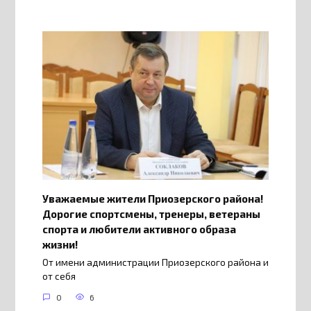
Уважаемые жители Приозерского района!
Дорогие спортсмены, тренеры, ветераны
спорта и любители активного образа
жизни!
От имени администрации Приозерского района и
от себя
0
6