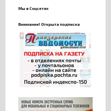
Мы в Соцсетях
Внимание! Открыта подписка