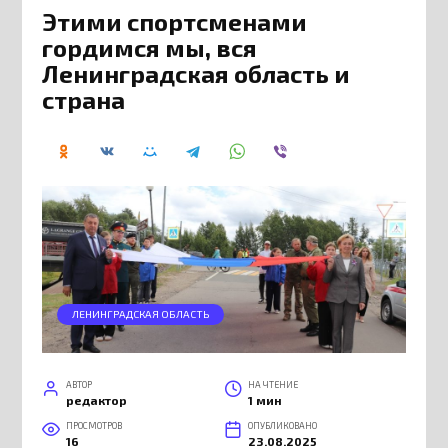
Этими спортсменами
гордимся мы, вся
Ленинградская область и
страна
ЛЕНИНГРАДСКАЯ ОБЛАСТЬ
АВТОР
НА ЧТЕНИЕ
редактор
1 мин
ПРОСМОТРОВ
ОПУБЛИКОВАНО
16
23.08.2025