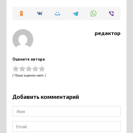
редактор
Оцените автора
( Пока оценок нет )
Добавить комментарий
Имя
*
Email
*