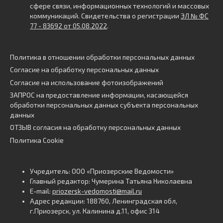
сфере связи, информационных технологий и массовых
коммуникаций. Свидетельства о регистрации
ЭЛ № ФС
77 - 83692 от 05.08.2022
.
Политика в отношении обработки персональных данных
Согласие на обработку персональных данных
Согласие на использование фотоизображений
ЗАПРОС на предоставление информации, касающейся
обработки персональных данных субъекта персональных
данных
ОТЗЫВ согласия на обработку персональных данных
Политика Cookie
Учредитель: ООО «Приозерские Ведомости»
Главный редактор: Чумерина Татьяна Николаевна
E-mail:
priozersk-vedomosti@mail.ru
Адрес редакции: 188760, Ленинградская обл,
г.Приозерск, ул. Калинина д.11, офис 314