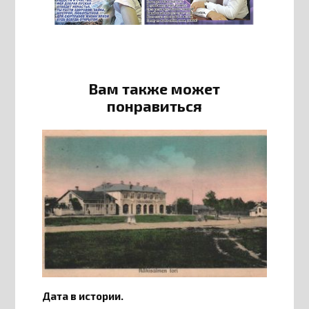
Вам также может
понравиться
Дата в истории.