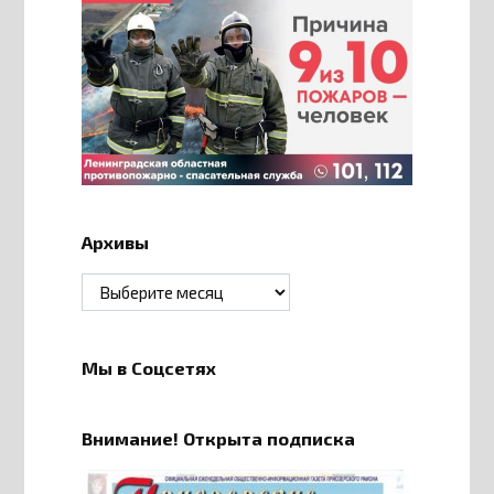
Архивы
Архивы
Мы в Соцсетях
Внимание! Открыта подписка