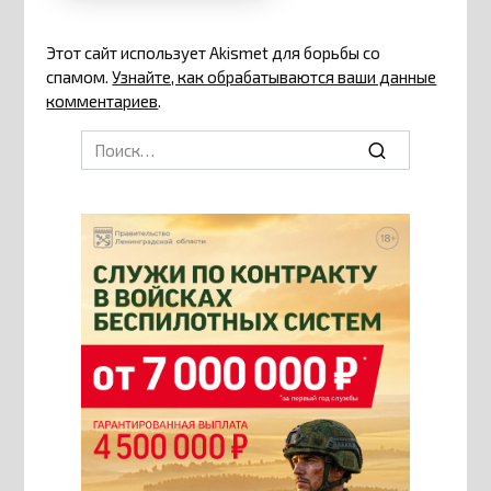
Этот сайт использует Akismet для борьбы со
спамом.
Узнайте, как обрабатываются ваши данные
комментариев
.
Search
for: