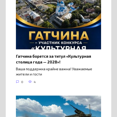
Гатчина борется за титул «Культурная
столица года — 2028»!
Ваша поддержка крайне важна! Уважаемые
жители и гости
0
4