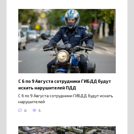
С 6 по 9 Августа сотрудники ГИБДД будут
искать нарушителей ПДД
С 6 по 9 Августа сотрудники ГИБДД будут искать
нарушителей
0
5