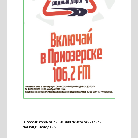
В России горячая линия для психологической
помощи молодёжи