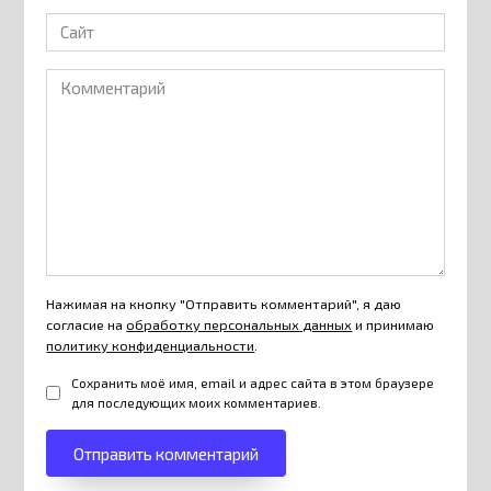
Сайт
Комментарий
Нажимая на кнопку "Отправить комментарий", я даю
согласие на
обработку персональных данных
и принимаю
политику конфиденциальности
.
Сохранить моё имя, email и адрес сайта в этом браузере
для последующих моих комментариев.