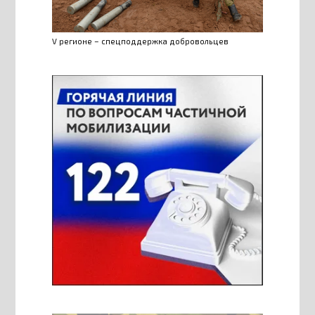
V регионе – спецподдержка добровольцев