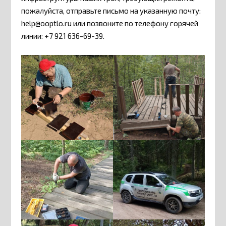
пожалуйста, отправьте письмо на указанную почту:
help@ooptlo.ru или позвоните по телефону горячей
линии: +7 921 636-69-39.