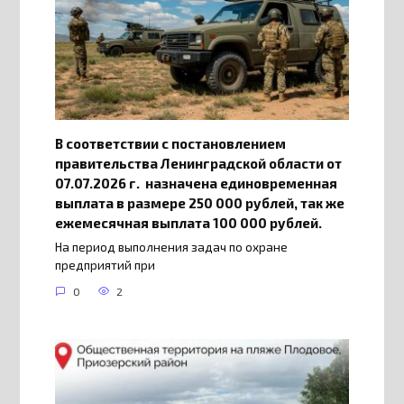
В соответствии с постановлением
правительства Ленинградской области от
07.07.2026 г. назначена единовременная
выплата в размере 250 000 рублей, так же
ежемесячная выплата 100 000 рублей.
На период выполнения задач по охране
предприятий при
0
2