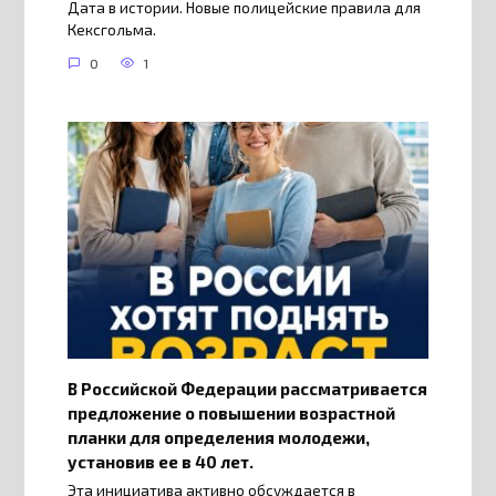
Дата в истории. Новые полицейские правила для
Кексгольма.
0
1
В Российской Федерации рассматривается
предложение о повышении возрастной
планки для определения молодежи,
установив ее в 40 лет.
Эта инициатива активно обсуждается в