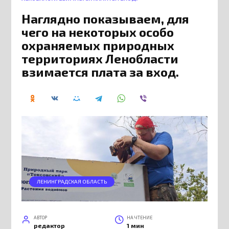
Наглядно показываем, для
чего на некоторых особо
охраняемых природных
территориях Ленобласти
взимается плата за вход.
ЛЕНИНГРАДСКАЯ ОБЛАСТЬ
АВТОР
НА ЧТЕНИЕ
редактор
1 мин