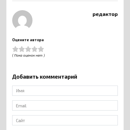
редактор
Оцените автора
( Пока оценок нет )
Добавить комментарий
Имя
*
Email
*
Сайт