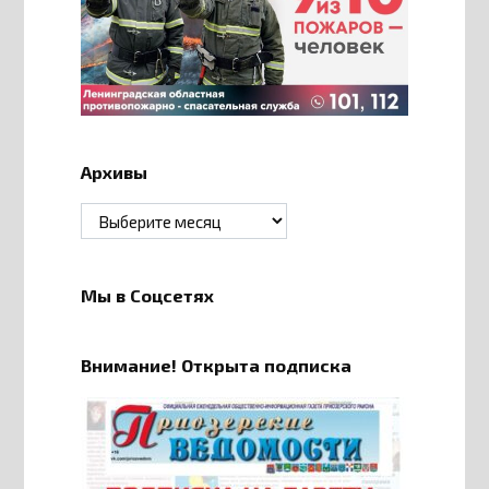
Архивы
Архивы
Мы в Соцсетях
Внимание! Открыта подписка