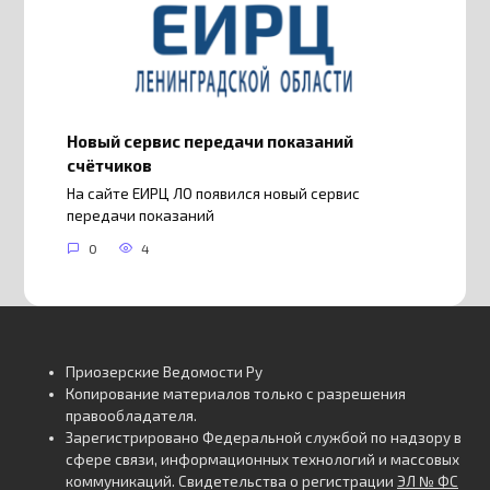
Новый сервис передачи показаний
счётчиков
На сайте ЕИРЦ ЛО появился новый сервис
передачи показаний
0
4
Приозерские Ведомости Ру
Копирование материалов только с разрешения
правообладателя.
Зарегистрировано Федеральной службой по надзору в
сфере связи, информационных технологий и массовых
коммуникаций. Свидетельства о регистрации
ЭЛ № ФС