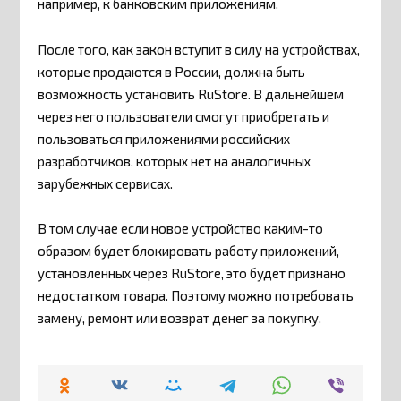
например, к банковским приложениям.
После того, как закон вступит в силу на устройствах,
которые продаются в России, должна быть
возможность установить RuStore. В дальнейшем
через него пользователи смогут приобретать и
пользоваться приложениями российских
разработчиков, которых нет на аналогичных
зарубежных сервисах.
В том случае если новое устройство каким-то
образом будет блокировать работу приложений,
установленных через RuStore, это будет признано
недостатком товара. Поэтому можно потребовать
замену, ремонт или возврат денег за покупку.