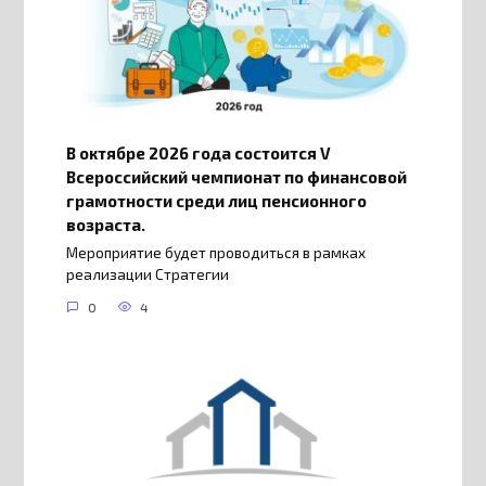
В октябре 2026 года состоится V
Всероссийский чемпионат по финансовой
грамотности среди лиц пенсионного
возраста.
Мероприятие будет проводиться в рамках
реализации Стратегии
0
4