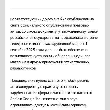
Соответствующий документ был опубликован на
сайте официального опубликования правовых
актов. Согласно документу, утвержденному главой
российского государства, на продаваемых в стране
телефонах и планшетах зарубежной марки с 1
сентября 2025 года должна быть обеспечена
возможность установки и обновления единого
магазина и других приложений отечественных
разработчиков.
Нововведение нужно для того, чтобы пресечь
антиконкурентную практику со стороны
зарубежных платформ, в частности это касается
Apple и Google. Как известно, они могут
ограничивать доступ к российским сервисам,