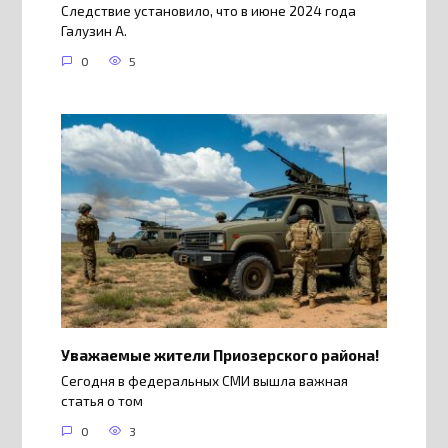
Следствие установило, что в июне 2024 года
Галузин А.
0
5
Уважаемые жители Приозерского района!
Сегодня в федеральных СМИ вышла важная
статья о том
0
3