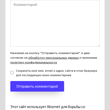
Комментарий
Нажимая на кнопку "Отправить комментарий", я даю
согласие на
обработку персональных данных
и принимаю
политику конфиденциальности
.
Сохранить моё имя, email и адрес сайта в этом браузере
для последующих моих комментариев.
Этот сайт использует Akismet для борьбы со