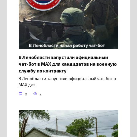
В Ленобласти запустили официальный
чат-бот в МАХ для кандидатов на военную
службу по контракту
В Ленобласти запустили официальный чат-бот в
МАХ для
0
2