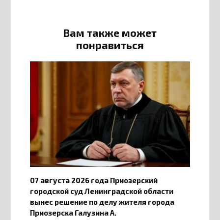
Вам также может
понравиться
07 августа 2026 года Приозерский
городской суд Ленинградской области
вынес решение по делу жителя города
Приозерска Галузина А.