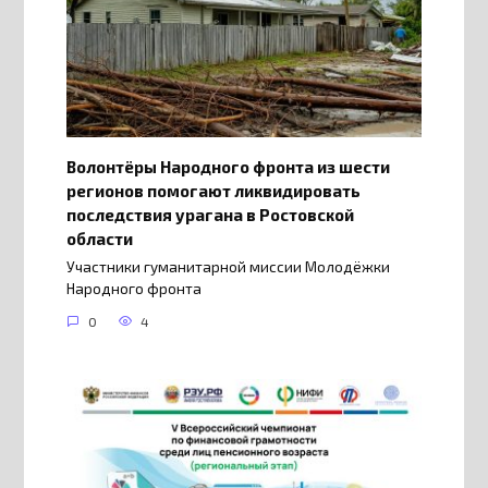
Волонтёры Народного фронта из шести
регионов помогают ликвидировать
последствия урагана в Ростовской
области
Участники гуманитарной миссии Молодёжки
Народного фронта
0
4