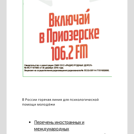
В России горячая линия для психологической
помощи молодёжи
Перечень иностранных и
международных