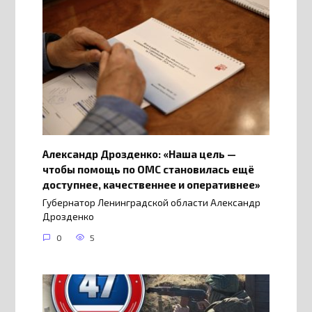
Александр Дрозденко: «Наша цель —
чтобы помощь по ОМС становилась ещё
доступнее, качественнее и оперативнее»
Губернатор Ленинградской области Александр
Дрозденко
0
5