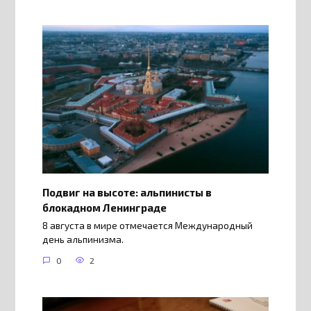
Подвиг на высоте: альпинисты в
блокадном Ленинграде
8 августа в мире отмечается Международный
день альпинизма.
0
2