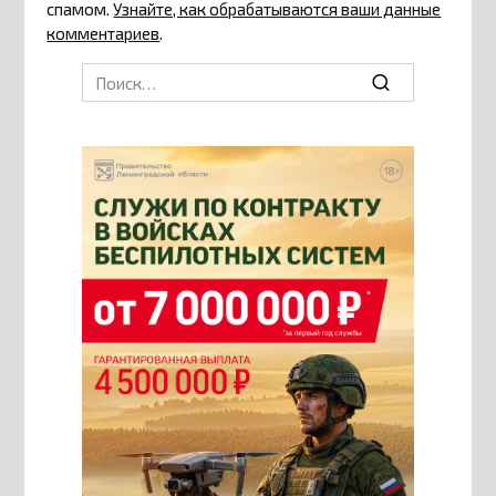
спамом.
Узнайте, как обрабатываются ваши данные
комментариев
.
Search
for: