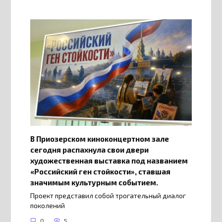
В Приозерском киноконцертном зале
сегодня распахнула свои двери
художественная выставка под названием
«Российский ген стойкости», ставшая
значимым культурным событием.
Проект представил собой трогательный диалог
поколений
0
5