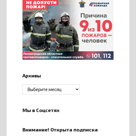
Архивы
Архивы
Мы в Соцсетях
Внимание! Открыта подписка