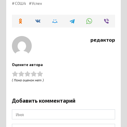
СОШ4
Успех
редактор
Оцените автора
( Пока оценок нет )
Добавить комментарий
Имя
*
Email