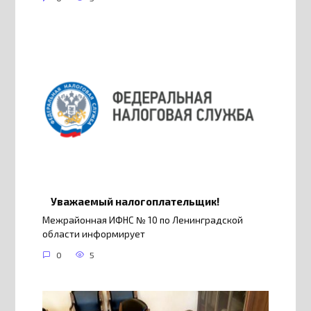
Уважаемый налогоплательщик!
Межрайонная ИФНС № 10 по Ленинградской
области информирует
0
5