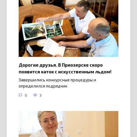
Дорогие друзья. В Приозерске скоро
появится каток с искусственным льдом!
Завершились конкурсные процедуры и
определился подрядчик
0
3