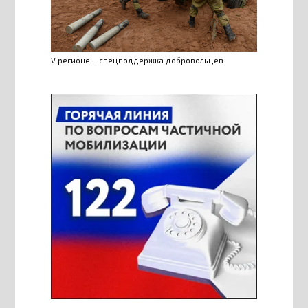
V регионе – спецподдержка добровольцев