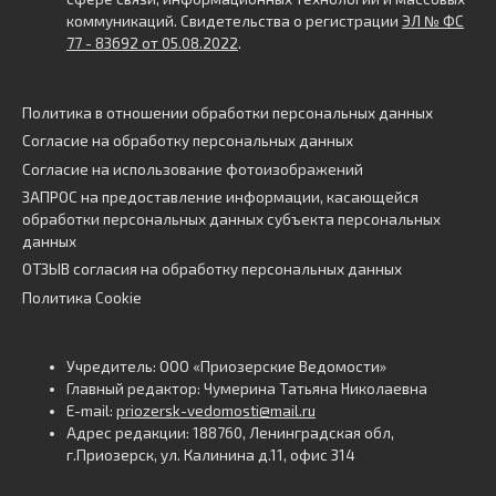
коммуникаций. Свидетельства о регистрации
ЭЛ № ФС
77 - 83692 от 05.08.2022
.
Политика в отношении обработки персональных данных
Согласие на обработку персональных данных
Согласие на использование фотоизображений
ЗАПРОС на предоставление информации, касающейся
обработки персональных данных субъекта персональных
данных
ОТЗЫВ согласия на обработку персональных данных
Политика Cookie
Учредитель: ООО «Приозерские Ведомости»
Главный редактор: Чумерина Татьяна Николаевна
E-mail:
priozersk-vedomosti@mail.ru
Адрес редакции: 188760, Ленинградская обл,
г.Приозерск, ул. Калинина д.11, офис 314