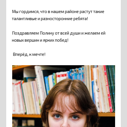
Мы гордимся, что в нашем районе растут такие
талантливые и разносторонние ребята!
Поздравляем Полину от всей души и желаем ей
новых вершин и ярких побед!
Вперёд, к мечте!