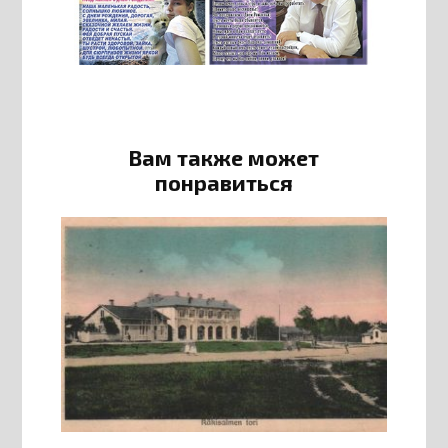
Вам также может
понравиться