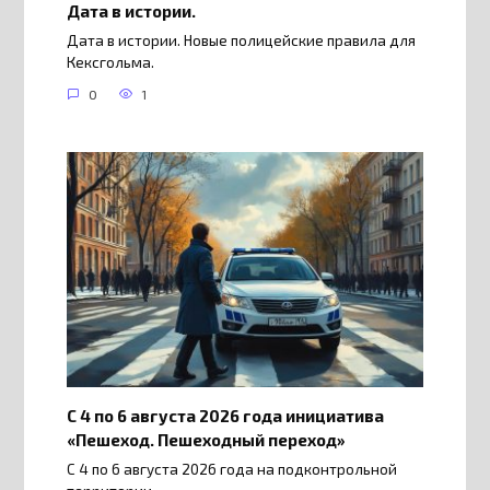
Дата в истории.
Дата в истории. Новые полицейские правила для
Кексгольма.
0
1
С 4 по 6 августа 2026 года инициатива
«Пешеход. Пешеходный переход»
С 4 по 6 августа 2026 года на подконтрольной