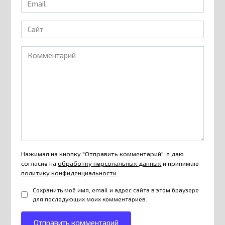
*
Сайт
Комментарий
Нажимая на кнопку "Отправить комментарий", я даю
согласие на
обработку персональных данных
и принимаю
политику конфиденциальности
.
Сохранить моё имя, email и адрес сайта в этом браузере
для последующих моих комментариев.