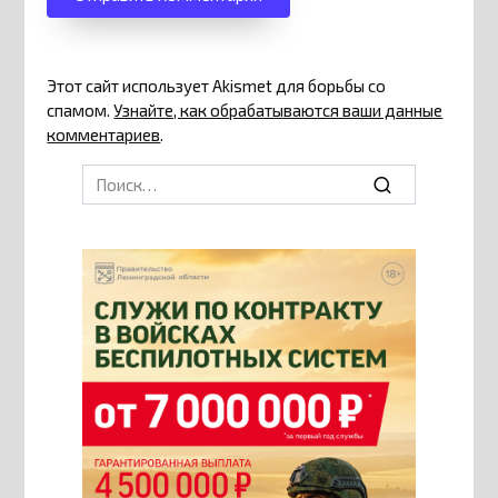
Этот сайт использует Akismet для борьбы со
спамом.
Узнайте, как обрабатываются ваши данные
комментариев
.
Search
for: