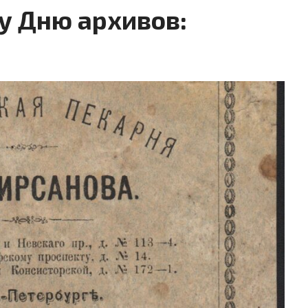
 Дню архивов: