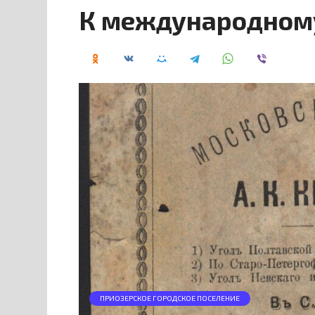
К международному
ПРИОЗЕРСКОЕ ГОРОДСКОЕ ПОСЕЛЕНИЕ