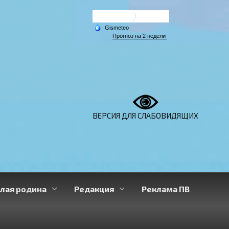
ВЕРСИЯ ДЛЯ СЛАБОВИДЯЩИХ
лая родина
Редакция
Реклама ПВ