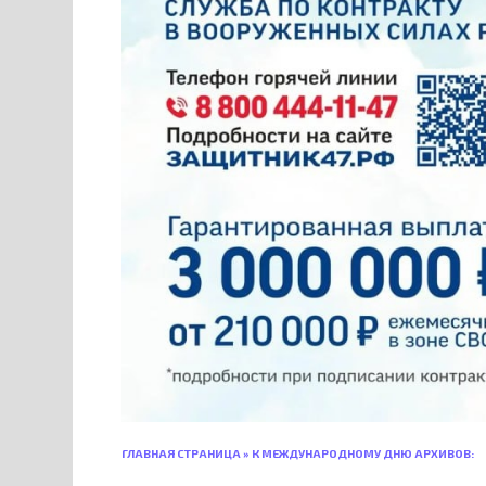
ГЛАВНАЯ СТРАНИЦА
»
К МЕЖДУНАРОДНОМУ ДНЮ АРХИВОВ: