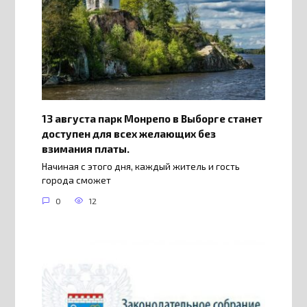
13 августа парк Монрепо в Выборге станет
доступен для всех желающих без
взимания платы.
Начиная с этого дня, каждый житель и гость
города сможет
0
12