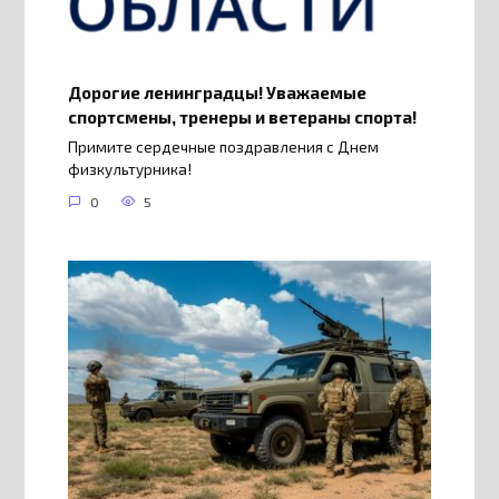
Дорогие ленинградцы! Уважаемые
спортсмены, тренеры и ветераны спорта!
Примите сердечные поздравления с Днем
физкультурника!
0
5