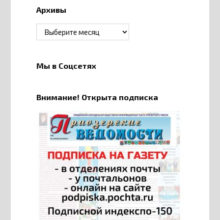
Архивы
Архивы
Мы в Соцсетях
Внимание! Открыта подписка