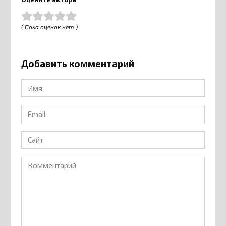
( Пока оценок нет )
Добавить комментарий
Имя
*
Email
*
Сайт
Комментарий