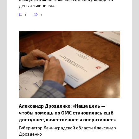
день альпинизма.
0
3
Александр Дрозденко: «Наша цель —
чтобы помощь по ОМС становилась ещё
доступнее, качественнее и оперативнее»
Губернатор Ленинградской области Александр
Дрозденко