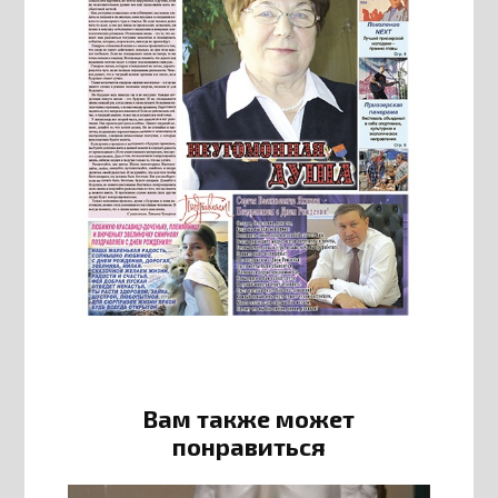
Вам также может
понравиться