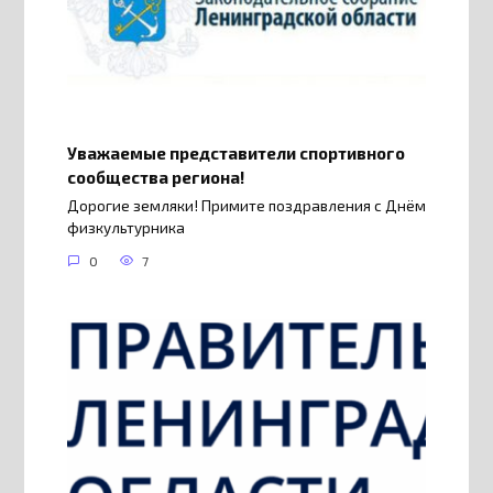
Уважаемые представители спортивного
сообщества региона!
Дорогие земляки! Примите поздравления с Днём
физкультурника
0
7