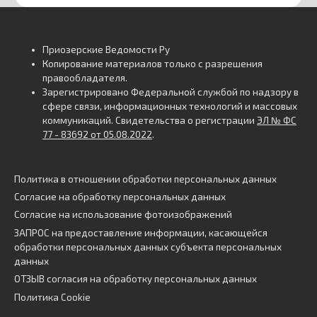
Приозерские Ведомости Ру
Копирование материалов только с разрешения
правообладателя.
Зарегистрировано Федеральной службой по надзору в
сфере связи, информационных технологий и массовых
коммуникаций. Свидетельства о регистрации
ЭЛ № ФС
77 - 83692 от 05.08.2022
.
Политика в отношении обработки персональных данных
Согласие на обработку персональных данных
Согласие на использование фотоизображений
ЗАПРОС на предоставление информации, касающейся
обработки персональных данных субъекта персональных
данных
ОТЗЫВ согласия на обработку персональных данных
Политика Cookie