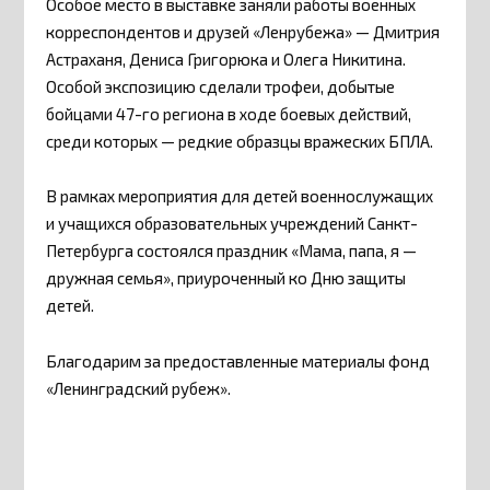
Особое место в выставке заняли работы военных
корреспондентов и друзей «Ленрубежа» — Дмитрия
Астраханя, Дениса Григорюка и Олега Никитина.
Особой экспозицию сделали трофеи, добытые
бойцами 47-го региона в ходе боевых действий,
среди которых — редкие образцы вражеских БПЛА.
В рамках мероприятия для детей военнослужащих
и учащихся образовательных учреждений Санкт-
Петербурга состоялся праздник «Мама, папа, я —
дружная семья», приуроченный ко Дню защиты
детей.
Благодарим за предоставленные материалы фонд
«Ленинградский рубеж».