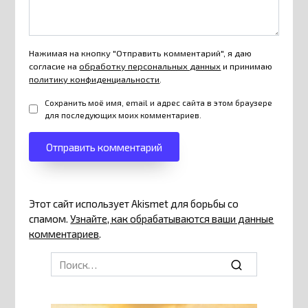
Нажимая на кнопку "Отправить комментарий", я даю
согласие на
обработку персональных данных
и принимаю
политику конфиденциальности
.
Сохранить моё имя, email и адрес сайта в этом браузере
для последующих моих комментариев.
Этот сайт использует Akismet для борьбы со
спамом.
Узнайте, как обрабатываются ваши данные
комментариев
.
Search
for: