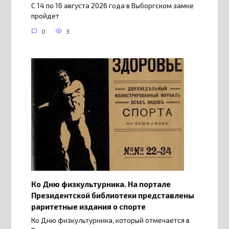
С 14 по 16 августа 2026 года в Выборгском замке
пройдет
0
3
Ко Дню физкультурника. На портале
Президентской библиотеки представлены
раритетные издания о спорте
Ко Дню физкультурника, который отмечается в