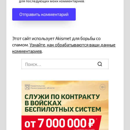
для последующих моих комментариев.
Этот сайт использует Akismet для борьбы со
спамом.
Узнайте, как обрабатываются ваши данные
комментариев
.
Search
for: