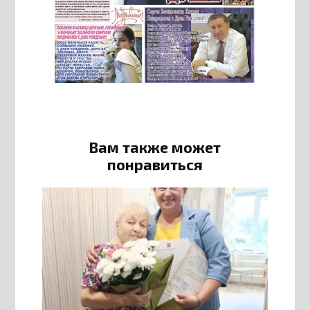
Вам также может
понравиться