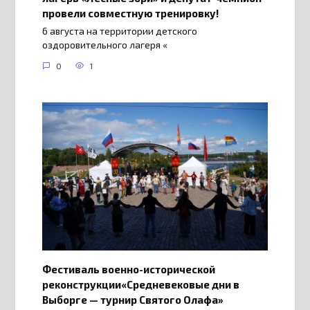
провели совместную тренировку!
6 августа на территории детского
оздоровительного лагеря «
0
1
Фестиваль военно-исторической
реконструкции«Средневековые дни в
Выборге — турнир Святого Олафа»