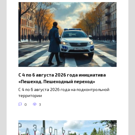
С 4 по 6 августа 2026 года инициатива
«Пешеход. Пешеходный переход»
С 4 по 6 августа 2026 года на подконтрольной
территории
0
3