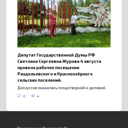
Депутат Государственной Думы РФ
Светлана Сергеевна Журова 4 августа
провела рабочее посещение
Раздольевского и Красноозёрного
сельских поселений.
Дискуссия оказалась плодотворной и деловой.
0
4