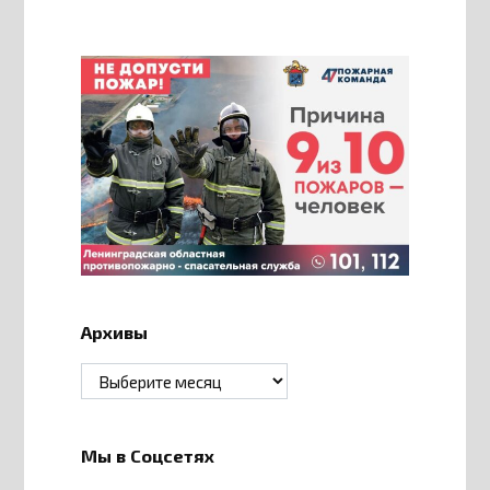
Архивы
Архивы
Мы в Соцсетях