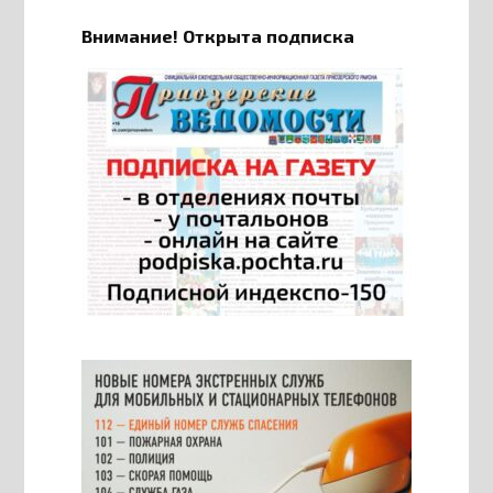
Внимание! Открыта подписка