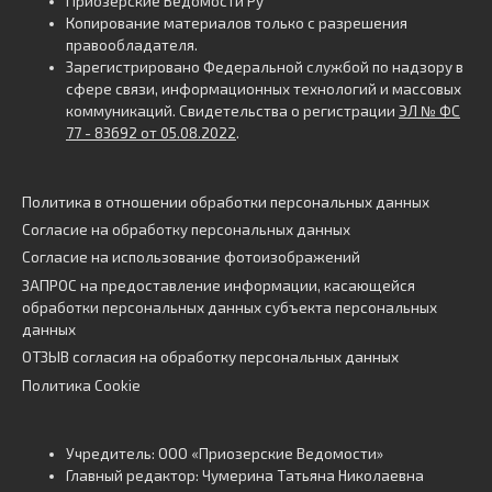
Приозерские Ведомости Ру
Копирование материалов только с разрешения
правообладателя.
Зарегистрировано Федеральной службой по надзору в
сфере связи, информационных технологий и массовых
коммуникаций. Свидетельства о регистрации
ЭЛ № ФС
77 - 83692 от 05.08.2022
.
Политика в отношении обработки персональных данных
Согласие на обработку персональных данных
Согласие на использование фотоизображений
ЗАПРОС на предоставление информации, касающейся
обработки персональных данных субъекта персональных
данных
ОТЗЫВ согласия на обработку персональных данных
Политика Cookie
Учредитель: ООО «Приозерские Ведомости»
Главный редактор: Чумерина Татьяна Николаевна