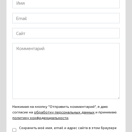
Имя
*
Email
*
Сайт
Комментарий
Нажимая на кнопку "Отправить комментарий", я даю
согласие на
обработку персональных данных
и принимаю
политику конфиденциальности
.
Сохранить моё имя, email и адрес сайта в этом браузере