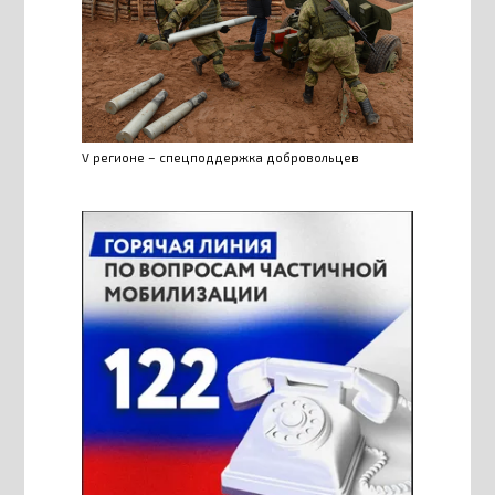
V регионе – спецподдержка добровольцев