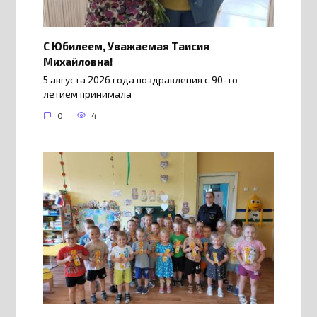
С Юбилеем, Уважаемая Таисия
Михайловна!
5 августа 2026 года поздравления с 90-то
летием принимала
0
4