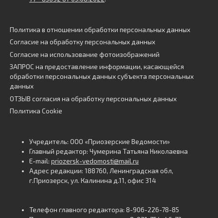
Политика в отношении обработки персональных данных
Согласие на обработку персональных данных
Согласие на использование фотоизображений
ЗАПРОС на предоставление информации, касающейся
обработки персональных данных субъекта персональных
данных
ОТЗЫВ согласия на обработку персональных данных
Политика Cookie
Учредитель: ООО «Приозерские Ведомости»
Главный редактор: Чумерина Татьяна Николаевна
E-mail:
priozersk-vedomosti@mail.ru
Адрес редакции: 188760, Ленинградская обл,
г.Приозерск, ул. Калинина д.11, офис 314
Телефон главного редактора: 8-906-226-78-85