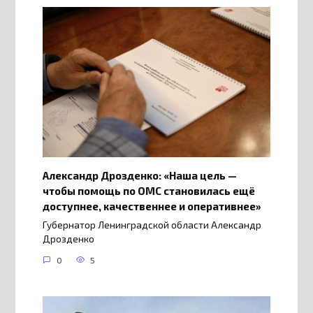
Александр Дрозденко: «Наша цель —
чтобы помощь по ОМС становилась ещё
доступнее, качественнее и оперативнее»
Губернатор Ленинградской области Александр
Дрозденко
0
5