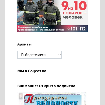
Архивы
Архивы
Мы в Соцсетях
Внимание! Открыта подписка