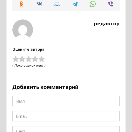
редактор
Оцените автора
( Пока оценок нет )
Добавить комментарий
Имя
*
Email
*
Сайт