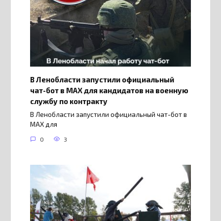
В Ленобласти запустили официальный
чат-бот в МАХ для кандидатов на военную
службу по контракту
В Ленобласти запустили официальный чат-бот в
МАХ для
0
3