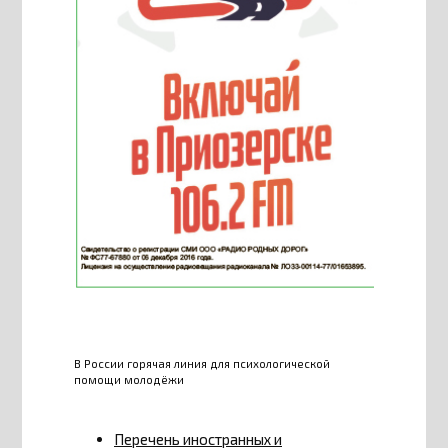
В России горячая линия для психологической
помощи молодёжи
Перечень иностранных и