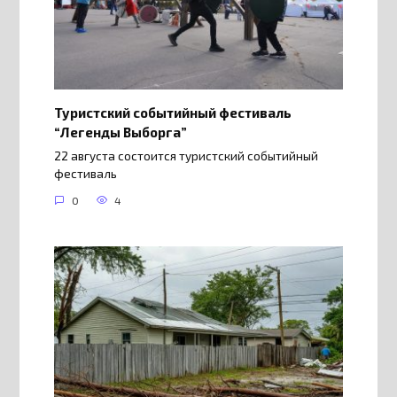
Туристский событийный фестиваль
“Легенды Выборга”
22 августа состоится туристский событийный
фестиваль
0
4