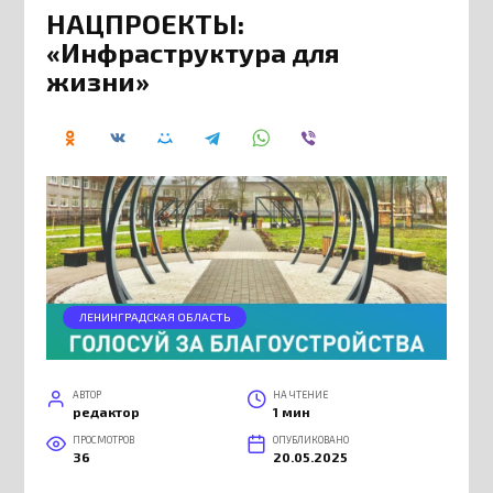
НАЦПРОЕКТЫ:
«Инфраструктура для
жизни»
ЛЕНИНГРАДСКАЯ ОБЛАСТЬ
АВТОР
НА ЧТЕНИЕ
редактор
1 мин
ПРОСМОТРОВ
ОПУБЛИКОВАНО
36
20.05.2025