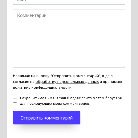
Комментарий
Нажимая на кнопку "Отправить комментарий", я даю
согласие на
обработку персональных данных
и принимаю
политику конфиденциальности
.
Сохранить моё имя, email и адрес сайта в этом браузере
для последующих моих комментариев.