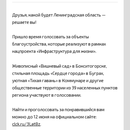
Друзья, какой будет Ленинградская область —
решаете вы!
Пришло время голосовать за объекты
благоустройства, которые реализуют в рамках
нацпроекта «Инфраструктура для жизни».
Живописный «Вишневый сад» в Бокситогорске,
стильная площадь «Сердце города» в Буграх,
уютная «Тихая гавань» в Коммунаре и другие
общественные территории из 39 населенных пунктов
региона участвуют в голосовании.
Найти и проголосовать за понравившийся вам
можно до 12 июня на официальном сайте:
clck.ru/3Lat8z
.