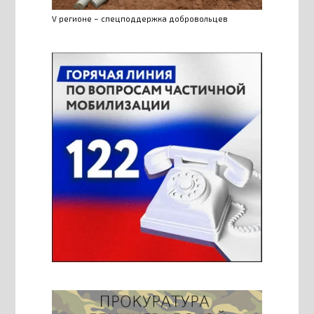
V регионе – спецподдержка добровольцев