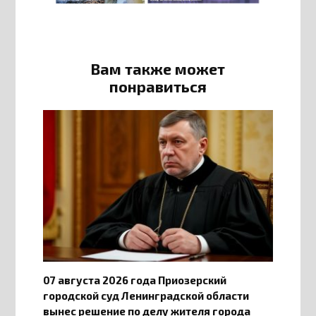
Вам также может
понравиться
07 августа 2026 года Приозерский
городской суд Ленинградской области
вынес решение по делу жителя города