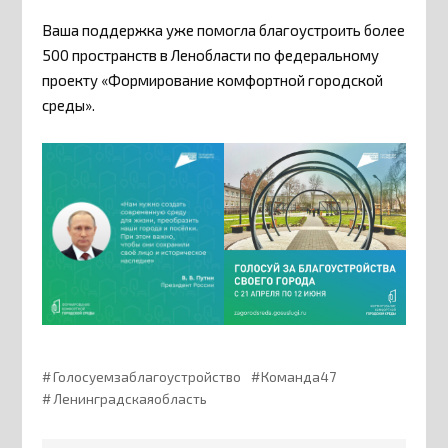
Ваша поддержка уже помогла благоустроить более
500 пространств в Ленобласти по федеральному
проекту «Формирование комфортной городской
среды».
Голосуемзаблагоустройство
Команда47
Ленинградскаяобласть