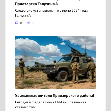
Приозерска Галузина А.
Следствие установило, что в июне 2024 года
Галузин А.
0
7
Уважаемые жители Приозерского района!
Сегодня в федеральных СМИ вышла важная
статья о том