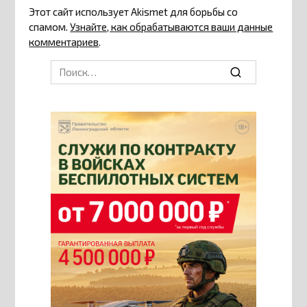
Этот сайт использует Akismet для борьбы со
спамом.
Узнайте, как обрабатываются ваши данные
комментариев
.
Search
for: