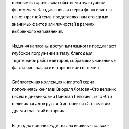
важным историческим событиям и культурным
феноменам. Каждая книга из серии фокусируется
на конкретной теме, представляя нам сто самых
значимых фактов или личностей в рамках
выбранного направления.
Издания написаны доступным языком и предлагают
глубокое погружение в тему, благодаря
тщательной работе авторов, собравших уникальные
факты, биографии и исторические сведения.
Библиотечная коллекция книг этой серии
пополнилась книгами Виорэля Ломова «Сто великих
писем и дневников» и Николая Непомнящего «Сто
великих загадок русской истории» и «Сто великих
драм и трагедий истории».
Еще одна новинка ждет вас на книжных полках –