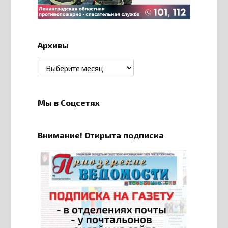
Архивы
Архивы
Мы в Соцсетях
Внимание! Открыта подписка