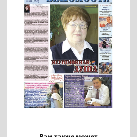
Вам также может