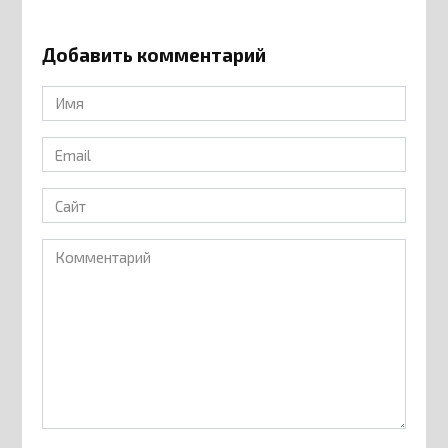
Добавить комментарий
Имя
*
Email
*
Сайт
Комментарий