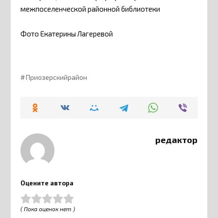
межпоселенческой районной библиотеки
Фото Екатерины Лагеревой
Приозерскийрайон
редактор
Оцените автора
( Пока оценок нет )