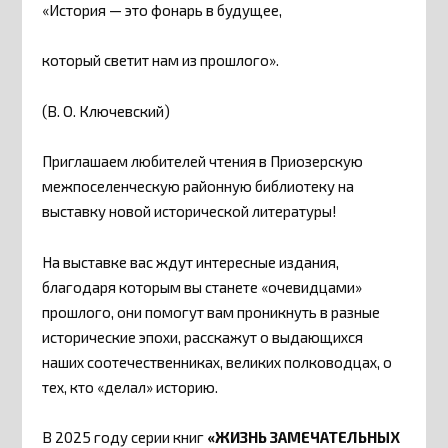
«История — это фонарь в будущее,
который светит нам из прошлого».
(В. О. Ключевский)
Приглашаем любителей чтения в Приозерскую
межпоселенческую районную библиотеку на
выставку новой исторической литературы!
На выставке вас ждут интересные издания,
благодаря которым вы станете «очевидцами»
прошлого, они помогут вам проникнуть в разные
исторические эпохи, расскажут о выдающихся
наших соотечественниках, великих полководцах, о
тех, кто «делал» историю.
В 2025 году серии книг
«ЖИЗНЬ ЗАМЕЧАТЕЛЬНЫХ