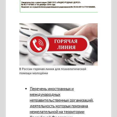
В России горячая линия для психологической
помощи молодёжи
Перечень иностранных и
международных
неправительственных организаций,
деятельность которых признана
нежелательной на территории