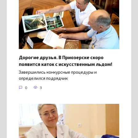
Дорогие друзья. В Приозерске скоро
появится каток с искусственным льдом!
Завершились конкурсные процедуры и
определился подрядчик
0
3