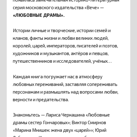
серия московского издательства «Вече» —
«ЛЮБОВНЫЕ ДРАМЫ».
Истории личные и творческие, истории семей и
кланов, факты жизни и любви великих людей,
королей, царей, императоров, писателей и поэтов,
художников и музыкантов, актёров и певцов,
путешественников и исследователей, учёных…
Каждая книга погружает нас в атмосферу
любовных переживаний, заставляя сопереживать
персонажам и размышлять над вопросами любви,
верности и предательства.
Знакомьтесь — Лариса Черкашина «Любовные
драмы сестер Гончаровых»; Виктор Смирнов
«Марина Мнишек: жена двух «царей»»; Юрий