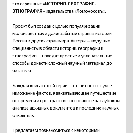
это серия книг
«ИСТОРИЯ. ГЕОГРАФИЯ.
ЭТНОГРАФИЯ»
издательства «Ломоносовъ».
Проект был создан с целью популяризации
малоизвестных и даже забытых страниц истории
России и других стран мира. Авторы — ведущие
специалисты в области истории, географии и
этнографии — находят простые и увлекательные
способы донести сложный научный материал до
читателя.
Каждая книга в этой серии – это не просто сухое
изложение фактов, а захватывающее путешествие
во времени и пространстве, основанное на глубоком
анализе архивных документов и последних научных
открытиях.
Предлагаем познакомиться с некоторыми