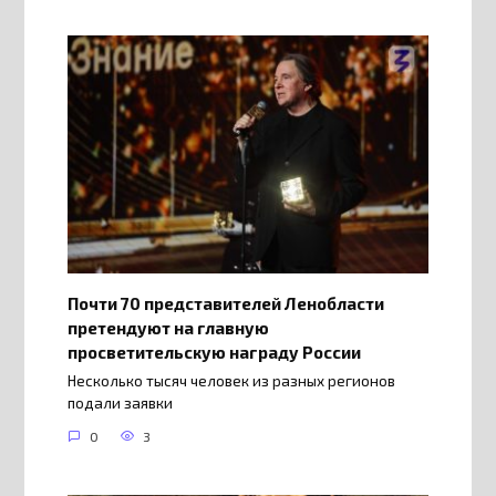
Почти 70 представителей Ленобласти
претендуют на главную
просветительскую награду России
Несколько тысяч человек из разных регионов
подали заявки
0
3