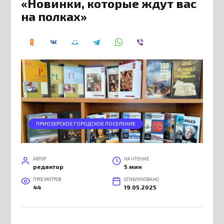
«Новинки, которые ждут вас
на полках»
ПРИОЗЕРСКОЕ ГОРОДСКОЕ ПОСЕЛЕНИЕ
АВТОР
НА ЧТЕНИЕ
редактор
5 мин
ПРОСМОТРОВ
ОПУБЛИКОВАНО
44
19.05.2025