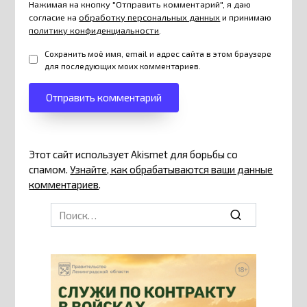
Нажимая на кнопку "Отправить комментарий", я даю
согласие на
обработку персональных данных
и принимаю
политику конфиденциальности
.
Сохранить моё имя, email и адрес сайта в этом браузере
для последующих моих комментариев.
Этот сайт использует Akismet для борьбы со
спамом.
Узнайте, как обрабатываются ваши данные
комментариев
.
Search
for: