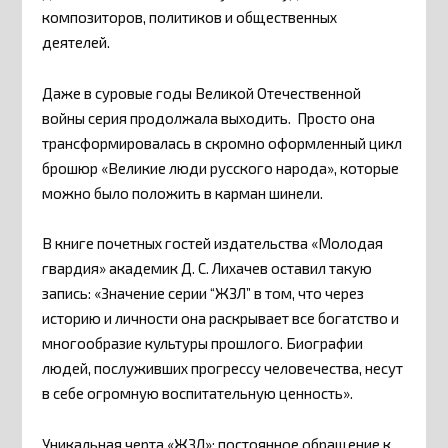
композиторов, политиков и общественных
деятелей.
Даже в суровые годы Великой Отечественной
войны серия продолжала выходить. Просто она
трансформировалась в скромно оформленный цикл
брошюр «Великие люди русского народа», которые
можно было положить в карман шинели.
В книге почетных гостей издательства «Молодая
гвардия» академик Д. С. Лихачев оставил такую
запись: «Значение серии “ЖЗЛ” в том, что через
историю и личности она раскрывает все богатство и
многообразие культуры прошлого. Биографии
людей, послуживших прогрессу человечества, несут
в себе огромную воспитательную ценность».
Уникальная черта «ЖЗЛ»: постоянное обращение к