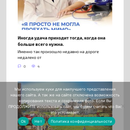
Иногда удача приходит тогда, когда она
больше всего нужна.
Именно так произошло недавно на дороге
недалеко от
0
4
Мы используем куки для наилучшего представления
нашего сайта. А так же на сайте отключена возможность
копирования текста и сохранения фото. Если Вы
ПРОДОЛЖИТЕ использовать сайт, мы будем считать что Вас
это устраивает.
Ok
Нет
Политика конфиденциальности