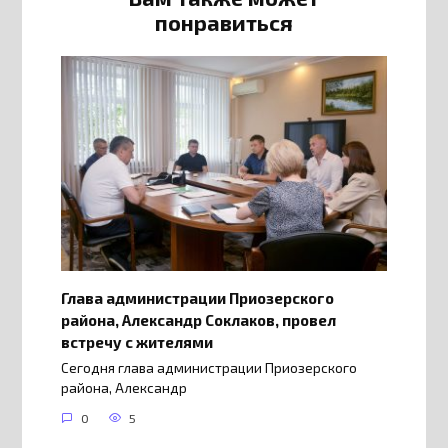
понравиться
Глава администрации Приозерского
района, Александр Соклаков, провел
встречу с жителями
Сегодня глава администрации Приозерского
района, Александр
0
5