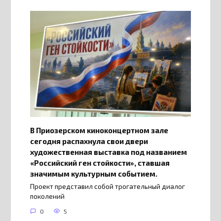
В Приозерском киноконцертном зале
сегодня распахнула свои двери
художественная выставка под названием
«Российский ген стойкости», ставшая
значимым культурным событием.
Проект представил собой трогательный диалог
поколений
0
5