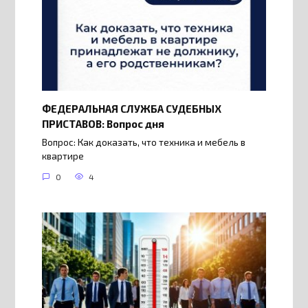
ФЕДЕРАЛЬНАЯ СЛУЖБА СУДЕБНЫХ
ПРИСТАВОВ: Вопрос дня
Вопрос: Как доказать, что техника и мебель в
квартире
0
4