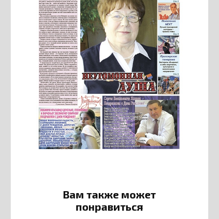
Вам также может
понравиться