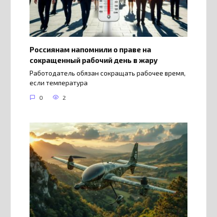
Россиянам напомнили о праве на
сокращенный рабочий день в жару
Работодатель обязан сокращать рабочее время,
если температура
0
2