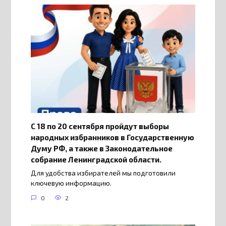
С 18 по 20 сентября пройдут выборы
народных избранников в Государственную
Думу РФ, а также в Законодательное
собрание Ленинградской области.
Для удобства избирателей мы подготовили
ключевую информацию.
0
2