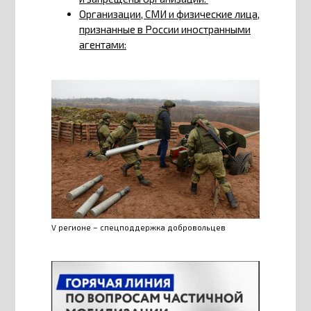
Организации, СМИ и физические лица,
признанные в России иностранными
агентами:
V регионе – спецподдержка добровольцев