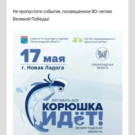
Не пропустите событие, посвящённое 80-летию
Великой Победы!