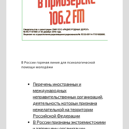
В России горячая линия для психологической
помощи молодёжи
Перечень иностранных и
международных
неправительственных организаций,
деятельность которых признана
нежелательной на территории
Российской Федерации
В России признаны экстремистскими
и запрещены организации: