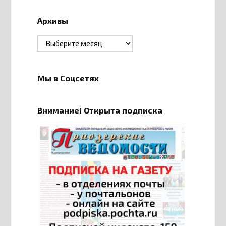
Архивы
Архивы
Мы в Соцсетях
Внимание! Открыта подписка