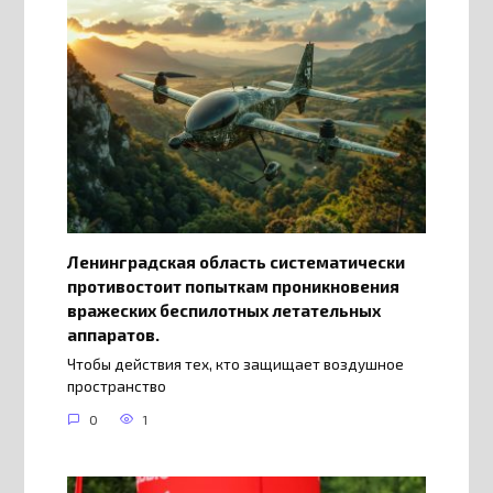
Ленинградская область систематически
противостоит попыткам проникновения
вражеских беспилотных летательных
аппаратов.
Чтобы действия тех, кто защищает воздушное
пространство
0
1