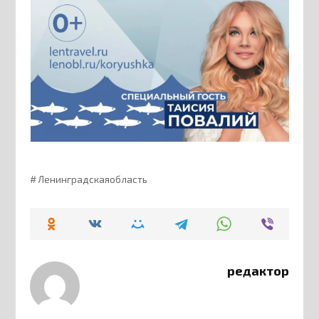
Ленинградскаяобласть
редактор