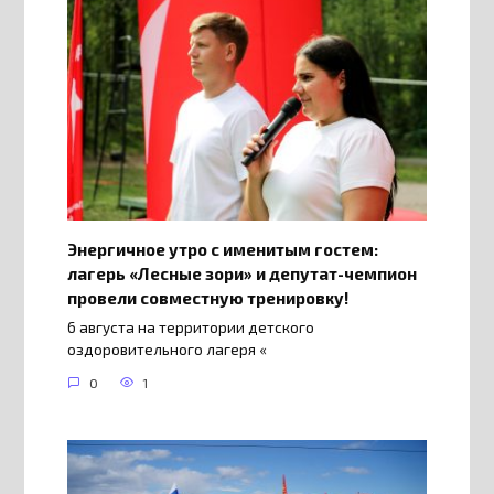
Энергичное утро с именитым гостем:
лагерь «Лесные зори» и депутат-чемпион
провели совместную тренировку!
6 августа на территории детского
оздоровительного лагеря «
0
1