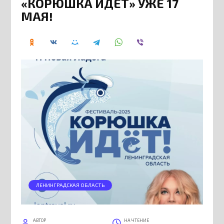
«КОРЮШКА ИДЕТ» УЖЕ 17
МАЯ!
ЛЕНИНГРАДСКАЯ ОБЛАСТЬ
АВТОР
НА ЧТЕНИЕ