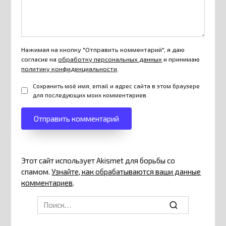
Нажимая на кнопку "Отправить комментарий", я даю
согласие на
обработку персональных данных
и принимаю
политику конфиденциальности
.
Сохранить моё имя, email и адрес сайта в этом браузере
для последующих моих комментариев.
Этот сайт использует Akismet для борьбы со
спамом.
Узнайте, как обрабатываются ваши данные
комментариев
.
Search
for: