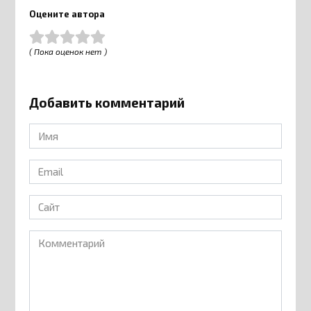
Оцените автора
( Пока оценок нет )
Добавить комментарий
Имя
*
Email
*
Сайт
Комментарий