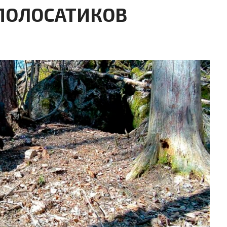
 ПОЛОСАТИКОВ