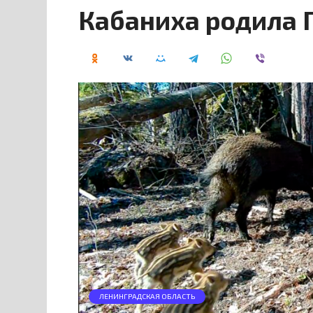
Кабаниха родила
ЛЕНИНГРАДСКАЯ ОБЛАСТЬ