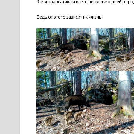
Этим полосатикам всего несколько дней от род
Ведь от этого зависит их жизнь!