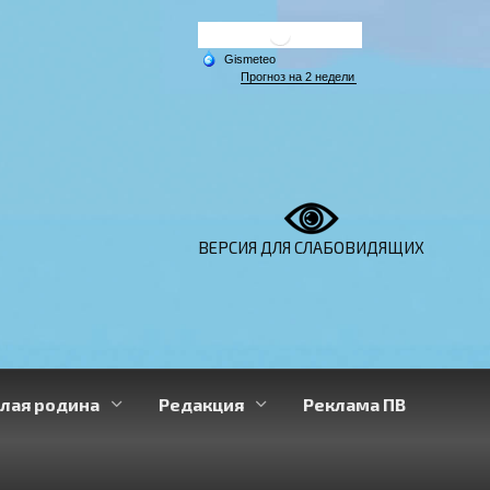
ВЕРСИЯ ДЛЯ СЛАБОВИДЯЩИХ
лая родина
Редакция
Реклама ПВ