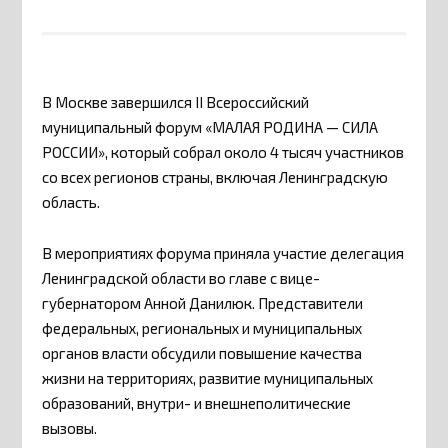
В Москве завершился II Всероссийский
муниципальный форум «МАЛАЯ РОДИНА — СИЛА
РОССИИ», который собрал около 4 тысяч участников
со всех регионов страны, включая Ленинградскую
область.
В мероприятиях форума приняла участие делегация
Ленинградской области во главе с вице-
губернатором Анной Данилюк. Представители
федеральных, региональных и муниципальных
органов власти обсудили повышение качества
жизни на территориях, развитие муниципальных
образований, внутри- и внешнеполитические
вызовы.