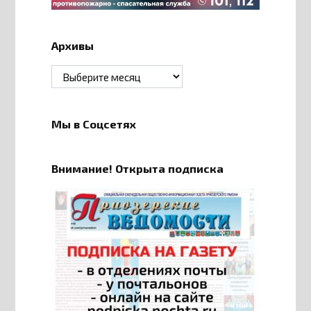
Архивы
Архивы
Мы в Соцсетях
Внимание! Открыта подписка