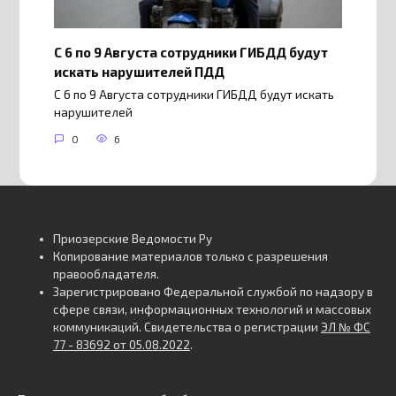
С 6 по 9 Августа сотрудники ГИБДД будут
искать нарушителей ПДД
С 6 по 9 Августа сотрудники ГИБДД будут искать
нарушителей
0
6
Приозерские Ведомости Ру
Копирование материалов только с разрешения
правообладателя.
Зарегистрировано Федеральной службой по надзору в
сфере связи, информационных технологий и массовых
коммуникаций. Свидетельства о регистрации
ЭЛ № ФС
77 - 83692 от 05.08.2022
.