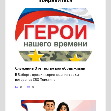
Служение Отечеству как образ жизни
В Выборге прошли соревнования среди
ветеранов СВО Поистине
0
0