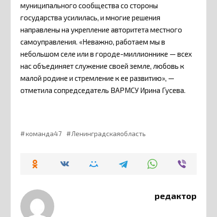
муниципального сообщества со стороны
государства усилилась, и многие решения
направлены на укрепление авторитета местного
самоуправления. «Неважно, работаем мы в
небольшом селе или в городе-миллионнике — всех
нас объединяет служение своей земле, любовь к
малой родине и стремление к ее развитию», —
отметила сопредседатель ВАРМСУ Ирина Гусева.
команда47
Ленинградскаяобласть
редактор