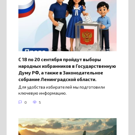
С 18 по 20 сентября пройдут выборы
народных избранников в Государственную
Думу РФ, а также в Законодательное
собрание Ленинградской области.
Для удобства избирателей мы подготовили
ключевую информацию.
0
5