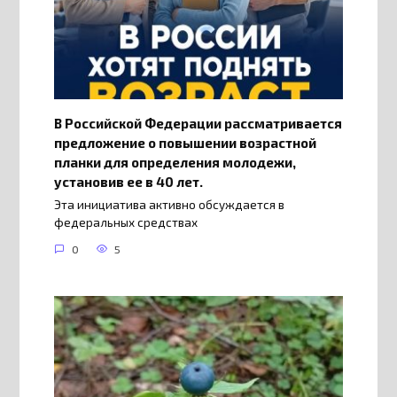
В Российской Федерации рассматривается
предложение о повышении возрастной
планки для определения молодежи,
установив ее в 40 лет.
Эта инициатива активно обсуждается в
федеральных средствах
0
5