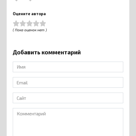
Оцените автора
( Пока оценок нет )
Добавить комментарий
Имя
*
Email
*
Сайт
Комментарий