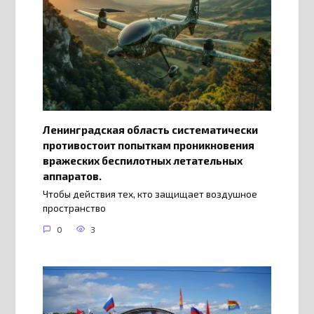
Ленинградская область систематически
противостоит попыткам проникновения
вражеских беспилотных летательных
аппаратов.
Чтобы действия тех, кто защищает воздушное
пространство
0
3