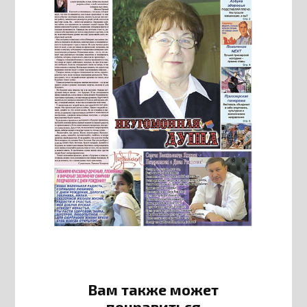
Вам также может
понравиться