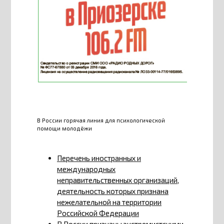
В России горячая линия для психологической
помощи молодёжи
Перечень иностранных и
международных
неправительственных организаций,
деятельность которых признана
нежелательной на территории
Российской Федерации