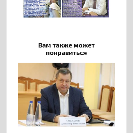
Вам также может
понравиться