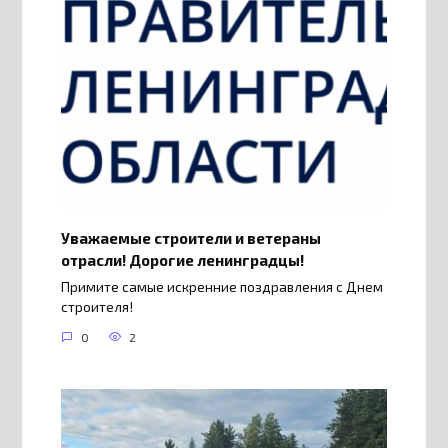
Уважаемые строители и ветераны
отрасли! Дорогие ленинградцы!
Примите самые искренние поздравления с Днем
строителя!
0
2