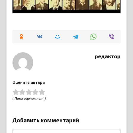
редактор
Оцените автора
( Пока оценок нет )
Добавить комментарий
Имя