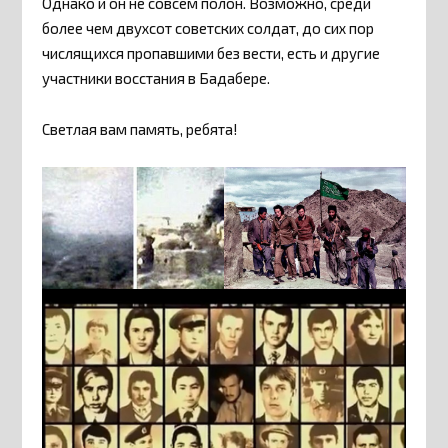
Однако и он не совсем полон. Возможно, среди
более чем двухсот советских солдат, до сих пор
числящихся пропавшими без вести, есть и другие
участники восстания в Бадабере.
Светлая вам память, ребята!