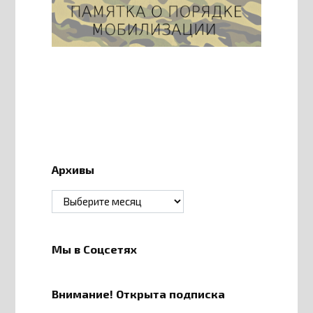
Архивы
Архивы
Мы в Соцсетях
Внимание! Открыта подписка