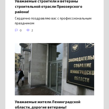
Уважаемые строители и ветераны
строительной отрасли Приозерского
района!
Сердечно поздравляю вас с профессиональным
праздником
0
2
Уважаемые жители Ленинградской
области, дорогие ветераны!