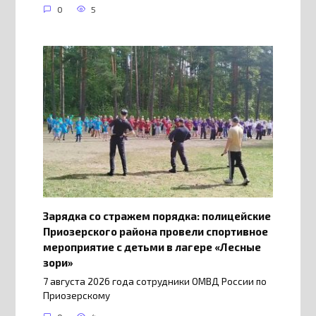
0
5
Зарядка со стражем порядка: полицейские
Приозерского района провели спортивное
мероприятие с детьми в лагере «Лесные
зори»
7 августа 2026 года сотрудники ОМВД России по
Приозерскому