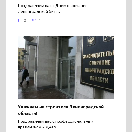
Поздравляем вас с Днём окончания
Ленинградской битвы!
0
7
Уважаемые строители Ленинградской
области!
Поздравляем вас с профессиональным
праздником – Днем