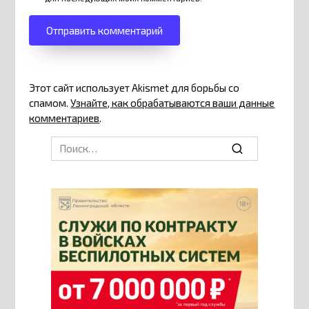
Этот сайт использует Akismet для борьбы со
спамом.
Узнайте, как обрабатываются ваши данные
комментариев
.
Search
for: