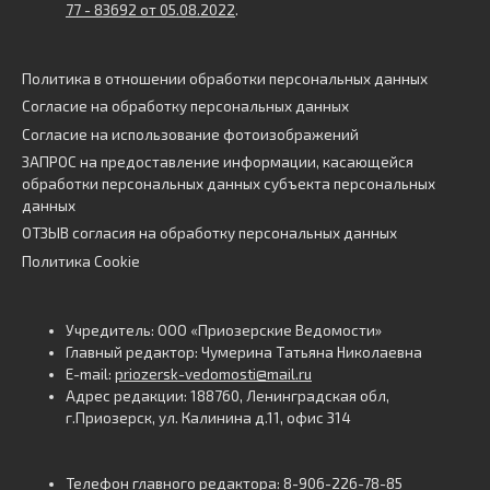
77 - 83692 от 05.08.2022
.
Политика в отношении обработки персональных данных
Согласие на обработку персональных данных
Согласие на использование фотоизображений
ЗАПРОС на предоставление информации, касающейся
обработки персональных данных субъекта персональных
данных
ОТЗЫВ согласия на обработку персональных данных
Политика Cookie
Учредитель: ООО «Приозерские Ведомости»
Главный редактор: Чумерина Татьяна Николаевна
E-mail:
priozersk-vedomosti@mail.ru
Адрес редакции: 188760, Ленинградская обл,
г.Приозерск, ул. Калинина д.11, офис 314
Телефон главного редактора: 8-906-226-78-85