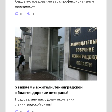
Сердечно поздравляю вас с профессиональным
праздником
0
3
Уважаемые жители Ленинградской
области, дорогие ветераны!
Поздравляем вас с Днём окончания
Ленинградской битвы!
0
8