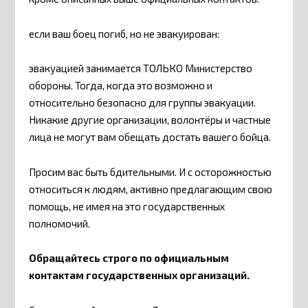
если ваш боец​ погиб,​ но не эвакуирован:
эвакуацией занимается ТОЛЬКО Министерство
обороны. Тогда, когда это возможно и
относительно безопасно для группы эвакуации.
Никакие другие организации, волонтёры и частные
лица не могут вам обещать достать вашего бойца.
Просим​ вас быть бдительными. И с осторожностью
относиться к людям, активно предлагающим свою
помощь, не имея на это государственных
полномочий.
Обращайтесь строго по официальным
контактам государственных организаций.