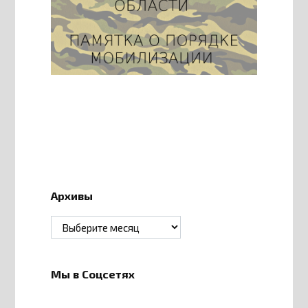
Архивы
Архивы
Мы в Соцсетях