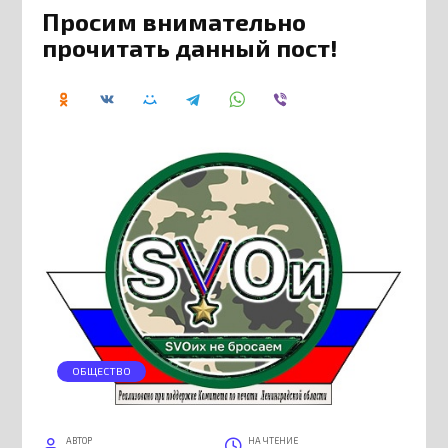
Просим внимательно
прочитать данный пост!
ОБЩЕСТВО
АВТОР
НА ЧТЕНИЕ