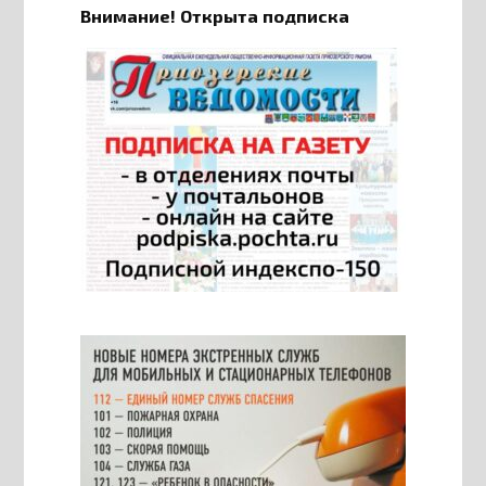
Внимание! Открыта подписка