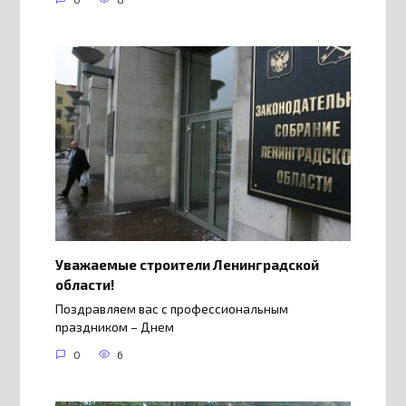
Уважаемые строители Ленинградской
области!
Поздравляем вас с профессиональным
праздником – Днем
0
6