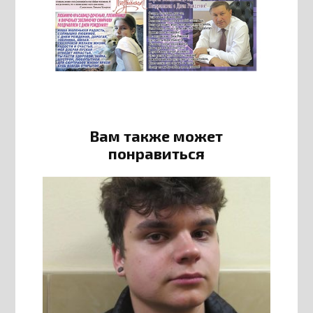
Вам также может
понравиться