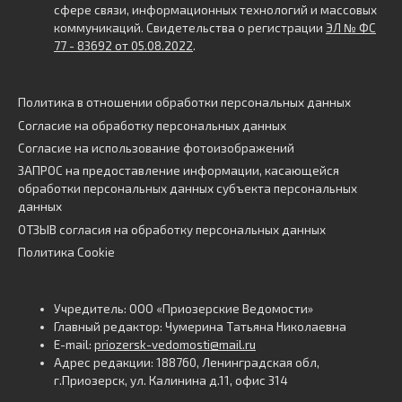
сфере связи, информационных технологий и массовых
коммуникаций. Свидетельства о регистрации
ЭЛ № ФС
77 - 83692 от 05.08.2022
.
Политика в отношении обработки персональных данных
Согласие на обработку персональных данных
Согласие на использование фотоизображений
ЗАПРОС на предоставление информации, касающейся
обработки персональных данных субъекта персональных
данных
ОТЗЫВ согласия на обработку персональных данных
Политика Cookie
Учредитель: ООО «Приозерские Ведомости»
Главный редактор: Чумерина Татьяна Николаевна
E-mail:
priozersk-vedomosti@mail.ru
Адрес редакции: 188760, Ленинградская обл,
г.Приозерск, ул. Калинина д.11, офис 314