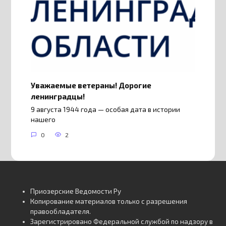
Уважаемые ветераны! Дорогие
ленинградцы!
9 августа 1944 года — особая дата в истории
нашего
0
2
Приозерские Ведомости Ру
Копирование материалов только с разрешения
правообладателя.
Зарегистрировано Федеральной службой по надзору в