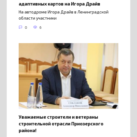
адаптивных картов на Игора Драйв
На автодроме Игора Драйв в Ленинградской
области участники
0
6
Уважаемые строители и ветераны
строительной отрасли Приозерского
района!