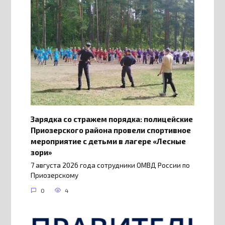
Зарядка со стражем порядка: полицейские
Приозерского района провели спортивное
мероприятие с детьми в лагере «Лесные
зори»
7 августа 2026 года сотрудники ОМВД России по
Приозерскому
0
4