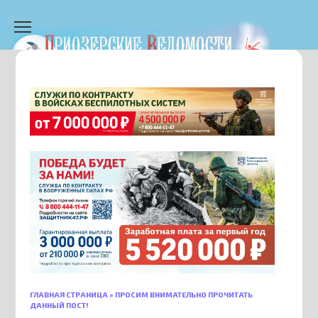
Перейти
к
содержанию
ГЛАВНАЯ СТРАНИЦА
»
ПРОСИМ ВНИМАТЕЛЬНО ПРОЧИТАТЬ
ДАННЫЙ ПОСТ!