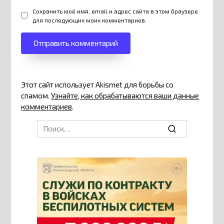
Сохранить моё имя, email и адрес сайта в этом браузере
для последующих моих комментариев.
Этот сайт использует Akismet для борьбы со
спамом.
Узнайте, как обрабатываются ваши данные
комментариев
.
Search
for: