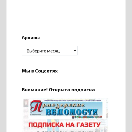
Архивы
Архивы
Мы в Соцсетях
Внимание! Открыта подписка