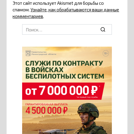
Этот сайт использует Akismet для борьбы со
спамом.
Узнайте, как обрабатываются ваши данные
комментариев
.
Search
for: