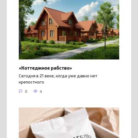
«Коттеджное рабство»
Сегодня в 21 веке, когда уже давно нет
крепостного
0
4