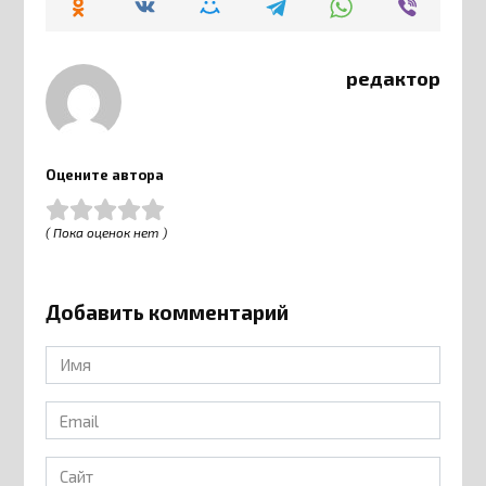
редактор
Оцените автора
( Пока оценок нет )
Добавить комментарий
Имя
*
Email
*
Сайт