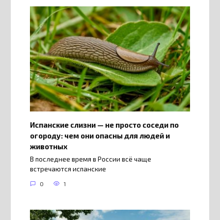
Испанские слизни — не просто соседи по
огороду: чем они опасны для людей и
животных
В последнее время в России всё чаще
встречаются испанские
0
1