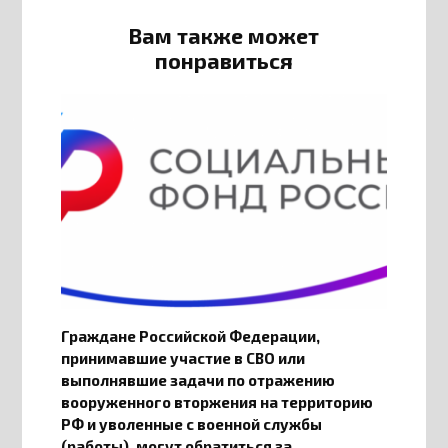
Вам также может
понравиться
Граждане Российской Федерации,
принимавшие участие в СВО или
выполнявшие задачи по отражению
вооруженного вторжения на территорию
РФ и уволенные с военной службы
(работы), могут обратиться за