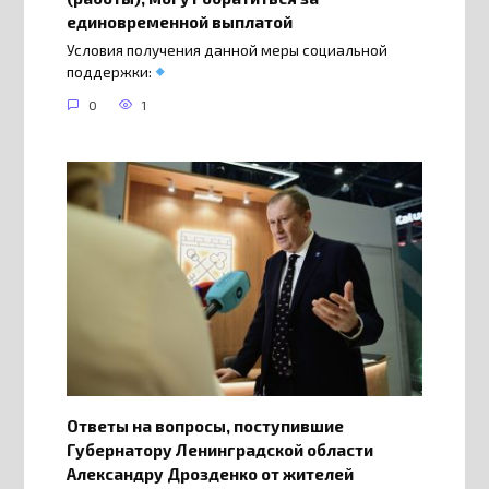
единовременной выплатой
Условия получения данной меры социальной
поддержки:
0
1
Ответы на вопросы, поступившие
Губернатору Ленинградской области
Александру Дрозденко от жителей