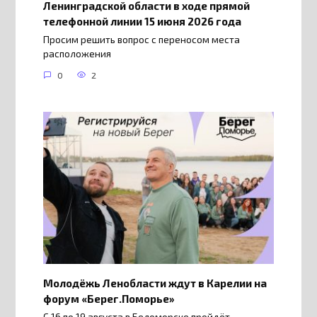
Ленинградской области в ходе прямой
телефонной линии 15 июня 2026 года
Просим решить вопрос с переносом места
расположения
0
2
Молодёжь Ленобласти ждут в Карелии на
форум «Берег.Поморье»