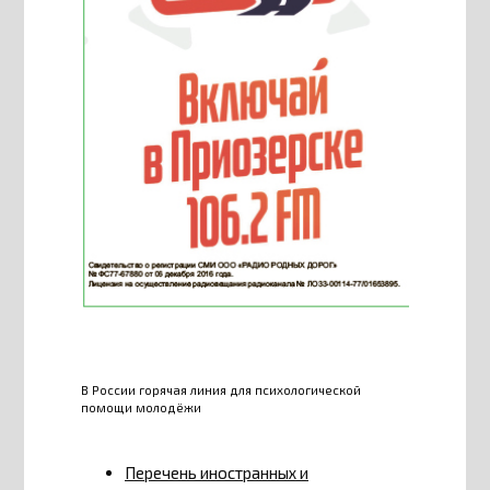
В России горячая линия для психологической
помощи молодёжи
Перечень иностранных и