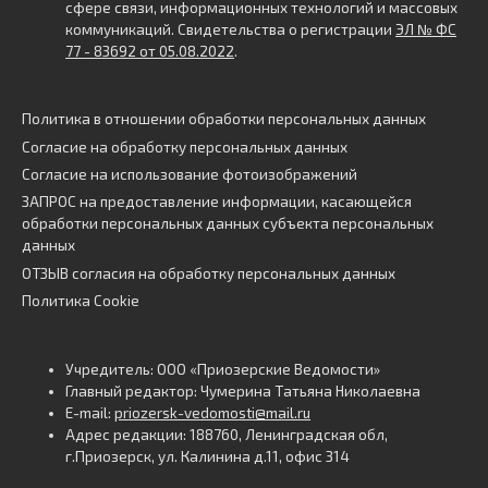
сфере связи, информационных технологий и массовых
коммуникаций. Свидетельства о регистрации
ЭЛ № ФС
77 - 83692 от 05.08.2022
.
Политика в отношении обработки персональных данных
Согласие на обработку персональных данных
Согласие на использование фотоизображений
ЗАПРОС на предоставление информации, касающейся
обработки персональных данных субъекта персональных
данных
ОТЗЫВ согласия на обработку персональных данных
Политика Cookie
Учредитель: ООО «Приозерские Ведомости»
Главный редактор: Чумерина Татьяна Николаевна
E-mail:
priozersk-vedomosti@mail.ru
Адрес редакции: 188760, Ленинградская обл,
г.Приозерск, ул. Калинина д.11, офис 314