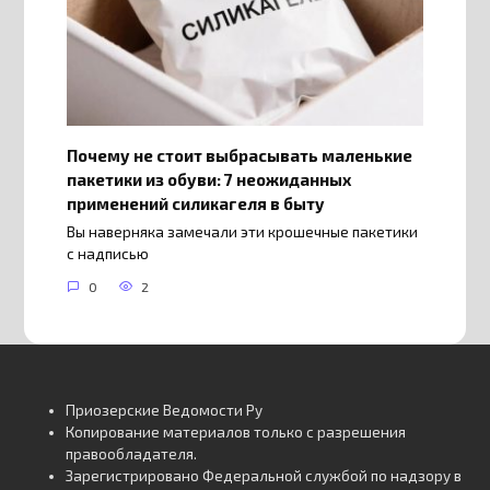
Почему не стоит выбрасывать маленькие
пакетики из обуви: 7 неожиданных
применений силикагеля в быту
Вы наверняка замечали эти крошечные пакетики
с надписью
0
2
Приозерские Ведомости Ру
Копирование материалов только с разрешения
правообладателя.
Зарегистрировано Федеральной службой по надзору в