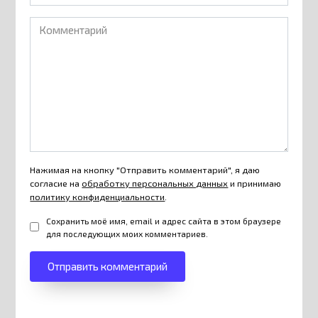
Комментарий
Нажимая на кнопку "Отправить комментарий", я даю
согласие на
обработку персональных данных
и принимаю
политику конфиденциальности
.
Сохранить моё имя, email и адрес сайта в этом браузере
для последующих моих комментариев.