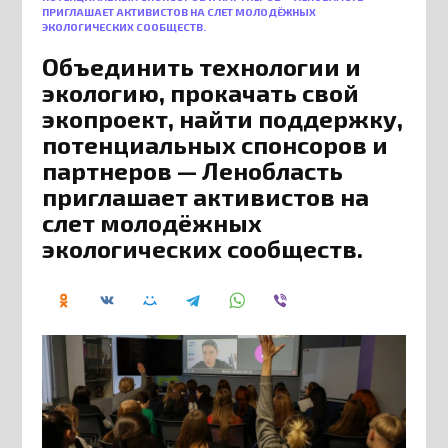
ПРИГЛАШАЕТ АКТИВИСТОВ НА СЛЕТ МОЛОДЁЖНЫХ
ЭКОЛОГИЧЕСКИХ СООБЩЕСТВ.
Объединить технологии и
экологию, прокачать свой
экопроект, найти поддержку,
потенциальных спонсоров и
партнеров — Ленобласть
приглашает активистов на
слет молодёжных
экологических сообществ.