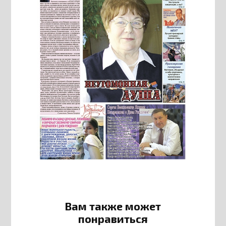
Вам также может
понравиться