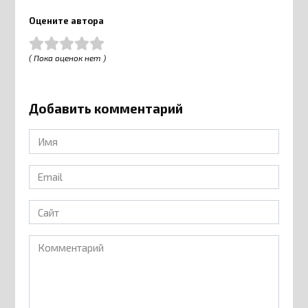
Оцените автора
( Пока оценок нет )
Добавить комментарий
Имя
*
Email
*
Сайт
Комментарий