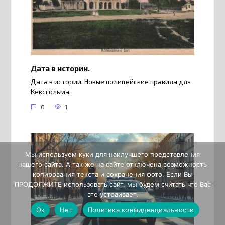
Дата в истории.
Дата в истории. Новые полицейские правила для
Кексгольма.
0
1
Мы используем куки для наилучшего представления
нашего сайта. А так же на сайте отключена возможность
копирования текста и сохранения фото. Если Вы
ПРОДОЛЖИТЕ использовать сайт, мы будем считать что Вас
это устраивает.
Ok
Нет
Политика конфиденциальности