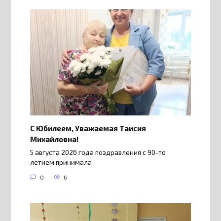
С Юбилеем, Уважаемая Таисия
Михайловна!
5 августа 2026 года поздравления с 90-то
летием принимала
0
6