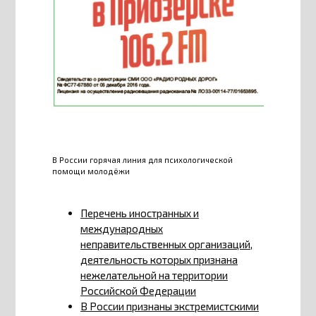
В России горячая линия для психологической
помощи молодёжи
Перечень иностранных и
международных
неправительственных организаций,
деятельность которых признана
нежелательной на территории
Российской Федерации
В России признаны экстремистскими