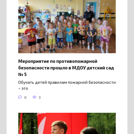
Мероприятие по противопожарной
безопасности прошло в МДОУ детский сад
№ 5
Обучать детей правилам пожарной безопасности
– это
0
3