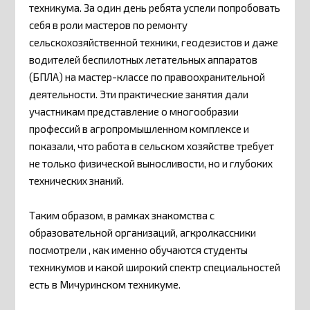
техникума. За один день ребята успели попробовать
себя в роли мастеров по ремонту
сельскохозяйственной техники, геодезистов и даже
водителей беспилотных летательных аппаратов
(БПЛА) на мастер-классе по правоохранительной
деятельности. Эти практические занятия дали
участникам представление о многообразии
профессий в агропромышленном комплексе и
показали, что работа в сельском хозяйстве требует
не только физической выносливости, но и глубоких
технических знаний.
Таким образом, в рамках знакомства с
образовательной организаций, агкролкассники
посмотрели , как именно обучаются студенты
техникумов и какой широкий спектр специальностей
есть в Мичуринском техникуме.