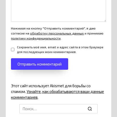
Нажимая на кнопку "Отправить комментарий", я даю
согласие на
обработку персональных данных
и принимаю
политику конфиденциальности
.
Сохранить моё имя, email и адрес сайта в этом браузере
для последующих моих комментариев.
Этот сайт использует Akismet для борьбы со
спамом.
Узнайте, как обрабатываются ваши данные
комментариев
.
Search
for: