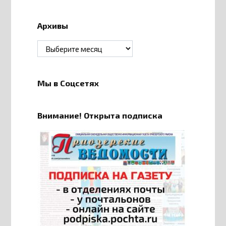
Архивы
Архивы
Мы в Соцсетях
Внимание! Открыта подписка