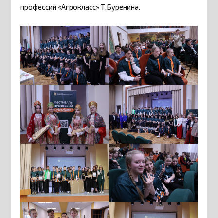
профессий «Агрокласс» Т.Буренина.