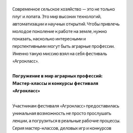
Современное сельское хозяйство — это не только
плуг и лопата. Это мир высоких технологий,
автоматизации и научных открытий. Чтобы привлечь
молодое поколение к работе на земле, нужно
показать, насколько интересными и
перспективными могут быть аграрные профессии.
Именно такую миссию взял на себя фестиваль
«Агрокласс».
Погружение в мир аграрных профессий:
Мастер-классы и конкурсы фестиваля
«Агрокласс»
Участникам фестиваля «Агрокласс» предоставилась
уникальная возможность не просто прослушать
лекции, а погрузиться в реальные рабочие процессы.
Серия мастер-классов, деловых игр и конкурсов