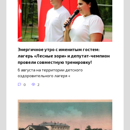
Энергичное утро с именитым гостем:
лагерь «Лесные зори» и депутат-чемпион
провели совместную тренировку!
6 августа на территории детского
оздоровительного лагеря «
0
2