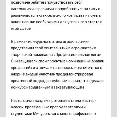
позволила ребятам почувствовать себя
настоящими аграриями, попробовать свои силы в
различных аспектах сельского хозяйства и понять,
какие навыки необходимы для успешного старта в
этой сфере.
В рамках конкурсного этапа агроклассники
представили свой опыт занятий в агроклассах в
творческой номинации «Профессиональная лига».
Они защищали свои проекты в номинации «Караван
профессий» и отвечали на вопросы компетентного
жюри. Каждый участник продемонстрировал
креативный подход и глубокие знания, что сделало
конкурс насыщенным и захватывающим.
Настоящим гвоздем программы стали мастер-
классы, проведенные преподавателями и
студентами Мичуринского многопрофильного