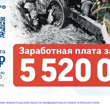
НИЕ ЛЕНИНГРАДСКОЙ ОБЛАСТИ ЛИКВИДИРОВАЛО ПОЖАР В ПРИОЗЕРСКОМ