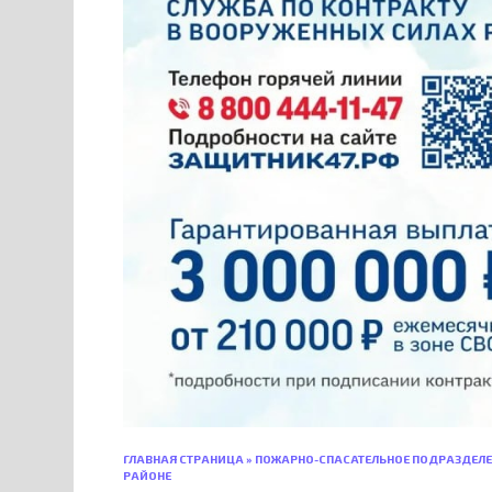
ГЛАВНАЯ СТРАНИЦА
»
ПОЖАРНО-СПАСАТЕЛЬНОЕ ПОДРАЗДЕЛЕ
РАЙОНЕ