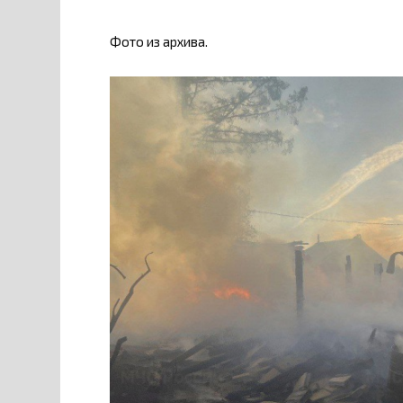
Фото из архива.