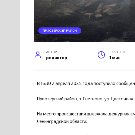
ПРИОЗЕРСКИЙ РАЙОН
АВТОР
НА ЧТЕНИЕ
редактор
1 мин
В 16:30 2 апреля 2025 года поступило сообщен
Приозерский район, п. Снетково, ул. Цветочная.
На место происшествия выезжала дежурная с
Ленинградской области.