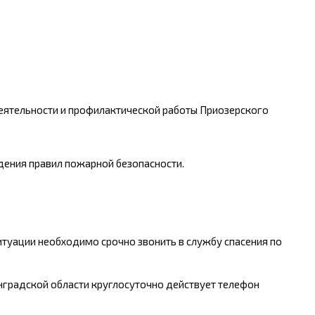
еятельности и профилактической работы Приозерского
ения правил пожарной безопасности.
туации необходимо срочно звонить в службу спасения по
нградской области круглосуточно действует телефон