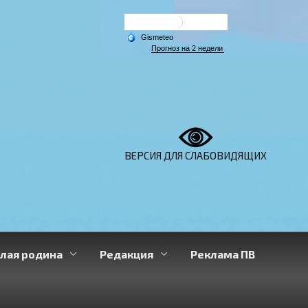
ВЕРСИЯ ДЛЯ СЛАБОВИДЯЩИХ
лая родина
Редакция
Реклама ПВ