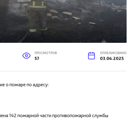
ПРОСМОТРОВ
ОПУБЛИКОВАНО
57
03.04.2025
ие о пожаре по адресу:
мена 142 пожарной части противопожарной службы