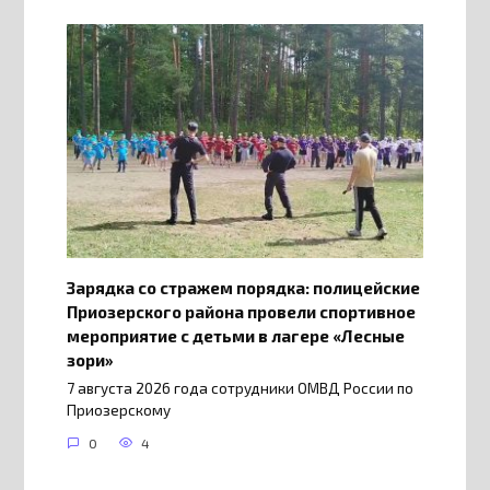
Зарядка со стражем порядка: полицейские
Приозерского района провели спортивное
мероприятие с детьми в лагере «Лесные
зори»
7 августа 2026 года сотрудники ОМВД России по
Приозерскому
0
4