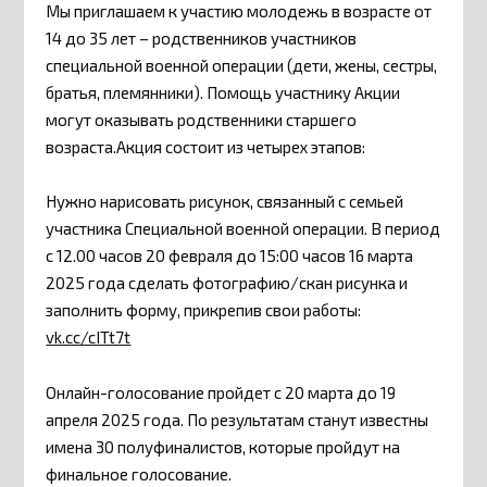
Мы приглашаем к участию молодежь в возрасте от
14 до 35 лет – родственников участников
специальной военной операции (дети, жены, сестры,
братья, племянники). Помощь участнику Акции
могут оказывать родственники старшего
возраста.Акция состоит из четырех этапов:
Нужно нарисовать рисунок, связанный с семьей
участника Специальной военной операции. В период
с 12.00 часов 20 февраля до 15:00 часов 16 марта
2025 года сделать фотографию/скан рисунка и
заполнить форму, прикрепив свои работы:
vk.cc/cITt7t
Онлайн-голосование пройдет с 20 марта до 19
апреля 2025 года. По результатам станут известны
имена 30 полуфиналистов, которые пройдут на
финальное голосование.