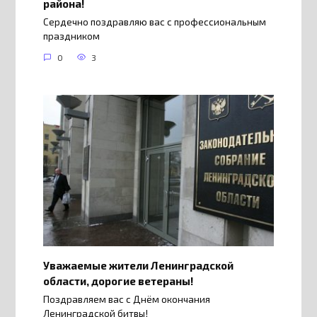
района!
Сердечно поздравляю вас с профессиональным
праздником
0
3
Уважаемые жители Ленинградской
области, дорогие ветераны!
Поздравляем вас с Днём окончания
Ленинградской битвы!