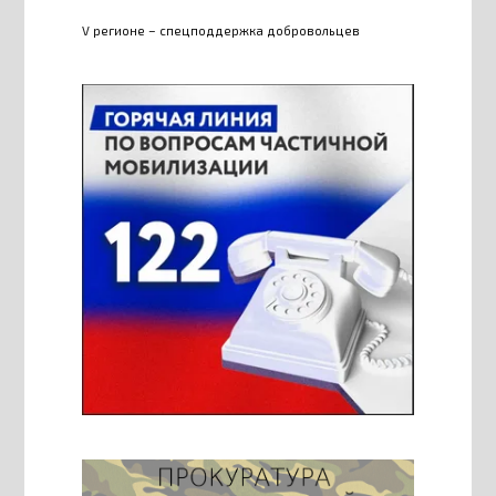
V регионе – спецподдержка добровольцев