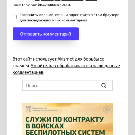
политику конфиденциальности
.
Сохранить моё имя, email и адрес сайта в этом браузере
для последующих моих комментариев.
Этот сайт использует Akismet для борьбы со
спамом.
Узнайте, как обрабатываются ваши данные
комментариев
.
Search
for: