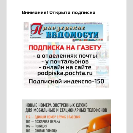
Внимание! Открыта подписка