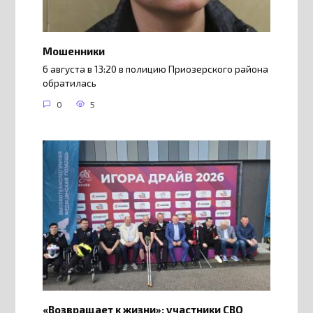
Мошенники
6 августа в 13:20 в полицию Приозерского района
обратилась
0
5
«Возвращает к жизни»: участники СВО