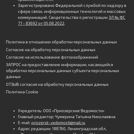
Зарегистрировано Федеральной службой по надзору в
сфере связи, информационных технологий и массовых
коммуникаций. Свидетельства о регистрации
ЭЛ № ФС
77 - 83692 от 05.08.2022
.
Политика в отношении обработки персональных данных
Согласие на обработку персональных данных
Согласие на использование фотоизображений
ЗАПРОС на предоставление информации, касающейся
обработки персональных данных субъекта персональных
данных
ОТЗЫВ согласия на обработку персональных данных
Политика Cookie
Учредитель: ООО «Приозерские Ведомости»
Главный редактор: Чумерина Татьяна Николаевна
E-mail:
priozersk-vedomosti@mail.ru
Адрес редакции: 188760, Ленинградская обл,