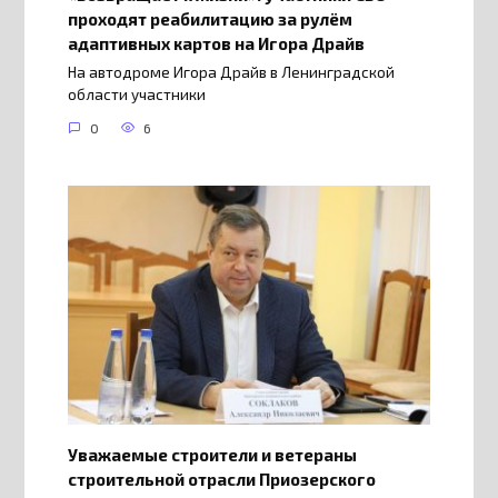
проходят реабилитацию за рулём
адаптивных картов на Игора Драйв
На автодроме Игора Драйв в Ленинградской
области участники
0
6
Уважаемые строители и ветераны
строительной отрасли Приозерского