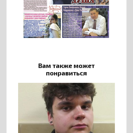
Вам также может
понравиться