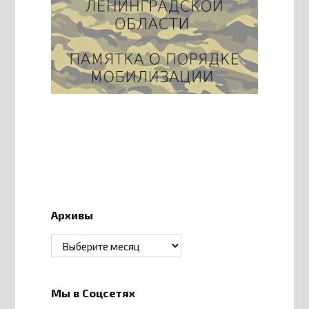
Архивы
Архивы
Мы в Соцсетях