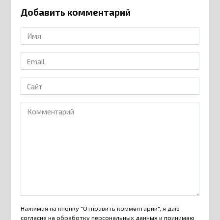
Добавить комментарий
Имя
*
Email
*
Сайт
Комментарий
Нажимая на кнопку "Отправить комментарий", я даю
согласие на
обработку персональных данных
и принимаю