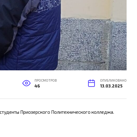
ПРОСМОТРОВ
ОПУБЛИКОВАНО
46
13.03.2025
– студенты Приозерского Политехнического колледжа.