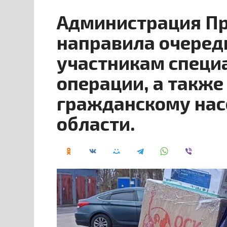
Администрация Пр
направила очере
участникам специ
операции, а также
гражданскому нас
области.