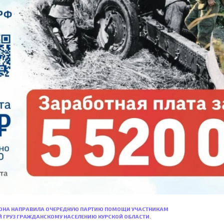
ОНА НАПРАВИЛА ОЧЕРЕДНУЮ ПАРТИЮ ПОМОЩИ УЧАСТНИКАМ
 ГРУЗ ГРАЖДАНСКОМУ НАСЕЛЕНИЮ КУРСКОЙ ОБЛАСТИ.