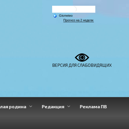
ВЕРСИЯ ДЛЯ СЛАБОВИДЯЩИХ
лая родина
Редакция
Реклама ПВ