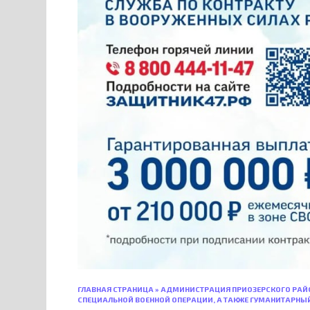
ГЛАВНАЯ СТРАНИЦА
»
АДМИНИСТРАЦИЯ ПРИОЗЕРСКОГО РАЙ
СПЕЦИАЛЬНОЙ ВОЕННОЙ ОПЕРАЦИИ, А ТАКЖЕ ГУМАНИТАРНЫЙ