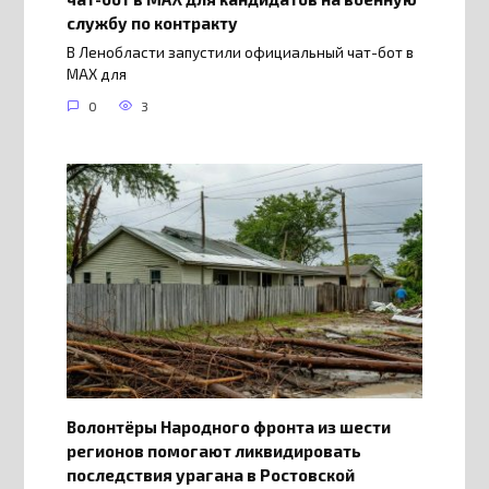
службу по контракту
В Ленобласти запустили официальный чат-бот в
МАХ для
0
3
Волонтёры Народного фронта из шести
регионов помогают ликвидировать
последствия урагана в Ростовской