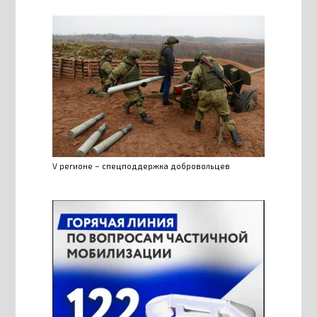
V регионе – спецподдержка добровольцев