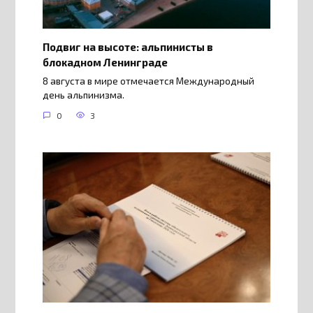
Подвиг на высоте: альпинисты в
блокадном Ленинграде
8 августа в мире отмечается Международный
день альпинизма.
0
3