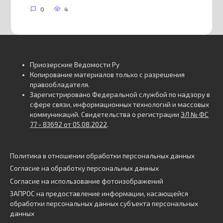
0
4
Приозерские Ведомости Ру
Копирование материалов только с разрешения
правообладателя.
Зарегистрировано Федеральной службой по надзору в
сфере связи, информационных технологий и массовых
коммуникаций. Свидетельства о регистрации
ЭЛ № ФС
77 - 83692 от 05.08.2022
.
Политика в отношении обработки персональных данных
Согласие на обработку персональных данных
Согласие на использование фотоизображений
ЗАПРОС на предоставление информации, касающейся
обработки персональных данных субъекта персональных
данных