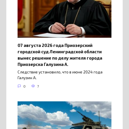
07 августа 2026 года Приозерский
городской суд Ленинградской области
вынес решение по делу жителя города
Приозерска Галузина А.
Следствие установило, что в июне 2024 года
Галузин А.
0
7