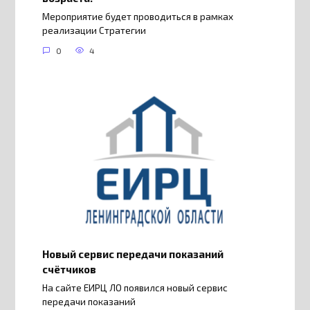
Мероприятие будет проводиться в рамках
реализации Стратегии
0
4
Новый сервис передачи показаний
счётчиков
На сайте ЕИРЦ ЛО появился новый сервис
передачи показаний