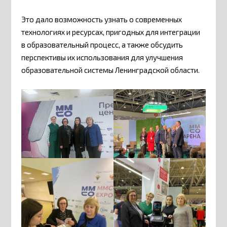
Это дало возможность узнать о современных
технологиях и ресурсах, пригодных для интеграции
в образовательный процесс, а также обсудить
перспективы их использования для улучшения
образовательной системы Ленинградской области.