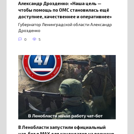
Александр Дрозденко: «Наша цель —
чтобы помощь по ОМС становилась ещё
доступнее, качественнее и оперативнее»
Губернатор Ленинградской области Александр
Дрозденко
0
5
В Ленобласти запустили официальный
чат-бот в МАХ для кандидатов на военную