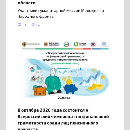
области
Участники гуманитарной миссии Молодёжки
Народного фронта
0
4
В октябре 2026 года состоится V
Всероссийский чемпионат по финансовой
грамотности среди лиц пенсионного
возраста.