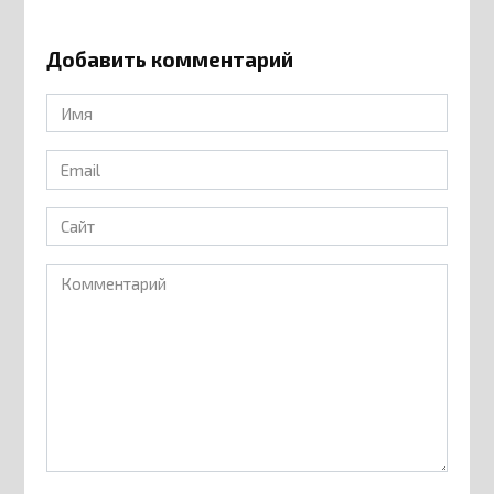
Добавить комментарий
Имя
*
Email
*
Сайт
Комментарий