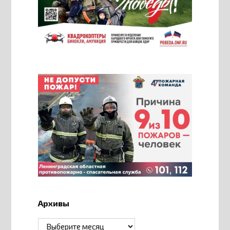
Архивы
Архивы