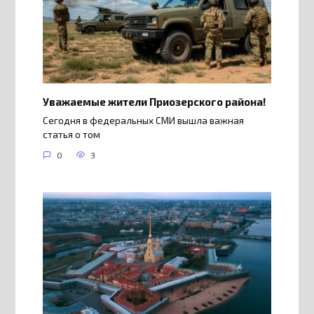
Уважаемые жители Приозерского района!
Сегодня в федеральных СМИ вышла важная
статья о том
0
3