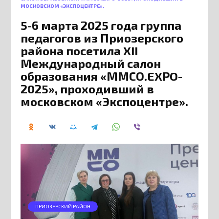
МОСКОВСКОМ «ЭКСПОЦЕНТРЕ».
5-6 марта 2025 года группа
педагогов из Приозерского
района посетила XII
Международный салон
образования «ММСО.EXPO-
2025», проходивший в
московском «Экспоцентре».
ПРИОЗЕРСКИЙ РАЙОН