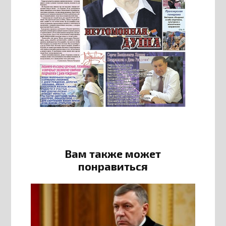
Вам также может
понравиться