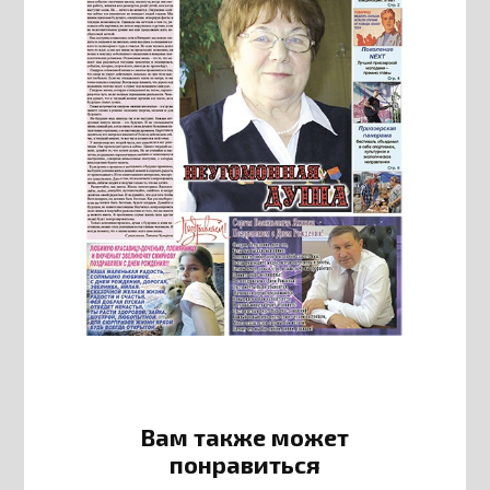
Вам также может
понравиться