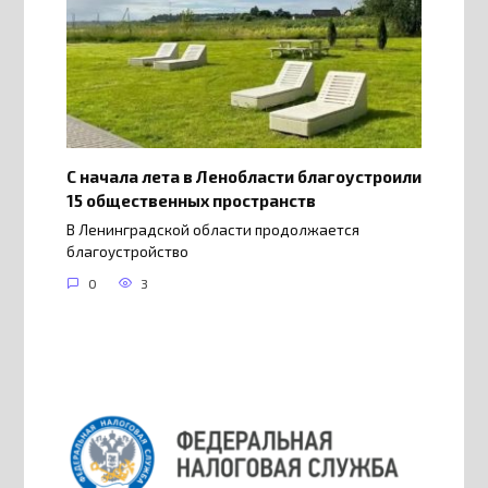
С начала лета в Ленобласти благоустроили
15 общественных пространств
В Ленинградской области продолжается
благоустройство
0
3