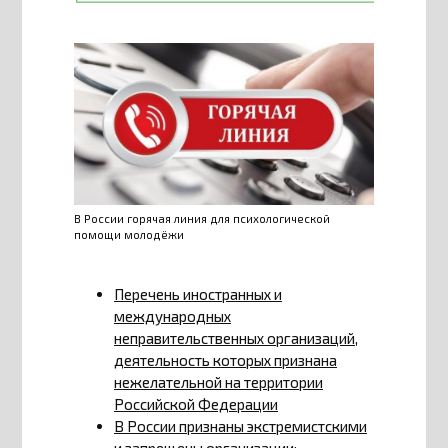
В России горячая линия для психологической
помощи молодёжи
Перечень иностранных и
международных
неправительственных организаций,
деятельность которых признана
нежелательной на территории
Российской Федерации
В России признаны экстремистскими
и запрещены организации: