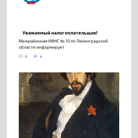
Уважаемый налогоплательщик!
Межрайонная ИФНС № 10 по Ленинградской
области информирует
0
4