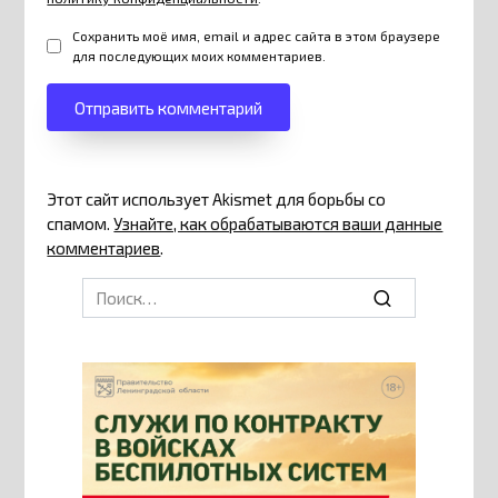
Сохранить моё имя, email и адрес сайта в этом браузере
для последующих моих комментариев.
Этот сайт использует Akismet для борьбы со
спамом.
Узнайте, как обрабатываются ваши данные
комментариев
.
Search
for: