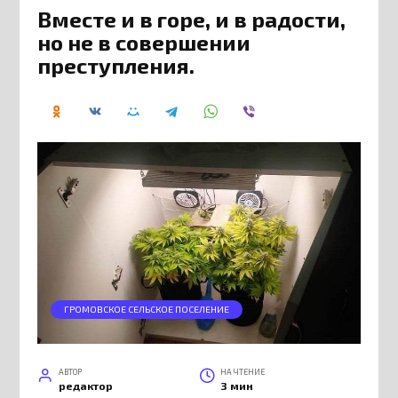
Вместе и в горе, и в радости,
но не в совершении
преступления.
ГРОМОВСКОЕ СЕЛЬСКОЕ ПОСЕЛЕНИЕ
АВТОР
НА ЧТЕНИЕ
редактор
3 мин