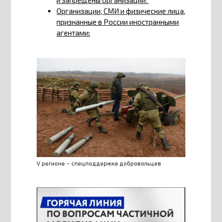
Организации, СМИ и физические лица,
признанные в России иностранными
агентами:
V регионе – спецподдержка добровольцев