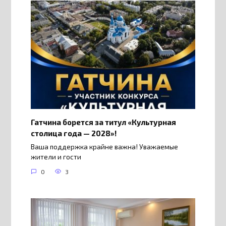
Гатчина борется за титул «Культурная
столица года — 2028»!
Ваша поддержка крайне важна! Уважаемые
жители и гости
0
3