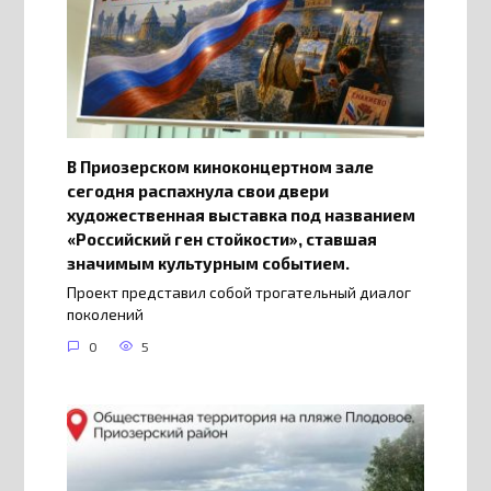
В Приозерском киноконцертном зале
сегодня распахнула свои двери
художественная выставка под названием
«Российский ген стойкости», ставшая
значимым культурным событием.
Проект представил собой трогательный диалог
поколений
0
5