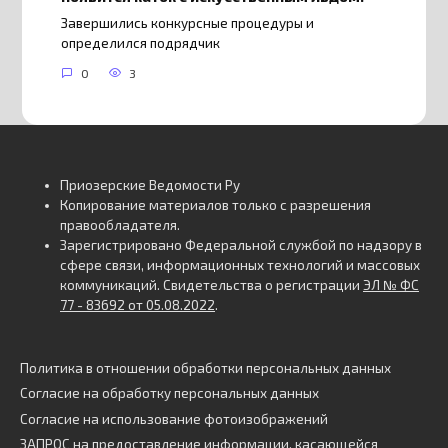
Завершились конкурсные процедуры и
определился подрядчик
0
3
Приозерские Ведомости Ру
Копирование материалов только с разрешения
правообладателя.
Зарегистрировано Федеральной службой по надзору в
сфере связи, информационных технологий и массовых
коммуникаций. Свидетельства о регистрации
ЭЛ № ФС
77 - 83692 от 05.08.2022
.
Политика в отношении обработки персональных данных
Согласие на обработку персональных данных
Согласие на использование фотоизображений
ЗАПРОС на предоставление информации, касающейся