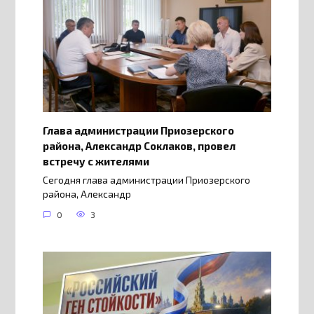
Глава администрации Приозерского
района, Александр Соклаков, провел
встречу с жителями
Сегодня глава администрации Приозерского
района, Александр
0
3