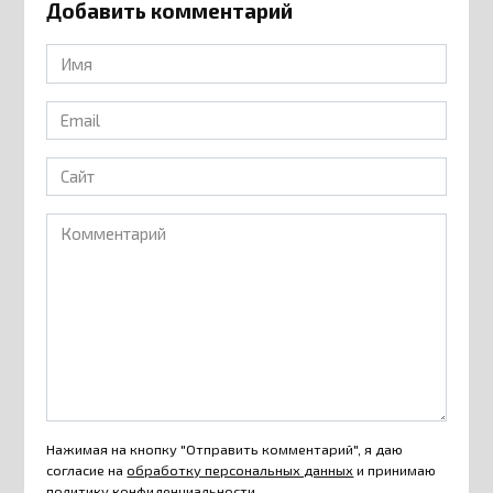
Добавить комментарий
Имя
*
Email
*
Сайт
Комментарий
Нажимая на кнопку "Отправить комментарий", я даю
согласие на
обработку персональных данных
и принимаю
политику конфиденциальности
.