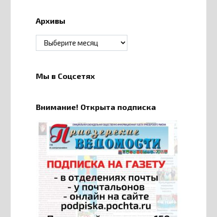
Архивы
Архивы
Мы в Соцсетях
Внимание! Открыта подписка