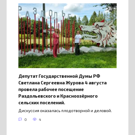
Депутат Государственной Думы РФ
Светлана Сергеевна Журова 4 августа
провела рабочее посещение
Раздольевского и Красноозёрного
сельских поселений.
Дискуссия оказалась плодотворной и деловой.
0
4