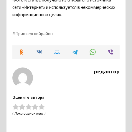
сети «Интернет» и используется в некоммерческих
информационных целях.
Приозерскийрайон
редактор
Оцените автора
( Пока оценок нет )