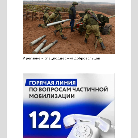
V регионе – спецподдержка добровольцев