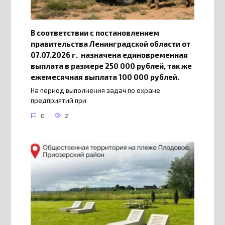
В соответствии с постановлением
правительства Ленинградской области от
07.07.2026 г. назначена единовременная
выплата в размере 250 000 рублей, так же
ежемесячная выплата 100 000 рублей.
На период выполнения задач по охране
предприятий при
0
2