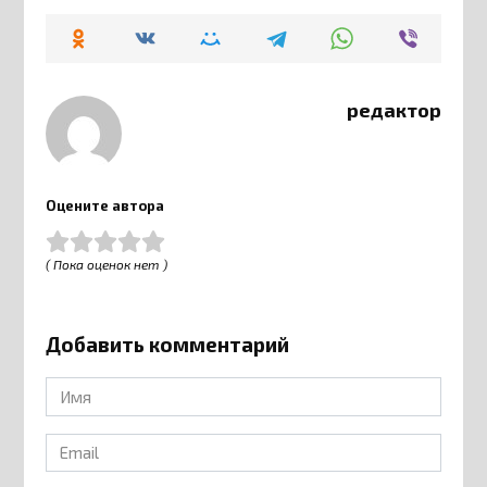
редактор
Оцените автора
( Пока оценок нет )
Добавить комментарий
Имя
*
Email
*