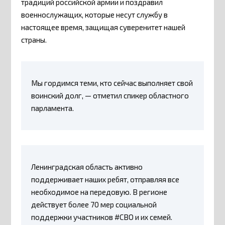
традиций российской армии и поздравил
военнослужащих, которые несут службу в
настоящее время, защищая суверенитет нашей
страны.
Мы гордимся теми, кто сейчас выполняет свой
воинский долг, — отметил спикер областного
парламента.
Ленинградская область активно
поддерживает наших ребят, отправляя все
необходимое на передовую. В регионе
действует более 70 мер социальной
поддержки участников #СВО и их семей.