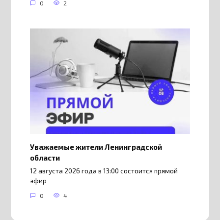
0
2
Уважаемые жители Ленинградской
области
12 августа 2026 года в 13:00 состоится прямой
эфир
0
4