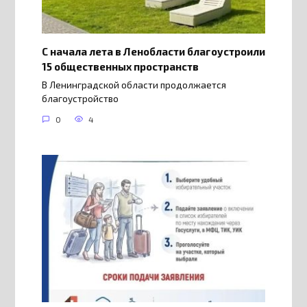
С начала лета в Ленобласти благоустроили
15 общественных пространств
В Ленинградской области продолжается
благоустройство
0
4