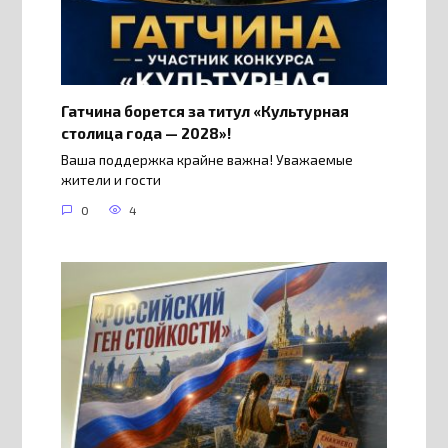
Гатчина борется за титул «Культурная
столица года — 2028»!
Ваша поддержка крайне важна! Уважаемые
жители и гости
0
4