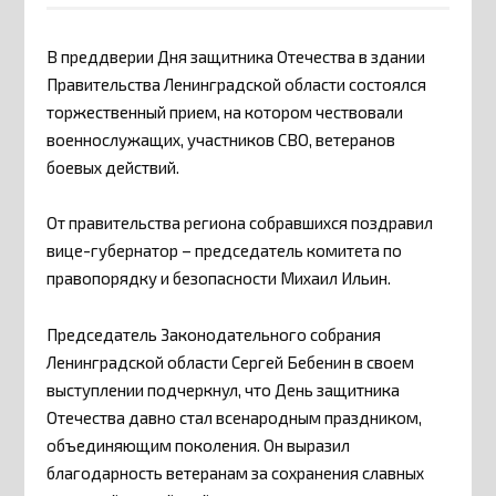
В преддверии Дня защитника Отечества в здании
Правительства Ленинградской области состоялся
торжественный прием, на котором чествовали
военнослужащих, участников СВО, ветеранов
боевых действий.
От правительства региона собравшихся поздравил
вице-губернатор – председатель комитета по
правопорядку и безопасности Михаил Ильин.
Председатель Законодательного собрания
Ленинградской области Сергей Бебенин в своем
выступлении подчеркнул, что День защитника
Отечества давно стал всенародным праздником,
объединяющим поколения. Он выразил
благодарность ветеранам за сохранения славных