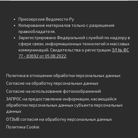
Приозерские Ведомости Ру
Копирование материалов только с разрешения
правообладателя.
Зарегистрировано Федеральной службой по надзору в
сфере связи, информационных технологий и массовых
коммуникаций. Свидетельства о регистрации
ЭЛ № ФС
77 - 83692 от 05.08.2022
.
Политика в отношении обработки персональных данных
Согласие на обработку персональных данных
Согласие на использование фотоизображений
ЗАПРОС на предоставление информации, касающейся
обработки персональных данных субъекта персональных
данных
ОТЗЫВ согласия на обработку персональных данных
Политика Cookie