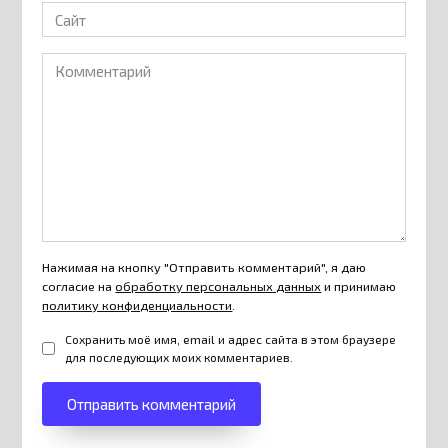
Сайт
Комментарий
Нажимая на кнопку "Отправить комментарий", я даю
согласие на
обработку персональных данных
и принимаю
политику конфиденциальности
.
Сохранить моё имя, email и адрес сайта в этом браузере
для последующих моих комментариев.