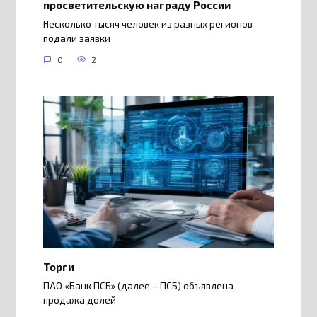
просветительскую награду России
Несколько тысяч человек из разных регионов
подали заявки
0
2
Торги
ПАО «Банк ПСБ» (далее – ПСБ) объявлена
продажа долей