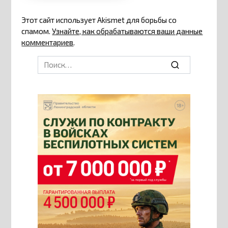
Этот сайт использует Akismet для борьбы со
спамом.
Узнайте, как обрабатываются ваши данные
комментариев
.
Search
for: