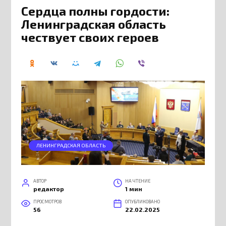
Сердца полны гордости:
Ленинградская область
чествует своих героев
ЛЕНИНГРАДСКАЯ ОБЛАСТЬ
АВТОР
НА ЧТЕНИЕ
редактор
1 мин
ПРОСМОТРОВ
ОПУБЛИКОВАНО
56
22.02.2025