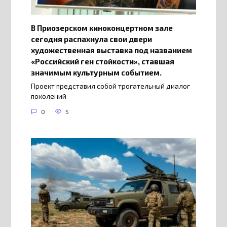
В Приозерском киноконцертном зале
сегодня распахнула свои двери
художественная выставка под названием
«Российский ген стойкости», ставшая
значимым культурным событием.
Проект представил собой трогательный диалог
поколений
0
5