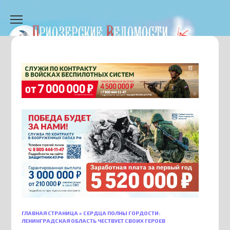
Перейти
к
содержанию
ГЛАВНАЯ СТРАНИЦА
»
СЕРДЦА ПОЛНЫ ГОРДОСТИ:
ЛЕНИНГРАДСКАЯ ОБЛАСТЬ ЧЕСТВУЕТ СВОИХ ГЕРОЕВ