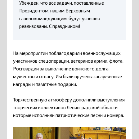
Убежден, что все задачи, поставленные
Президентом, нашим Верховным
главнокомандующим, будут успешно
реализованы. С праздником!
На мероприятии поблагодарили военнослужащих,
участников спецоперации, ветеранов армии, флота,
Росгвардии за выполнение воинского долга,
мужество и отвагу. Им были вручены заслуженные
награды и памятные подарки.
Торжественную атмосферу дополнили выступления
творческих коллективов Ленинградской области,
которые исполнили патриотические песни и номера.