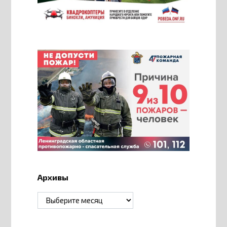
Архивы
Архивы