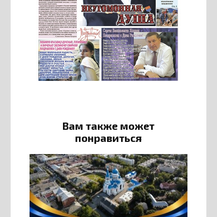
Вам также может
понравиться