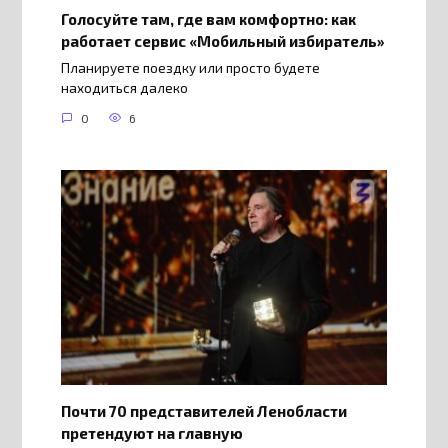
Голосуйте там, где вам комфортно: как
работает сервис «Мобильный избиратель»
Планируете поездку или просто будете
находиться далеко
0
6
Почти 70 представителей Ленобласти
претендуют на главную