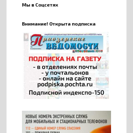
Мы в Соцсетях
Внимание! Открыта подписка