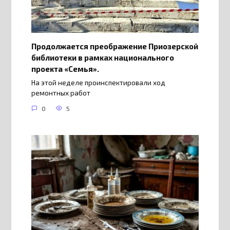
Продолжается преображение Приозерской
библиотеки в рамках национального
проекта «Семья».
На этой неделе проинспектировали ход
ремонтных работ
0
5