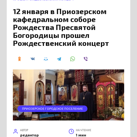
12 января в Приозерском
кафедральном соборе
Рождества Пресвятой
Богородицы прошел
Рождественский концерт
ПРИОЗЕРСКОЕ ГОРОДСКОЕ ПОСЕЛЕНИЕ
АВТОР
НА ЧТЕНИЕ
редактор
1 мин