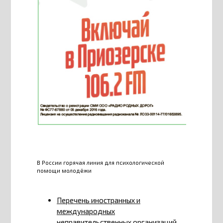
В России горячая линия для психологической
помощи молодёжи
Перечень иностранных и
международных
неправительственных организаций,