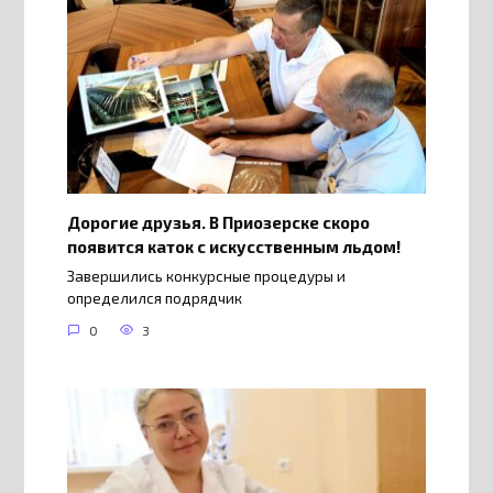
Дорогие друзья. В Приозерске скоро
появится каток с искусственным льдом!
Завершились конкурсные процедуры и
определился подрядчик
0
3