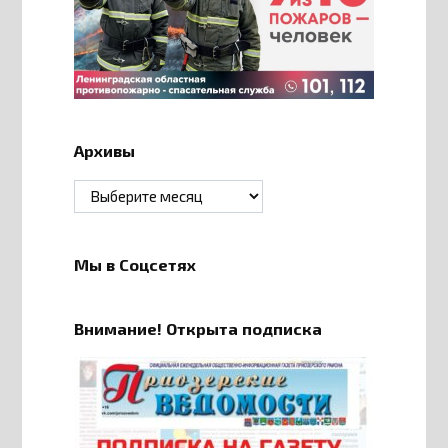
Архивы
Архивы
Мы в Соцсетях
Внимание! Открыта подписка