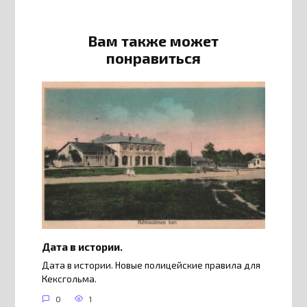
Вам также может
понравиться
Дата в истории.
Дата в истории. Новые полицейские правила для
Кексгольма.
0
1