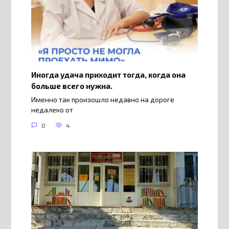
Иногда удача приходит тогда, когда она
больше всего нужна.
Именно так произошло недавно на дороге
недалеко от
0
4