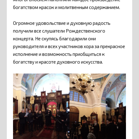
богатством красок и молитвенным содержанием.
Огромное удовольствие и духовную радость
получили все слушатели Рождественского
концерта. Не скупясь благодарили они
руководителя и всех участников хора за прекрасное
исполнение и возможность приобщиться к
богатству и красоте духовного искусства.