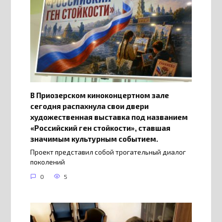
В Приозерском киноконцертном зале
сегодня распахнула свои двери
художественная выставка под названием
«Российский ген стойкости», ставшая
значимым культурным событием.
Проект представил собой трогательный диалог
поколений
0
5