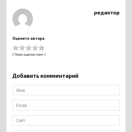
редактор
Оцените автора
( Пока оценок нет )
Добавить комментарий
Имя
*
Email
*
Сайт