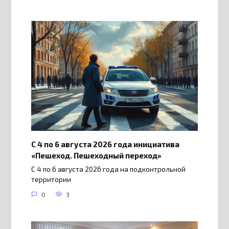
С 4 по 6 августа 2026 года инициатива
«Пешеход. Пешеходный переход»
С 4 по 6 августа 2026 года на подконтрольной
территории
0
3