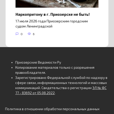
Наркопритону в г. Приозерске не быть!
17 июля 2026 года Приозерским городским
судом Ленинградской
0
6
Приозерские Ведомости Ру
Копирование материалов только с разрешения
правообладателя.
Зарегистрировано Федеральной службой по надзору в
сфере связи, информационных технологий и массовых
коммуникаций. Свидетельства о регистрации
ЭЛ № ФС
77 - 83692 от 05.08.2022
.
Политика в отношении обработки персональных данных