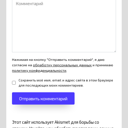
Комментарий
Нажимая на кнопку "Отправить комментарий", я даю
согласие на
обработку персональных данных
и принимаю
политику конфиденциальности
.
Сохранить моё имя, email и адрес сайта в этом браузере
для последующих моих комментариев.
Этот сайт использует Akismet для борьбы со