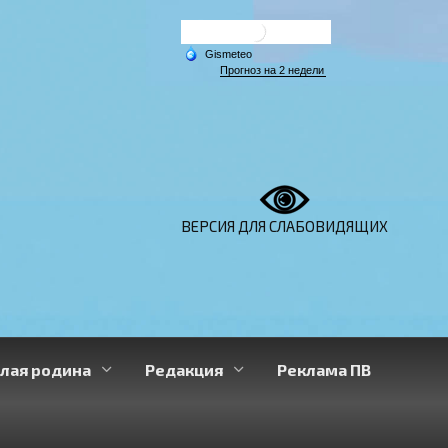
ВЕРСИЯ ДЛЯ СЛАБОВИДЯЩИХ
лая родина
Редакция
Реклама ПВ