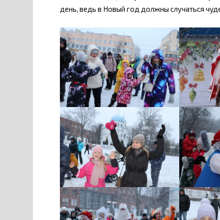
день, ведь в Новый год должны случаться чуд