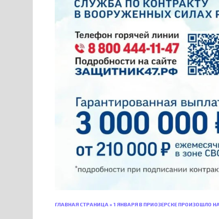
ГЛАВНАЯ СТРАНИЦА
»
1 ЯНВАРЯ В ПРИОЗЕРСКЕ ПРОИЗОШЛО 