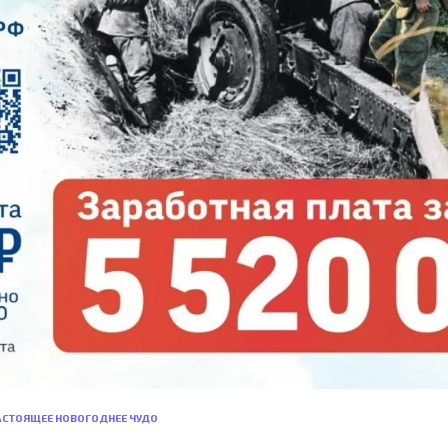
НАСТОЯЩЕЕ НОВОГОДНЕЕ ЧУДО