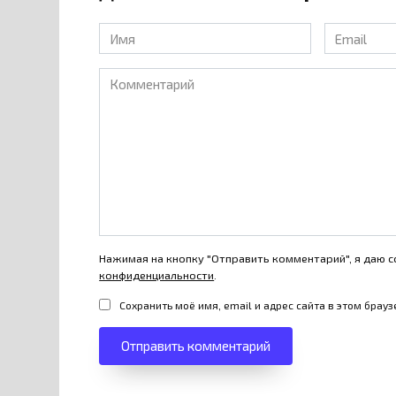
Имя
Email
*
*
Комментарий
Нажимая на кнопку "Отправить комментарий", я даю с
конфиденциальности
.
Сохранить моё имя, email и адрес сайта в этом бра