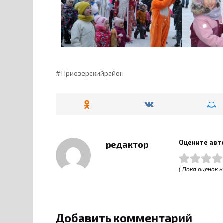
Приозерскийрайон
Оцените авт
редактор
( Пока оценок н
Добавить комментарий