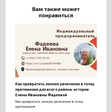
Вам также может
понравиться
Как превратить личное увлечение в точку
притяжения для всего района: история
Елены Ивановны Фадеевой
Как превратить личное увлечение в точку
притяжения