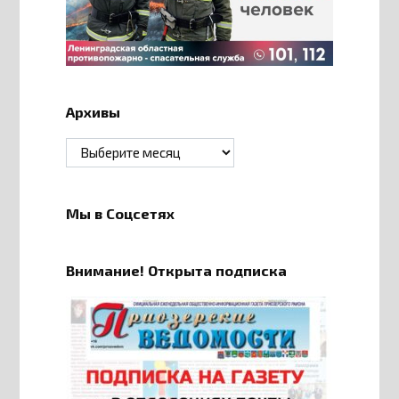
Архивы
Архивы
Мы в Соцсетях
Внимание! Открыта подписка