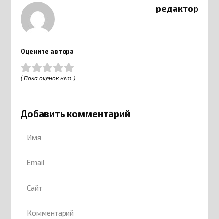
редактор
Оцените автора
( Пока оценок нет )
Добавить комментарий
Имя
*
Email
*
Сайт
Комментарий