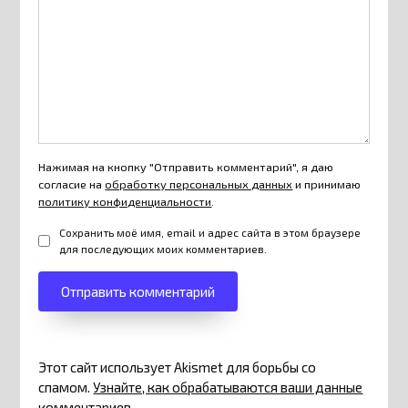
Нажимая на кнопку "Отправить комментарий", я даю
согласие на
обработку персональных данных
и принимаю
политику конфиденциальности
.
Сохранить моё имя, email и адрес сайта в этом браузере
для последующих моих комментариев.
Этот сайт использует Akismet для борьбы со
спамом.
Узнайте, как обрабатываются ваши данные
комментариев
.