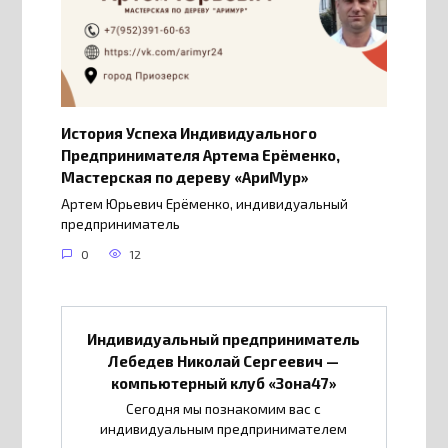
История Успеха Индивидуального
Предпринимателя Артема Ерёменко,
Мастерская по дереву «АриМур»
Артем Юрьевич Ерёменко, индивидуальный
предприниматель
0
12
Индивидуальный предприниматель
Лебедев Николай Сергеевич —
компьютерный клуб «Зона47»
Сегодня мы познакомим вас с
индивидуальным предпринимателем