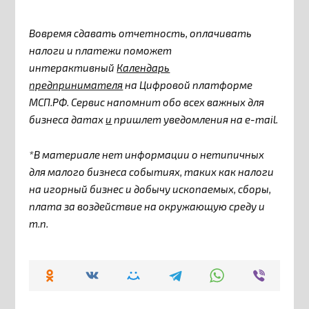
Вовремя сдавать отчетность, оплачивать
налоги и платежи поможет
интерактивный
Календарь
предпринимателя
на Цифровой платформе
МСП.РФ. Сервис напомнит обо всех важных для
бизнеса датах
и
пришлет уведомления на e-mail.
*В материале нет информации о нетипичных
для малого бизнеса событиях, таких как налоги
на игорный бизнес и добычу ископаемых, сборы,
плата за воздействие на окружающую среду и
т.п.