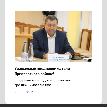
Уважаемые предприниматели
Приозерского района!
Поздравляю вас с Днём российского
предпринимательства!
0
14