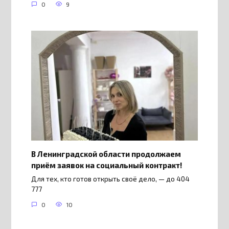
0
9
В Ленинградской области продолжаем
приём заявок на социальный контракт!
Для тех, кто готов открыть своё дело, — до 404
777
0
10