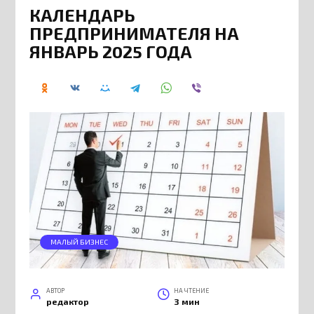
КАЛЕНДАРЬ
ПРЕДПРИНИМАТЕЛЯ НА
ЯНВАРЬ 2025 ГОДА
МАЛЫЙ БИЗНЕС
АВТОР
НА ЧТЕНИЕ
редактор
3 мин