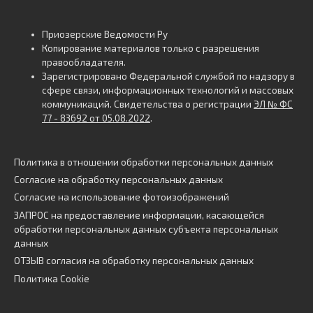
Приозерские Ведомости Ру
Копирование материалов только с разрешения
правообладателя.
Зарегистрировано Федеральной службой по надзору в
сфере связи, информационных технологий и массовых
коммуникаций. Свидетельства о регистрации
ЭЛ № ФС
77 - 83692 от 05.08.2022
.
Политика в отношении обработки персональных данных
Согласие на обработку персональных данных
Согласие на использование фотоизображений
ЗАПРОС на предоставление информации, касающейся
обработки персональных данных субъекта персональных
данных
ОТЗЫВ согласия на обработку персональных данных
Политика Cookie