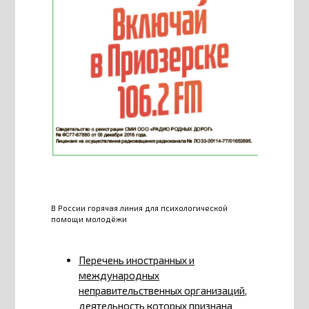
В России горячая линия для психологической
помощи молодёжи
Перечень иностранных и
международных
неправительственных организаций,
деятельность которых признана