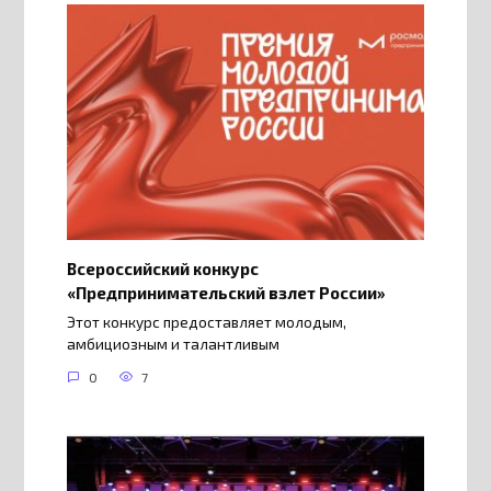
Всероссийский конкурс
«Предпринимательский взлет России»
Этот конкурс предоставляет молодым,
амбициозным и талантливым
0
7