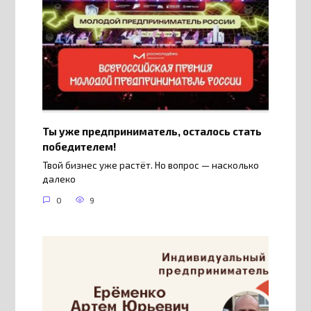
Ты уже предприниматель, осталось стать
победителем!
Твой бизнес уже растёт. Но вопрос — насколько
далеко
0
9