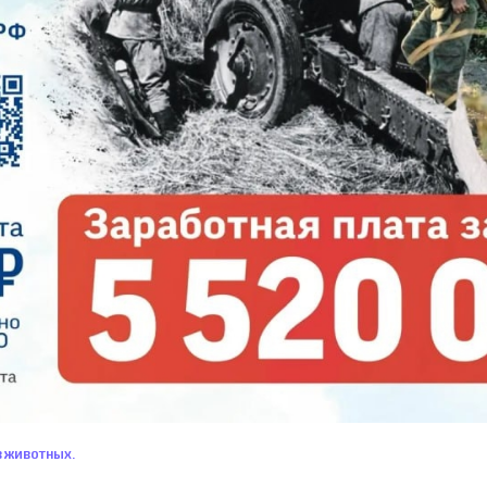
 ЖИВОТНЫХ.