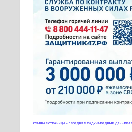
ГЛАВНАЯ СТРАНИЦА
»
СЕГОДНЯ МЕЖДУНАРОДНЫЙ ДЕНЬ ПРАВ