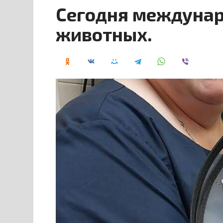
Сегодня междунар
животных.