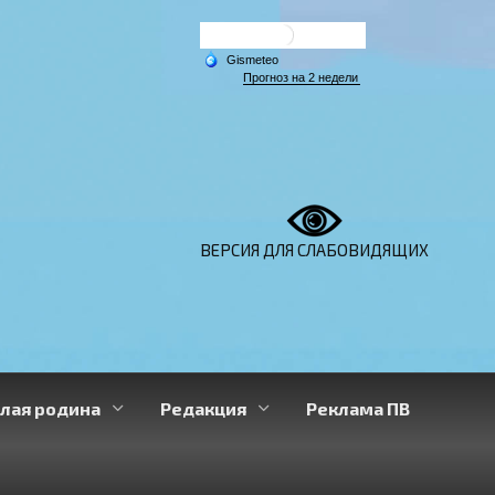
ВЕРСИЯ ДЛЯ СЛАБОВИДЯЩИХ
лая родина
Редакция
Реклама ПВ