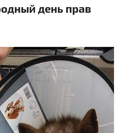
одный день прав