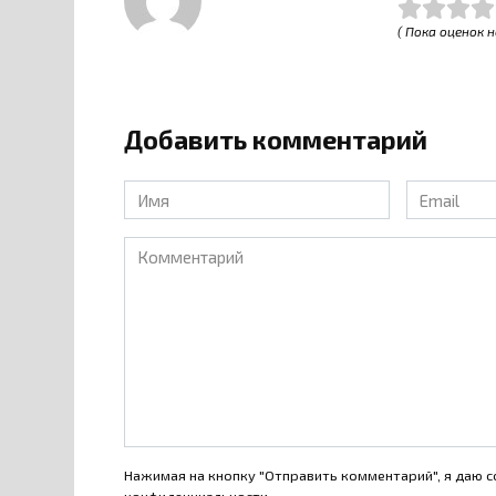
( Пока оценок н
Добавить комментарий
Имя
Email
*
*
Комментарий
Нажимая на кнопку "Отправить комментарий", я даю с
конфиденциальности
.