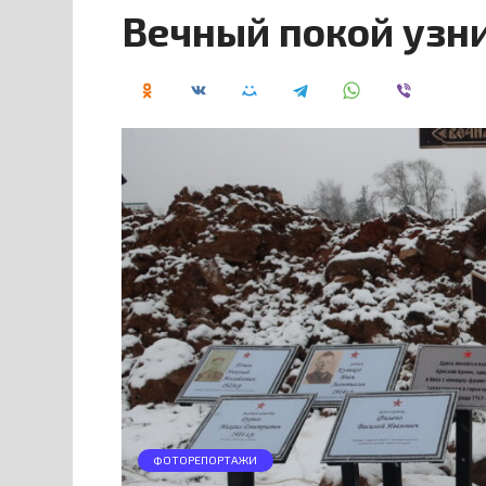
Вечный покой узн
ФОТОРЕПОРТАЖИ