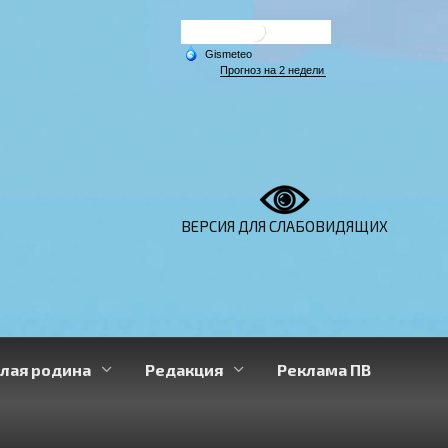
ВЕРСИЯ ДЛЯ СЛАБОВИДЯЩИХ
лая родина
Редакция
Реклама ПВ