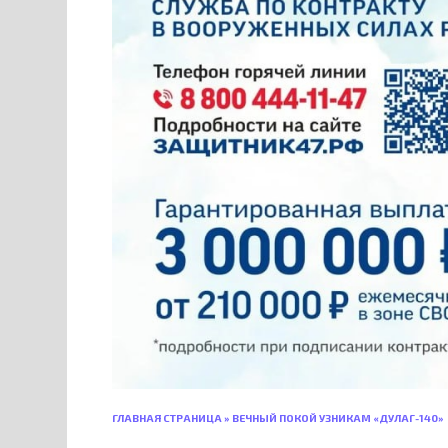
ГЛАВНАЯ СТРАНИЦА
»
ВЕЧНЫЙ ПОКОЙ УЗНИКАМ «ДУЛАГ-140»