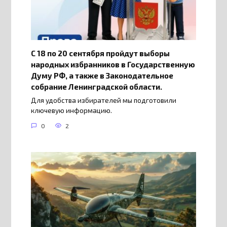
С 18 по 20 сентября пройдут выборы
народных избранников в Государственную
Думу РФ, а также в Законодательное
собрание Ленинградской области.
Для удобства избирателей мы подготовили
ключевую информацию.
0
2