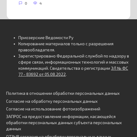
0
4
Приозерские Ведомости Ру
Копирование материалов только с разрешения
правообладателя.
Зарегистрировано Федеральной службой по надзору в
сфере связи, информационных технологий и массовых
коммуникаций. Свидетельства о регистрации
ЭЛ № ФС
77 - 83692 от 05.08.2022
.
Политика в отношении обработки персональных данных
Согласие на обработку персональных данных
Согласие на использование фотоизображений
ЗАПРОС на предоставление информации, касающейся
обработки персональных данных субъекта персональных
данных
ОТЗЫВ согласия на обработку персональных данных