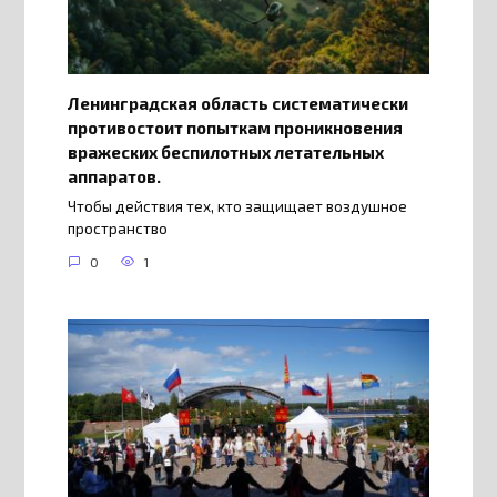
Ленинградская область систематически
противостоит попыткам проникновения
вражеских беспилотных летательных
аппаратов.
Чтобы действия тех, кто защищает воздушное
пространство
0
1