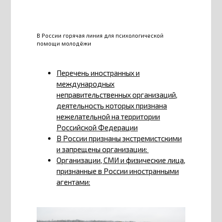
В России горячая линия для психологической
помощи молодёжи
Перечень иностранных и
международных
неправительственных организаций,
деятельность которых признана
нежелательной на территории
Российской Федерации
В России признаны экстремистскими
и запрещены организации:
Организации, СМИ и физические лица,
признанные в России иностранными
агентами: