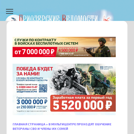
Перейти
к
содержанию
ГЛАВНАЯ СТРАНИЦА
»
В МУЛЬТИЦЕНТРЕ ПРОХОДЯТ ОБУЧЕНИЕ
ВЕТЕРАНЫ СВО И ЧЛЕНЫ ИХ СЕМЕЙ