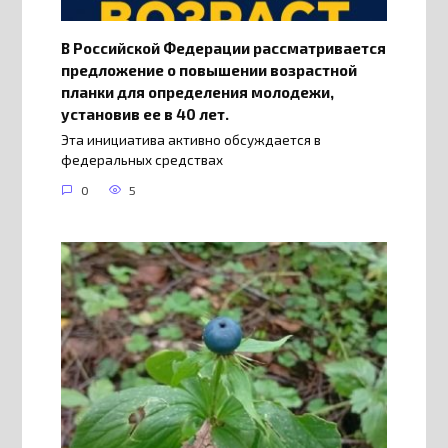
В Российской Федерации рассматривается
предложение о повышении возрастной
планки для определения молодежи,
установив ее в 40 лет.
Эта инициатива активно обсуждается в
федеральных средствах
0
5