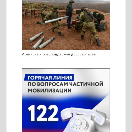
V регионе – спецподдержка добровольцев