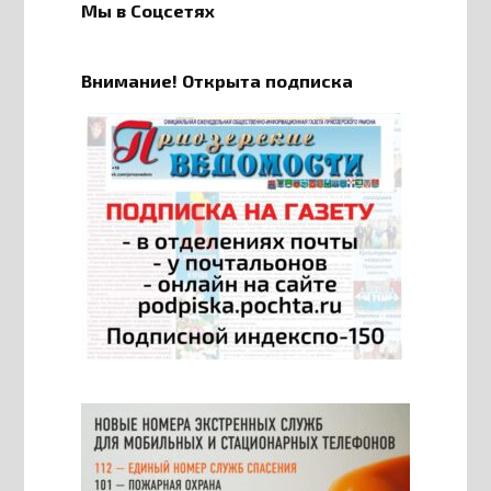
Мы в Соцсетях
Внимание! Открыта подписка