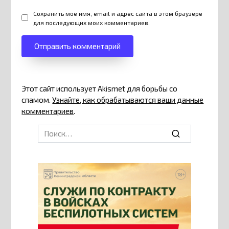
Сохранить моё имя, email и адрес сайта в этом браузере
для последующих моих комментариев.
Этот сайт использует Akismet для борьбы со
спамом.
Узнайте, как обрабатываются ваши данные
комментариев
.
Search
for: