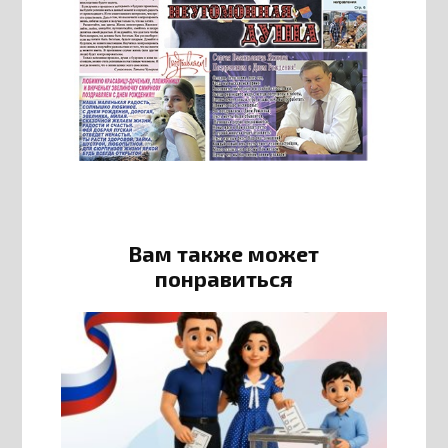
Вам также может
понравиться