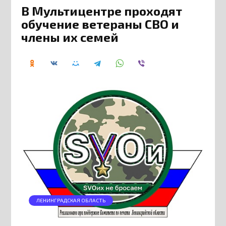
В Мультицентре проходят
обучение ветераны СВО и
члены их семей
ЛЕНИНГРАДСКАЯ ОБЛАСТЬ