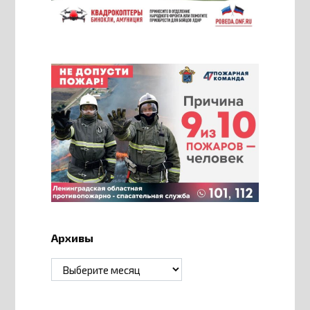
Архивы
Архивы