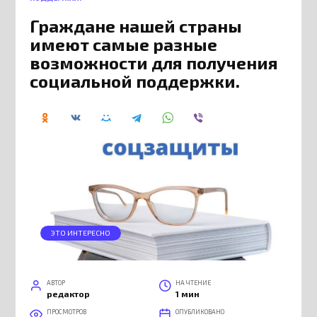
Граждане нашей страны
имеют самые разные
возможности для получения
социальной поддержки.
ЭТО ИНТЕРЕСНО
АВТОР
НА ЧТЕНИЕ
редактор
1 мин
ПРОСМОТРОВ
ОПУБЛИКОВАНО