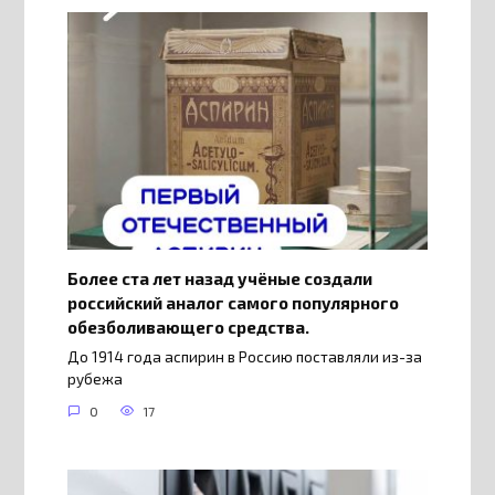
Более ста лет назад учёные создали
российский аналог самого популярного
обезболивающего средства.
До 1914 года аспирин в Россию поставляли из-за
рубежа
0
17