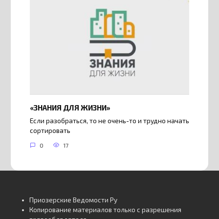
«ЗНАНИЯ ДЛЯ ЖИЗНИ»
Если разобраться, то не очень-то и трудно начать
сортировать
0
17
Приозерские Ведомости Ру
Копирование материалов только с разрешения