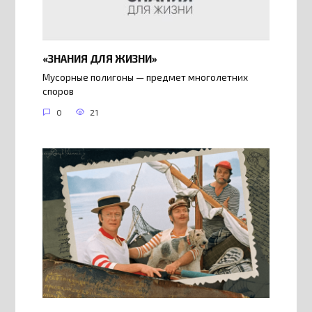
«ЗНАНИЯ ДЛЯ ЖИЗНИ»
Мусорные полигоны — предмет многолетних
споров
0
21