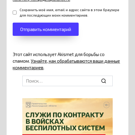
Сохранить моё имя, email и адрес сайта в этом браузере
для последующих моих комментариев.
Этот сайт использует Akismet для борьбы со
спамом.
Узнайте, как обрабатываются ваши данные
комментариев
.
Search
for: