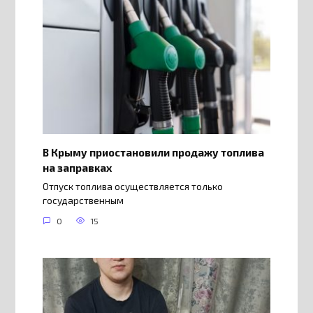
В Крыму приостановили продажу топлива
на заправках
Отпуск топлива осуществляется только
государственным
0
15