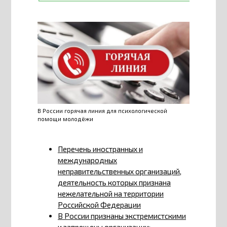
В России горячая линия для психологической
помощи молодёжи
Перечень иностранных и
международных
неправительственных организаций,
деятельность которых признана
нежелательной на территории
Российской Федерации
В России признаны экстремистскими
и запрещены организации: