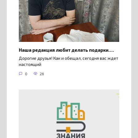
Наша редакция любит делать подарки….
Дорогие друзья! Как и обещал, сегодня вас ждет
настоящий
0
26