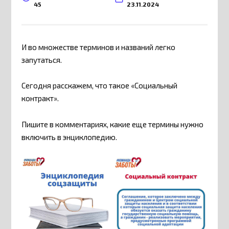
45
23.11.2024
И во множестве терминов и названий легко
запутаться.
Сегодня расскажем, что такое «Социальный
контракт».
Пишите в комментариях, какие еще термины нужно
включить в энциклопедию.