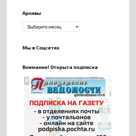
Архивы
Архивы
Мы в Соцсетях
Внимание! Открыта подписка