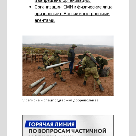
Организации, СМИ и физические лица,
признанные в России иностранными
агентами:
V регионе – спецподдержка добровольцев