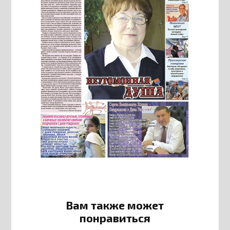
Вам также может
понравиться