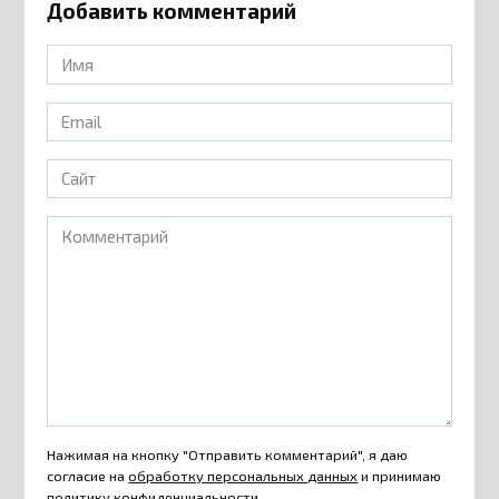
Добавить комментарий
Имя
*
Email
*
Сайт
Комментарий
Нажимая на кнопку "Отправить комментарий", я даю
согласие на
обработку персональных данных
и принимаю
политику конфиденциальности
.