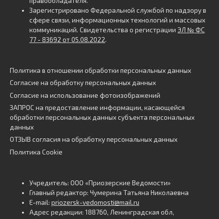
правообладателя.
Зарегистрировано Федеральной службой по надзору в
сфере связи, информационных технологий и массовых
коммуникаций. Свидетельства о регистрации
ЭЛ № ФС
77 - 83692 от 05.08.2022
.
Политика в отношении обработки персональных данных
Согласие на обработку персональных данных
Согласие на использование фотоизображений
ЗАПРОС на предоставление информации, касающейся
обработки персональных данных субъекта персональных
данных
ОТЗЫВ согласия на обработку персональных данных
Политика Cookie
Учредитель: ООО «Приозерские Ведомости»
Главный редактор: Чумерина Татьяна Николаевна
E-mail:
priozersk-vedomosti@mail.ru
Адрес редакции: 188760, Ленинградская обл,