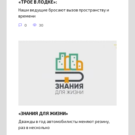
«ТРОЕ В ЛОДКЕ»:
Наши ведущие бросают вызов пространству и
времени
0
30
«ЗНАНИЯ ДЛЯ ЖИЗНИ»
Дважды в год автомобилисты меняют резину,
раз в несколько