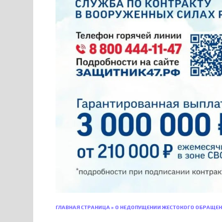
ГЛАВНАЯ СТРАНИЦА
»
О НЕДОПУЩЕНИИ ЖЕСТОКОГО ОБРАЩЕ