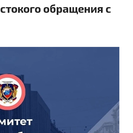
стокого обращения с