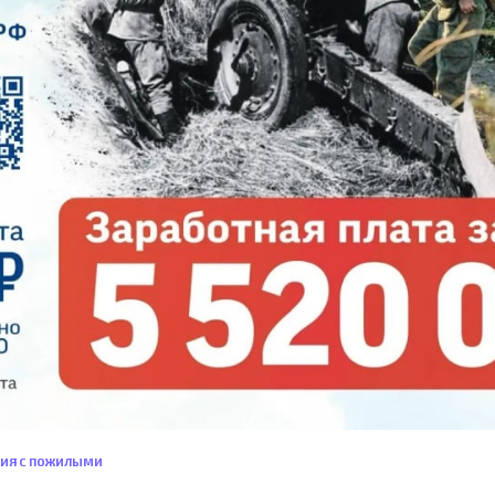
НИЯ С ПОЖИЛЫМИ