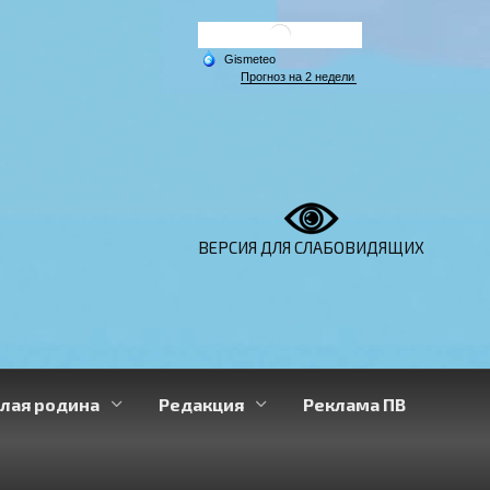
ВЕРСИЯ ДЛЯ СЛАБОВИДЯЩИХ
лая родина
Редакция
Реклама ПВ