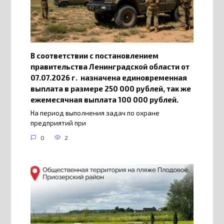
В соответствии с постановлением
правительства Ленинградской области от
07.07.2026 г. назначена единовременная
выплата в размере 250 000 рублей, так же
ежемесячная выплата 100 000 рублей.
На период выполнения задач по охране
предприятий при
0
2