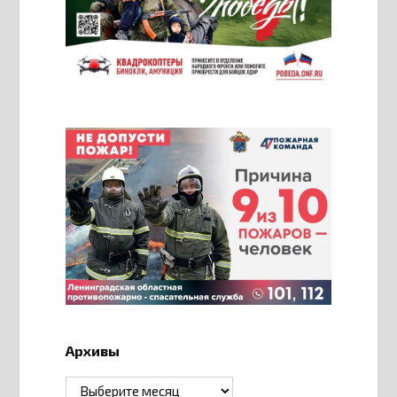
Архивы
Архивы