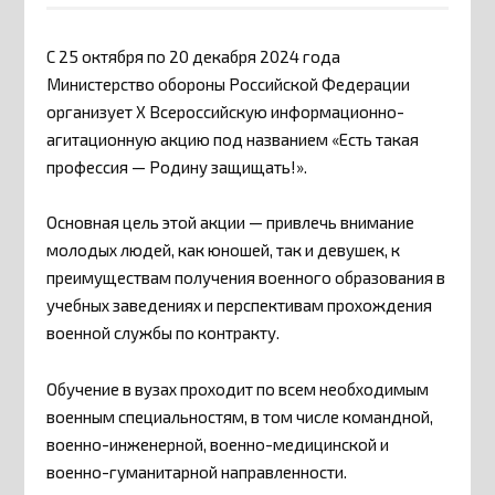
С 25 октября по 20 декабря 2024 года
Министерство обороны Российской Федерации
организует X Всероссийскую информационно-
агитационную акцию под названием «Есть такая
профессия — Родину защищать!».
Основная цель этой акции — привлечь внимание
молодых людей, как юношей, так и девушек, к
преимуществам получения военного образования в
учебных заведениях и перспективам прохождения
военной службы по контракту.
Обучение в вузах проходит по всем необходимым
военным специальностям, в том числе командной,
военно-инженерной, военно-медицинской и
военно-гуманитарной направленности.