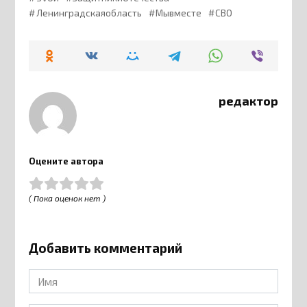
Ленинградскаяобласть
Мывместе
СВО
редактор
Оцените автора
( Пока оценок нет )
Добавить комментарий
Имя
*