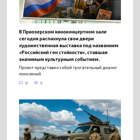
В Приозерском киноконцертном зале
сегодня распахнула свои двери
художественная выставка под названием
«Российский ген стойкости», ставшая
значимым культурным событием.
Проект представил собой трогательный диалог
поколений
0
5