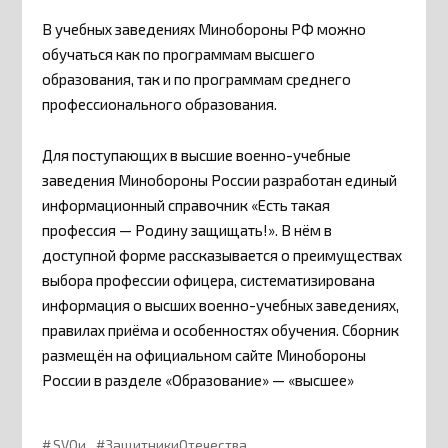
В учебных заведениях Минобороны РФ можно
обучаться как по программам высшего
образования, так и по программам среднего
профессионального образования.
Для поступающих в высшие военно-учебные
заведения Минобороны России разработан единый
информационный справочник «Есть такая
профессия — Родину защищать!». В нём в
доступной форме рассказывается о преимуществах
выбора профессии офицера, систематизирована
информация о высших военно-учебных заведениях,
правилах приёма и особенностях обучения. Сборник
размещён на официальном сайте Минобороны
России в разделе «Образование» — «высшее»
SVOи
ЗащитникиОтечества