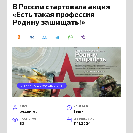
В России стартовала акция
«Есть такая профессия —
Родину защищать!»
ЛЕНИНГРАДСКАЯ ОБЛАСТЬ
АВТОР
НА ЧТЕНИЕ
редактор
1 мин
ПРОСМОТРОВ
ОПУБЛИКОВАНО
83
11.11.2024