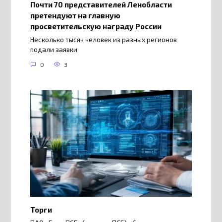
Почти 70 представителей Ленобласти
претендуют на главную
просветительскую награду России
Несколько тысяч человек из разных регионов
подали заявки
0
3
Торги