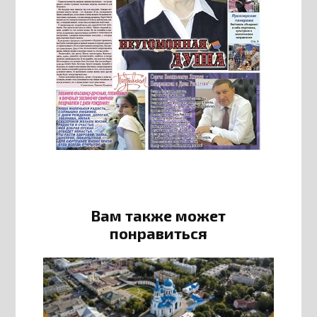
Вам также может
понравиться