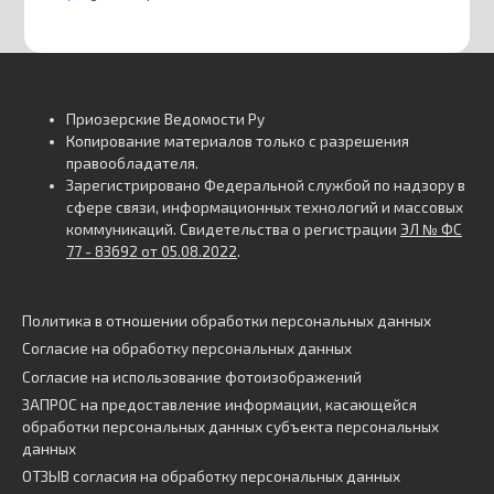
Приозерские Ведомости Ру
Копирование материалов только с разрешения
правообладателя.
Зарегистрировано Федеральной службой по надзору в
сфере связи, информационных технологий и массовых
коммуникаций. Свидетельства о регистрации
ЭЛ № ФС
77 - 83692 от 05.08.2022
.
Политика в отношении обработки персональных данных
Согласие на обработку персональных данных
Согласие на использование фотоизображений
ЗАПРОС на предоставление информации, касающейся
обработки персональных данных субъекта персональных
данных
ОТЗЫВ согласия на обработку персональных данных