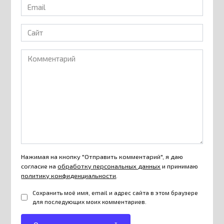
Email
*
Сайт
Комментарий
Нажимая на кнопку "Отправить комментарий", я даю
согласие на
обработку персональных данных
и принимаю
политику конфиденциальности
.
Сохранить моё имя, email и адрес сайта в этом браузере
для последующих моих комментариев.