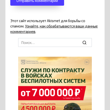
Этот сайт использует Akismet для борьбы со
спамом.
Узнайте, как обрабатываются ваши данные
комментариев
.
Search
for: