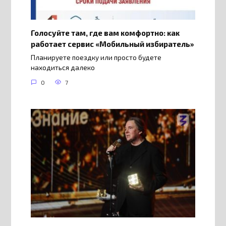
Голосуйте там, где вам комфортно: как
работает сервис «Мобильный избиратель»
Планируете поездку или просто будете
находиться далеко
0
7