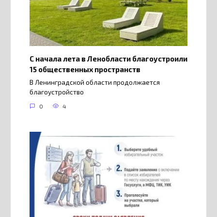
С начала лета в Ленобласти благоустроили
15 общественных пространств
В Ленинградской области продолжается
благоустройство
0
4