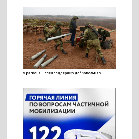
V регионе – спецподдержка добровольцев