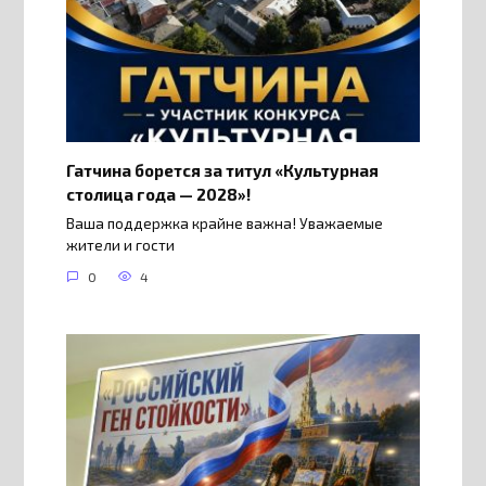
Гатчина борется за титул «Культурная
столица года — 2028»!
Ваша поддержка крайне важна! Уважаемые
жители и гости
0
4