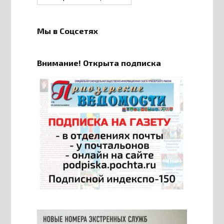
Мы в Соцсетях
Внимание! Открыта подписка