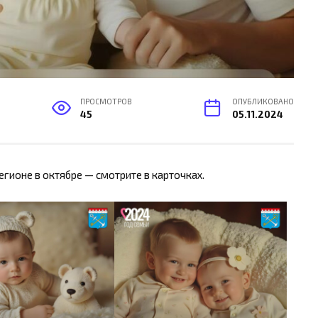
ПРОСМОТРОВ
ОПУБЛИКОВАНО
45
05.11.2024
гионе в октябре — смотрите в карточках.