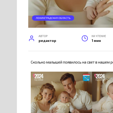
ЛЕНИНГРАДСКАЯ ОБЛАСТЬ
АВТОР
НА ЧТЕНИЕ
редактор
1 мин
Сколько малышей появилось на свет в нашем ре