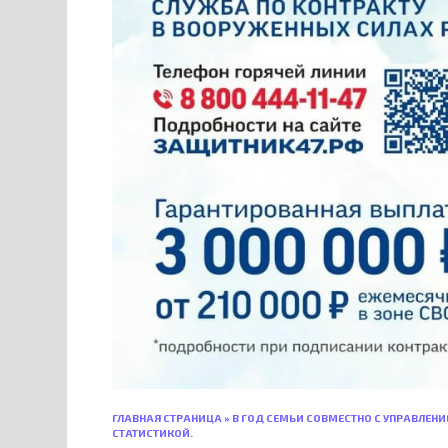
ГЛАВНАЯ СТРАНИЦА
»
В ГОД СЕМЬИ СОВМЕСТНО С УПРАВЛЕН
СТАТИСТИКОЙ.