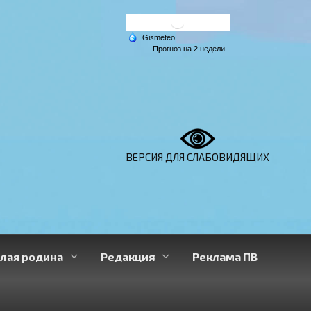
ВЕРСИЯ ДЛЯ СЛАБОВИДЯЩИХ
лая родина
Редакция
Реклама ПВ