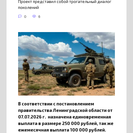
Проект представил собой трогательный диалог
поколений
0
6
В соответствии с постановлением
правительства Ленинградской области от
07.07.2026 г. назначена единовременная
выплата в размере 250 000 рублей, так же
ежемесячная выплата 100 000 рублей.