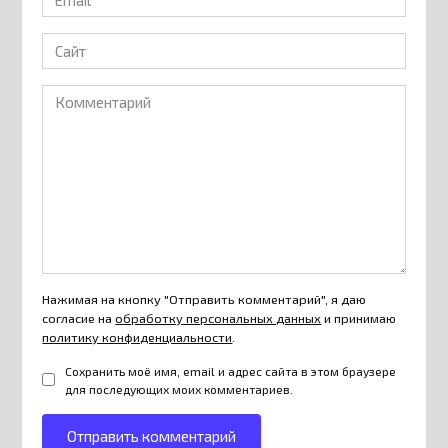
*
Сайт
Комментарий
Нажимая на кнопку "Отправить комментарий", я даю
согласие на
обработку персональных данных
и принимаю
политику конфиденциальности
.
Сохранить моё имя, email и адрес сайта в этом браузере
для последующих моих комментариев.