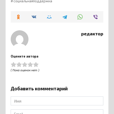
социальнаяподдержка
редактор
Оцените автора
( Пока оценок нет )
Добавить комментарий
Имя
*
Email