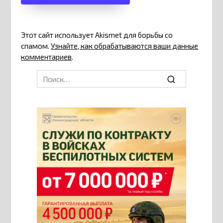
Этот сайт использует Akismet для борьбы со
спамом.
Узнайте, как обрабатываются ваши данные
комментариев
.
Search
for: