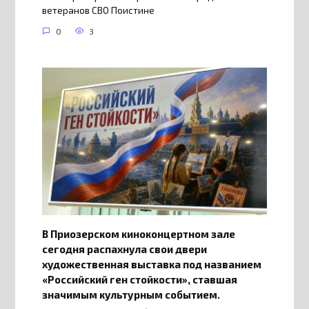
ветеранов СВО Поистине
0
3
В Приозерском киноконцертном зале
сегодня распахнула свои двери
художественная выставка под названием
«Российский ген стойкости», ставшая
значимым культурным событием.