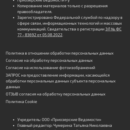
Копирование материалов только с разрешения
правообладателя.
Зарегистрировано Федеральной службой по надзору в
сфере связи, информационных технологий и массовых
коммуникаций. Свидетельства о регистрации
ЭЛ № ФС
77 - 83692 от 05.08.2022
.
Политика в отношении обработки персональных данных
Согласие на обработку персональных данных
Согласие на использование фотоизображений
ЗАПРОС на предоставление информации, касающейся
обработки персональных данных субъекта персональных
данных
ОТЗЫВ согласия на обработку персональных данных
Политика Cookie
Учредитель: ООО «Приозерские Ведомости»
Главный редактор: Чумерина Татьяна Николаевна