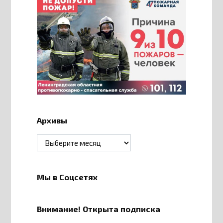
Архивы
Архивы
Мы в Соцсетях
Внимание! Открыта подписка