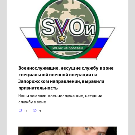
Военнослужащие, несущие службу в зоне
специальной военной операции на
Запорожском направлении, выразили
признательность
Наши земляки, военнослужащие, несущие
службу в зоне
0
9