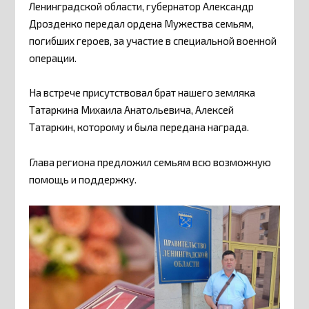
Ленинградской области, губернатор Александр
Дрозденко передал ордена Мужества семьям,
погибших героев, за участие в специальной военной
операции.
На встрече присутствовал брат нашего земляка
Татаркина Михаила Анатольевича, Алексей
Татаркин, которому и была передана награда.
Глава региона предложил семьям всю возможную
помощь и поддержку.