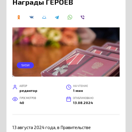
Награды ГЕРОЕВ
SVOИ
АВТОР
НА ЧТЕНИЕ
редактор
1 мин
ПРОСМОТРОВ
ОПУБЛИКОВАНО
40
13.08.2024
13 августа 2024 года, в Правительстве