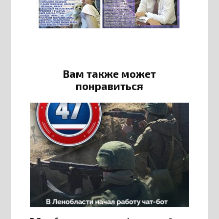
Вам также может
понравиться