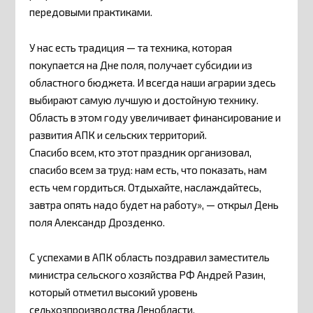
передовыми практиками.
У нас есть традиция — та техника, которая
покупается на Дне поля, получает субсидии из
областного бюджета. И всегда наши аграрии здесь
выбирают самую лучшую и достойную технику.
Область в этом году увеличивает финансирование и
развития АПК и сельских территорий.
Спасибо всем, кто этот праздник организовал,
спасибо всем за труд: нам есть, что показать, нам
есть чем гордиться. Отдыхайте, наслаждайтесь,
завтра опять надо будет на работу», — открыл День
поля Александр Дрозденко.
С успехами в АПК область поздравил заместитель
министра сельского хозяйства РФ Андрей Разин,
который отметил высокий уровень
сельхозпроизводства Ленобласти.