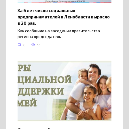
За 6 лет число социальных
предпринимателей в Ленобласти выросло
в 20 раз.
Как сообщила на заседании правительства
региона председатель
0
16