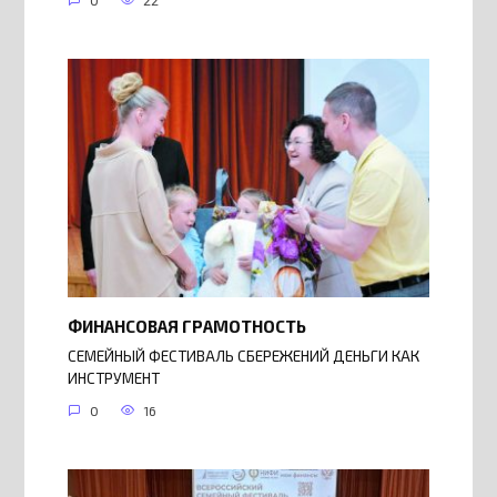
0
22
ФИНАНСОВАЯ ГРАМОТНОСТЬ
СЕМЕЙНЫЙ ФЕСТИВАЛЬ СБЕРЕЖЕНИЙ ДЕНЬГИ КАК
ИНСТРУМЕНТ
0
16