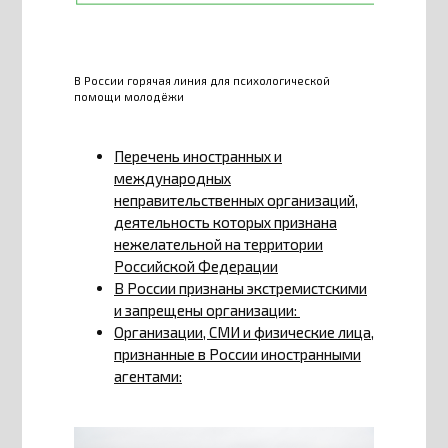
В России горячая линия для психологической
помощи молодёжи
Перечень иностранных и
международных
неправительственных организаций,
деятельность которых признана
нежелательной на территории
Российской Федерации
В России признаны экстремистскими
и запрещены организации:
Организации, СМИ и физические лица,
признанные в России иностранными
агентами: