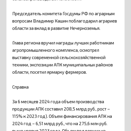
Председатель комитета Госдумы РФ по аграрным
вопросам Владимир Кашин поблагодарил аграриев
области за вклад в развитие Нечерноземья.
Глава региона вручил награды лучших работникам
агропромышленного комплекса, осмотрел
выставку современной сельскохозяйственной
техники, экспозиции АПК муниципальных районов
области, посетил ярмарку фермеров.
Справка
За 6 месяцев 2024 года объем производства
продукции АПК составил 208,5 млрд руб., рост –
115% к 2023 год). Объем финансирования АПК на
2024 год – 6,51 млрд руб., что на 275,6 млн руб.
выше уровня 2023 года. Объем поддержки из