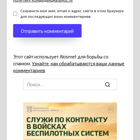
политику конфиденциальности
.
Сохранить моё имя, email и адрес сайта в этом браузере
для последующих моих комментариев.
Этот сайт использует Akismet для борьбы со
спамом.
Узнайте, как обрабатываются ваши данные
комментариев
.
Search
for: