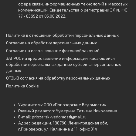
сфере связи, информационных технологий и массовых
коммуникаций. Свидетельства о регистрации
ЭЛ № ФС
77 - 83692 от 05.08.2022
.
Политика в отношении обработки персональных данных
Согласие на обработку персональных данных
Согласие на использование фотоизображений
ЗАПРОС на предоставление информации, касающейся
обработки персональных данных субъекта персональных
данных
ОТЗЫВ согласия на обработку персональных данных
Политика Cookie
Учредитель: ООО «Приозерские Ведомости»
Главный редактор: Чумерина Татьяна Николаевна
E-mail:
priozersk-vedomosti@mail.ru
Адрес редакции: 188760, Ленинградская обл,
г.Приозерск, ул. Калинина д.11, офис 314