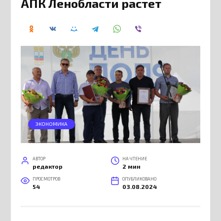
АПК Ленобласти растет
ЭКОНОМИКА
АВТОР
НА ЧТЕНИЕ
редактор
2 мин
ПРОСМОТРОВ
ОПУБЛИКОВАНО
54
03.08.2024