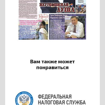
Вам также может
понравиться