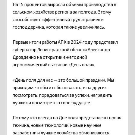
На 15 процентов выросли объемы производства в
сельском хозяйстве региона за полгода. Этому
способствует эффективный труд аграриев и
господдержка, которая также увеличилась.
Первые итоги работы АПК в 2024 году представил
губернатор Ленинградской области Александр
Дрозденко на открытии ежегодной
агрономический выставки «День поля».
«День поля для нас — это большой праздник. Мы
приходим, чтобы и себя показать, и на других
посмотреть, порадоваться за успехи, наградить
лучших и посмотреть в свое будущее.
Потому что всегда на Дне поля представлены новая
техника, новые технологии, новые научные
разработки и лучшие хозяйства обмениваются