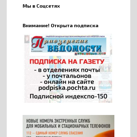
Мы в Соцсетях
Внимание! Открыта подписка