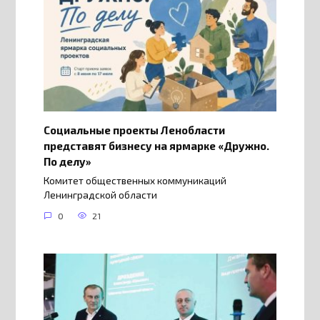
Социальные проекты Ленобласти
представят бизнесу на ярмарке «Дружно.
По делу»
Комитет общественных коммуникаций
Ленинградской области
0
21