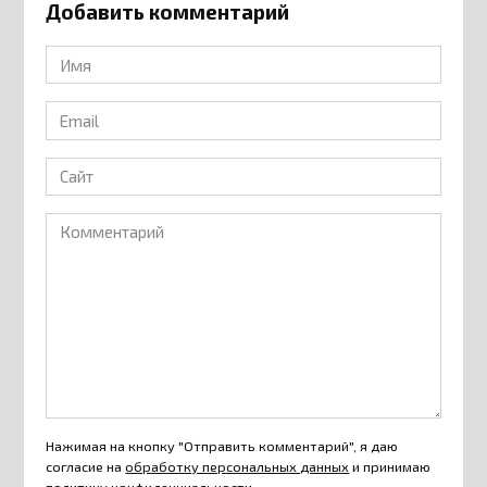
Добавить комментарий
Имя
*
Email
*
Сайт
Комментарий
Нажимая на кнопку "Отправить комментарий", я даю
согласие на
обработку персональных данных
и принимаю