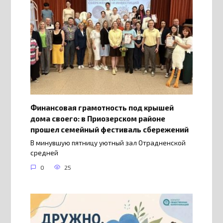
Финансовая грамотность под крышей
дома своего: в Приозерском районе
прошел семейный фестиваль сбережений
В минувшую пятницу уютный зал Отрадненской
средней
0
25