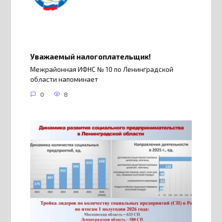
Уважаемый налогоплательщик!
Межрайонная ИФНС № 10 по Ленинградской
области напоминает
0
8