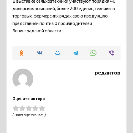
В выставке сельхозтехники участвуют порядка 40
дилерских компаний, более 200 единиц техники, в
торговых, фермерских рядах свою продукцию
представили почти 60 производителей
Ленинградской области.
редактор
Оцените автора
( Пока оценок нет )