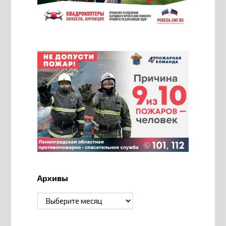
Архивы
Архивы