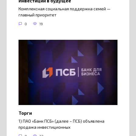
Инвестиции в будущее
Комплексная социальная поддержка семей —
главный приоритет
0
19
Торги
1) ПАО «Банк ПСБ» (далее – ПСБ) объявлена
продажа инвестиционных