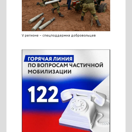
V регионе – спецподдержка добровольцев