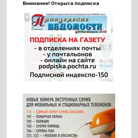
Внимание! Открыта подписка