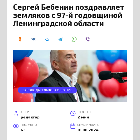
Сергей Бебенин поздравляет
земляков с 97-й годовщиной
Ленинградской области
ЗАКОНОДАТЕЛЬНОЕ СОБРАНИЕ
АВТОР
НА ЧТЕНИЕ
редактор
2 мин
ПРОСМОТРОВ
ОПУБЛИКОВАНО
63
01.08.2024