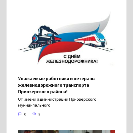
Уважаемые работники и ветераны
железнодорожного транспорта
Приозерского района!
От имени администрации Приозерского
муниципального
0
9