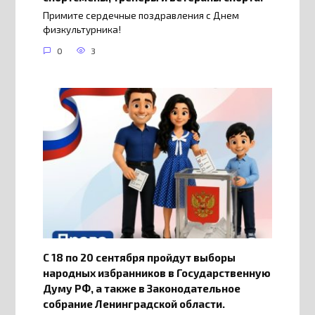
Примите сердечные поздравления с Днем
физкультурника!
0
3
С 18 по 20 сентября пройдут выборы
народных избранников в Государственную
Думу РФ, а также в Законодательное
собрание Ленинградской области.