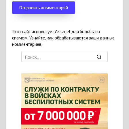
Этот сайт использует Akismet для борьбы со
спамом.
Узнайте, как обрабатываются ваши данные
комментариев
.
Search
for: