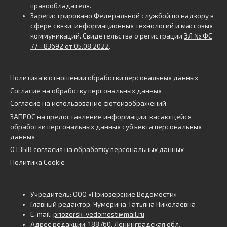
правообладателя.
Зарегистрировано Федеральной службой по надзору в
сфере связи, информационных технологий и массовых
коммуникаций. Свидетельства о регистрации
ЭЛ № ФС
77 - 83692 от 05.08.2022
.
Политика в отношении обработки персональных данных
Согласие на обработку персональных данных
Согласие на использование фотоизображений
ЗАПРОС на предоставление информации, касающейся
обработки персональных данных субъекта персональных
данных
ОТЗЫВ согласия на обработку персональных данных
Политика Cookie
Учредитель: ООО «Приозерские Ведомости»
Главный редактор: Чумерина Татьяна Николаевна
E-mail:
priozersk-vedomosti@mail.ru
Адрес редакции: 188760, Ленинградская обл,