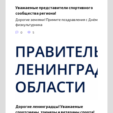
Уважаемые представители спортивного
сообщества региона!
Дорогие земляки! Примите поздравления с Днём
физкультурника
0
5
Дорогие ленинградцы! Уважаемые
спортсмены, тренеры и ветераны спорта!