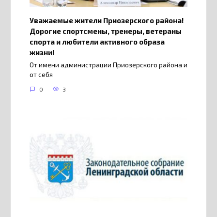
Уважаемые жители Приозерского района!
Дорогие спортсмены, тренеры, ветераны
спорта и любители активного образа
жизни!
От имени администрации Приозерского района и
от себя
0
3