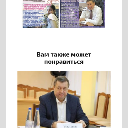
Вам также может
понравиться