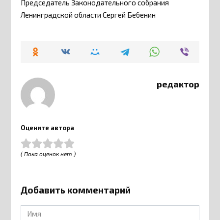
Председатель Законодательного собрания
Ленинградской области Сергей Бебенин
редактор
Оцените автора
( Пока оценок нет )
Добавить комментарий
Имя