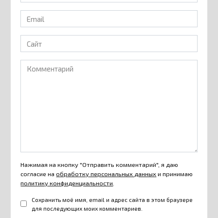
*
Email
*
Сайт
Комментарий
Нажимая на кнопку "Отправить комментарий", я даю
согласие на
обработку персональных данных
и принимаю
политику конфиденциальности
.
Сохранить моё имя, email и адрес сайта в этом браузере
для последующих моих комментариев.