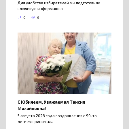
Для удобства избирателей мы подготовили
ключевую информацию.
0
6
С Юбилеем, Уважаемая Таисия
Михайловна!
5 августа 2026 года поздравления с 90-то
летием принимала