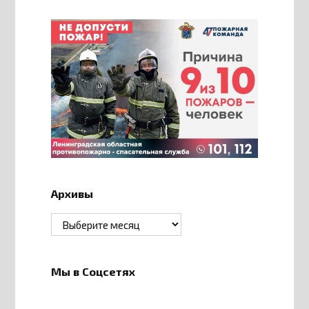
Архивы
Архивы
Мы в Соцсетях