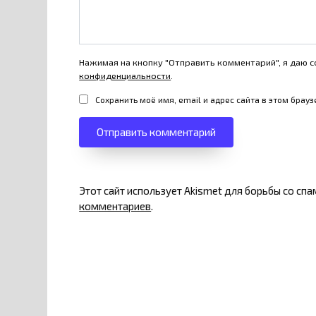
Нажимая на кнопку "Отправить комментарий", я даю с
конфиденциальности
.
Сохранить моё имя, email и адрес сайта в этом бра
Этот сайт использует Akismet для борьбы со сп
комментариев
.