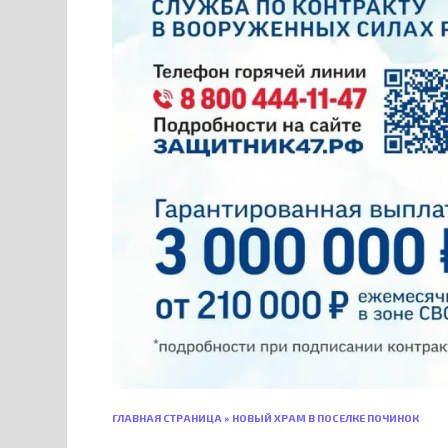
ГЛАВНАЯ СТРАНИЦА
»
НОВЫЙ ХРАМ В ПОСЕЛКЕ ПОЧИНОК