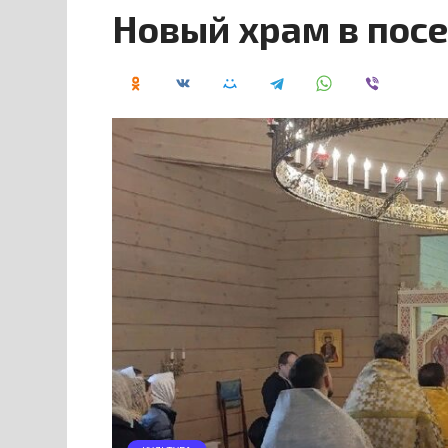
Новый храм в пос