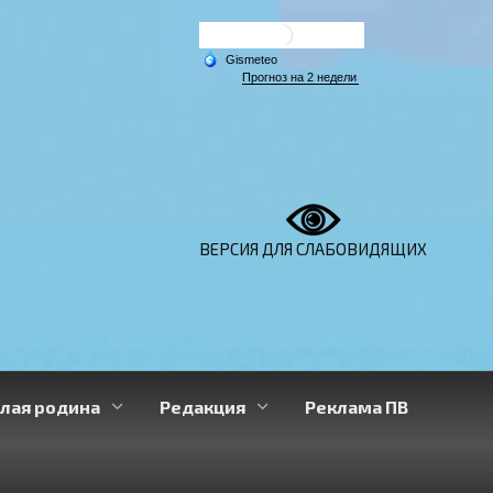
ВЕРСИЯ ДЛЯ СЛАБОВИДЯЩИХ
лая родина
Редакция
Реклама ПВ