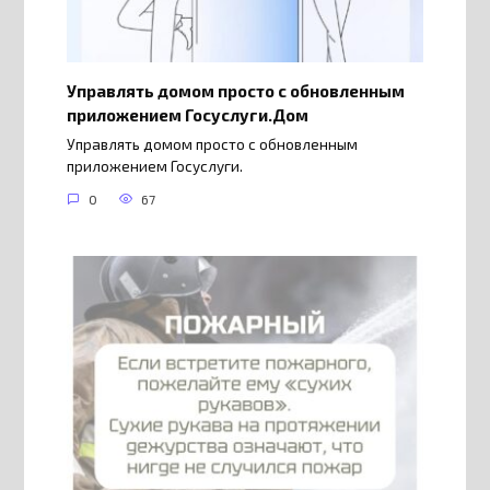
Управлять домом просто с обновленным
приложением Госуслуги.Дом
Управлять домом просто с обновленным
приложением Госуслуги.
0
67