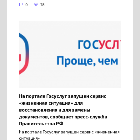
0
78
На портале Госуслуг запущен сервис
«жизненная ситуация» для
восстановления и для замены
документов, сообщает пресс-служба
Правительства РФ
На портале Госуслуг запущен сервис «жизненная
ситуация»