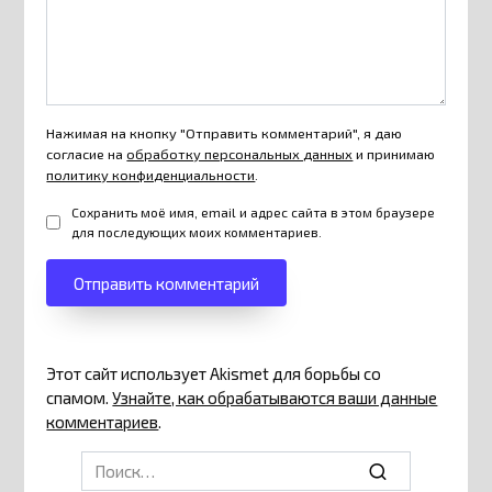
Нажимая на кнопку "Отправить комментарий", я даю
согласие на
обработку персональных данных
и принимаю
политику конфиденциальности
.
Сохранить моё имя, email и адрес сайта в этом браузере
для последующих моих комментариев.
Этот сайт использует Akismet для борьбы со
спамом.
Узнайте, как обрабатываются ваши данные
комментариев
.
Search
for: