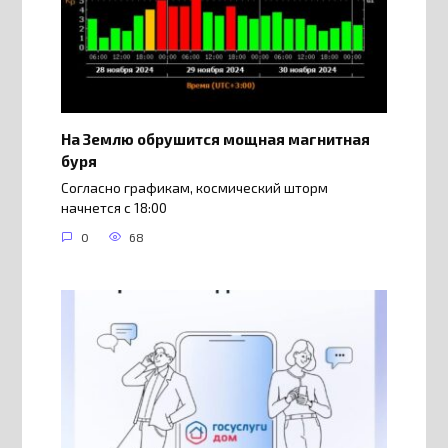
На Землю обрушится мощная магнитная
буря
Согласно графикам, космический шторм
начнется с 18:00
0
68