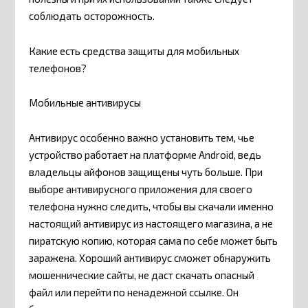
соблюдать осторожность.
Какие есть средства защиты для мобильных
телефонов?
Мобильные антивирусы
Антивирус особенно важно установить тем, чье
устройство работает на платформе Android, ведь
владельцы айфонов защищены чуть больше. При
выборе антивирусного приложения для своего
телефона нужно следить, чтобы вы скачали именно
настоящий антивирус из настоящего магазина, а не
пиратскую копию, которая сама по себе может быть
заражена. Хороший антивирус сможет обнаружить
мошеннические сайты, не даст скачать опасный
файл или перейти по ненадежной ссылке. Он