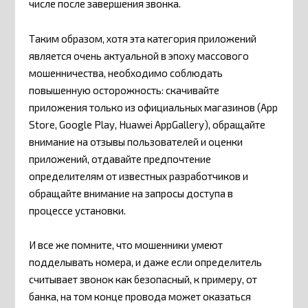
числе после завершения звонка.
Таким образом, хотя эта категория приложений
является очень актуальной в эпоху массового
мошенничества, необходимо соблюдать
повышенную осторожность: скачивайте
приложения только из официальных магазинов (App
Store, Google Play, Huawei AppGallery), обращайте
внимание на отзывы пользователей и оценки
приложений, отдавайте предпочтение
определителям от известных разработчиков и
обращайте внимание на запросы доступа в
процессе установки.
И все же помните, что мошенники умеют
подделывать номера, и даже если определитель
считывает звонок как безопасный, к примеру, от
банка, на том конце провода может оказаться