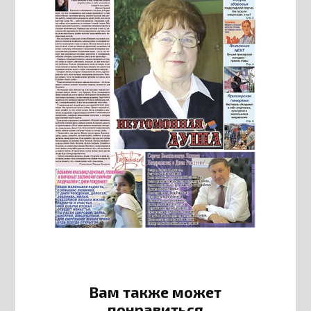
Вам также может
понравиться