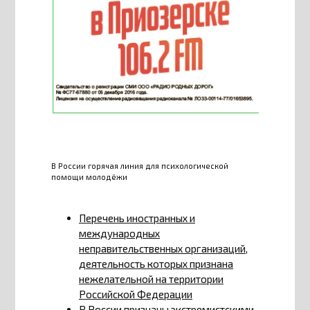
В России горячая линия для психологической
помощи молодёжи
Перечень иностранных и
международных
неправительственных организаций,
деятельность которых признана
нежелательной на территории
Российской Федерации
В России признаны экстремистскими