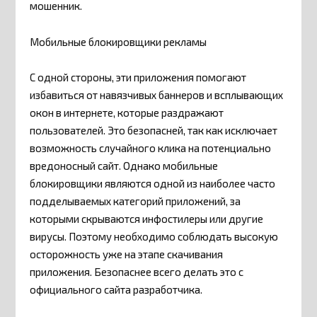
мошенник.
Мобильные блокировщики рекламы
С одной стороны, эти приложения помогают
избавиться от навязчивых баннеров и всплывающих
окон в интернете, которые раздражают
пользователей. Это безопасней, так как исключает
возможность случайного клика на потенциально
вредоносный сайт. Однако мобильные
блокировщики являются одной из наиболее часто
подделываемых категорий приложений, за
которыми скрываются инфостилеры или другие
вирусы. Поэтому необходимо соблюдать высокую
осторожность уже на этапе скачивания
приложения. Безопаснее всего делать это с
официального сайта разработчика.