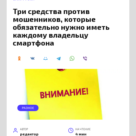
Три средства против
мошенников, которые
обязательно нужно иметь
каждому владельцу
смартфона
РАЗНОЕ
АВТОР
НА ЧТЕНИЕ
редактор
4 мин