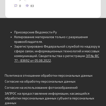
0
63
Приозерские Ведомости Ру
Копирование материалов только с разрешения
правообладателя.
Зарегистрировано Федеральной службой по надзору в
сфере связи, информационных технологий и массовых
коммуникаций. Свидетельства о регистрации
ЭЛ № ФС
77 - 83692 от 05.08.2022
.
Политика в отношении обработки персональных данных
Согласие на обработку персональных данных
Согласие на использование фотоизображений
ЗАПРОС на предоставление информации, касающейся
обработки персональных данных субъекта персональных
данных