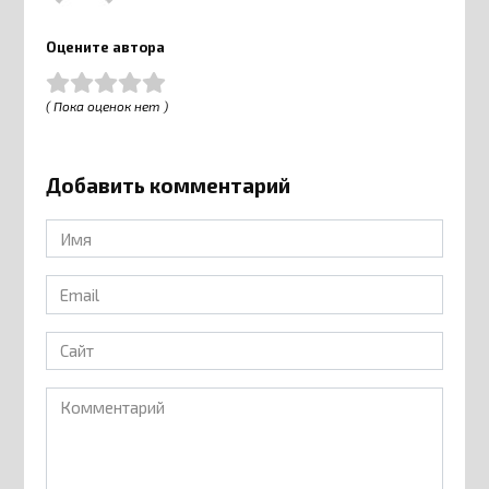
Оцените автора
( Пока оценок нет )
Добавить комментарий
Имя
*
Email
*
Сайт
Комментарий