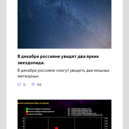
В декабре россияне увидят два ярких
звездопада.
В декабре россияне смогут увидеть два мощных
метеорных
0
68