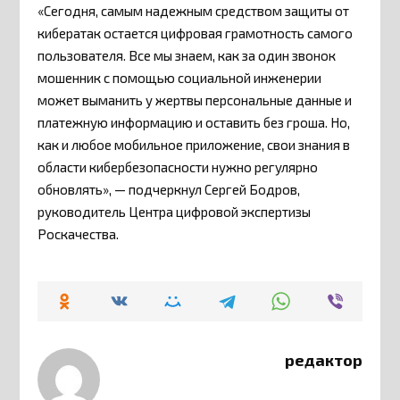
«Сегодня, самым надежным средством защиты от
кибератак остается цифровая грамотность самого
пользователя. Все мы знаем, как за один звонок
мошенник с помощью социальной инженерии
может выманить у жертвы персональные данные и
платежную информацию и оставить без гроша. Но,
как и любое мобильное приложение, свои знания в
области кибербезопасности нужно регулярно
обновлять», — подчеркнул Сергей Бодров,
руководитель Центра цифровой экспертизы
Роскачества.
редактор