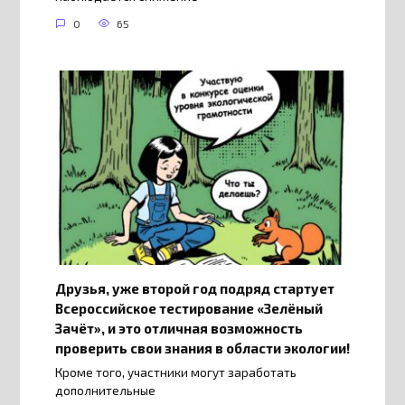
0
65
Друзья, уже второй год подряд стартует
Всероссийское тестирование «Зелёный
Зачёт», и это отличная возможность
проверить свои знания в области экологии!
Кроме того, участники могут заработать
дополнительные