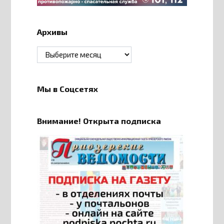
Архивы
Архивы
Мы в Соцсетях
Внимание! Открыта подписка